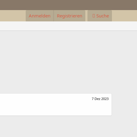
Anmelden
Registrieren
Suche
7 Dez 2023