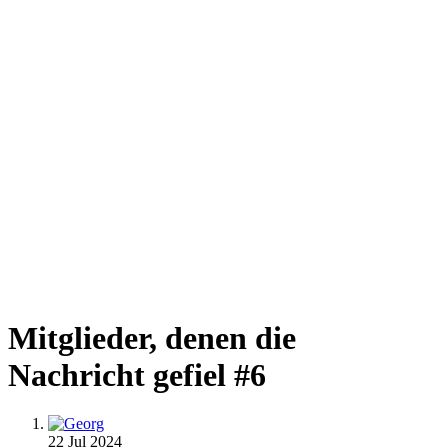
Mitglieder, denen die
Nachricht gefiel #6
22 Jul 2024