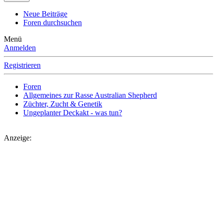
Neue Beiträge
Foren durchsuchen
Menü
Anmelden
Registrieren
Foren
Allgemeines zur Rasse Australian Shepherd
Züchter, Zucht & Genetik
Ungeplanter Deckakt - was tun?
Anzeige: