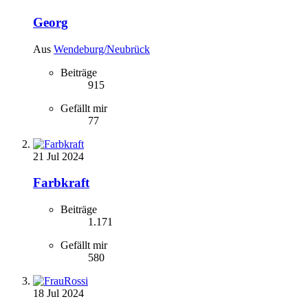
Georg
Aus
Wendeburg/Neubrück
Beiträge
915
Gefällt mir
77
21 Jul 2024
Farbkraft
Beiträge
1.171
Gefällt mir
580
18 Jul 2024