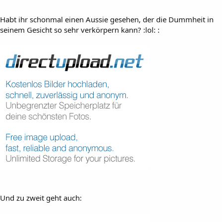
Habt ihr schonmal einen Aussie gesehen, der die Dummheit in
seinem Gesicht so sehr verkörpern kann? :lol: :
Und zu zweit geht auch: