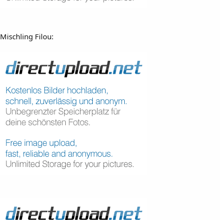
Mischling Filou: