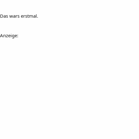
Das wars erstmal.
Anzeige: