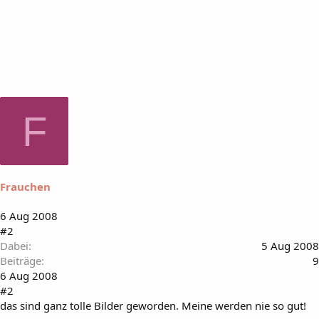
F
Frauchen
6 Aug 2008
#2
Dabei
5 Aug 2008
Beiträge
9
6 Aug 2008
#2
das sind ganz tolle Bilder geworden. Meine werden nie so gut!