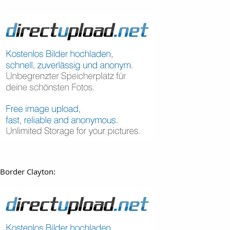
Border Clayton: