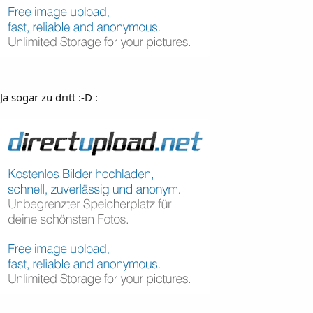
Ja sogar zu dritt :-D :