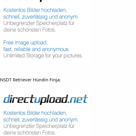
NSDT Retriever Hündin Finja: