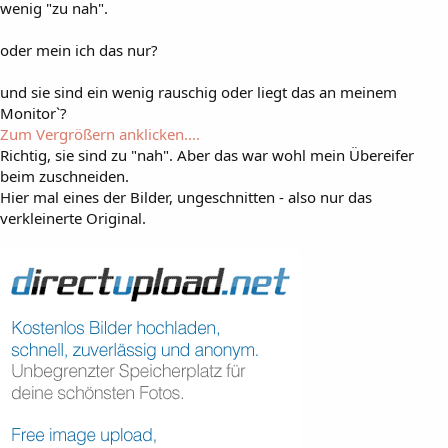
wenig "zu nah".
oder mein ich das nur?
und sie sind ein wenig rauschig oder liegt das an meinem
Monitor`?
Zum Vergrößern anklicken....
Richtig, sie sind zu "nah". Aber das war wohl mein Übereifer
beim zuschneiden.
Hier mal eines der Bilder, ungeschnitten - also nur das
verkleinerte Original.