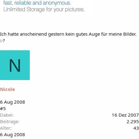
Ich hatte anscheinend gestern kein gutes Auge für meine Bilder.
:-?
N
Nicole
6 Aug 2008
#5
Dabei
16 Dez 2007
Beiträge
2.295
Alter
43
6 Aug 2008