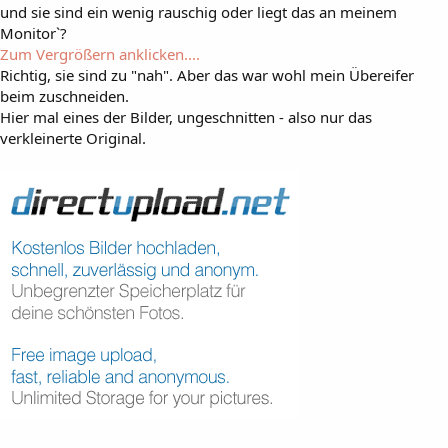
und sie sind ein wenig rauschig oder liegt das an meinem
Monitor`?
Zum Vergrößern anklicken....
Richtig, sie sind zu "nah". Aber das war wohl mein Übereifer
beim zuschneiden.
Hier mal eines der Bilder, ungeschnitten - also nur das
verkleinerte Original.