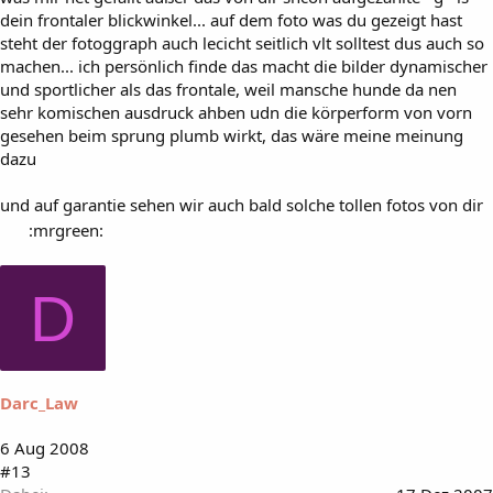
dein frontaler blickwinkel... auf dem foto was du gezeigt hast
steht der fotoggraph auch lecicht seitlich vlt solltest dus auch so
machen... ich persönlich finde das macht die bilder dynamischer
und sportlicher als das frontale, weil mansche hunde da nen
sehr komischen ausdruck ahben udn die körperform von vorn
gesehen beim sprung plumb wirkt, das wäre meine meinung
dazu
und auf garantie sehen wir auch bald solche tollen fotos von dir
:mrgreen:
D
Darc_Law
6 Aug 2008
#13