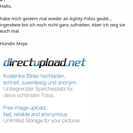
Hallo,
habe mich gestern mal wieder an Agility-Fotos geübt...
irgendwie bin ich noch nicht ganz zufrieden. Aber ich zeig sie
euch mal.
Hündin Moja: