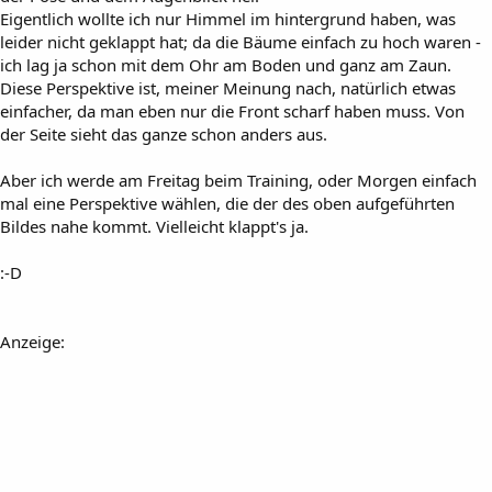
Eigentlich wollte ich nur Himmel im hintergrund haben, was
leider nicht geklappt hat; da die Bäume einfach zu hoch waren -
ich lag ja schon mit dem Ohr am Boden und ganz am Zaun.
Diese Perspektive ist, meiner Meinung nach, natürlich etwas
einfacher, da man eben nur die Front scharf haben muss. Von
der Seite sieht das ganze schon anders aus.
Aber ich werde am Freitag beim Training, oder Morgen einfach
mal eine Perspektive wählen, die der des oben aufgeführten
Bildes nahe kommt. Vielleicht klappt's ja.
:-D
Anzeige: