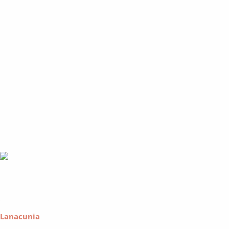
Lanacunia