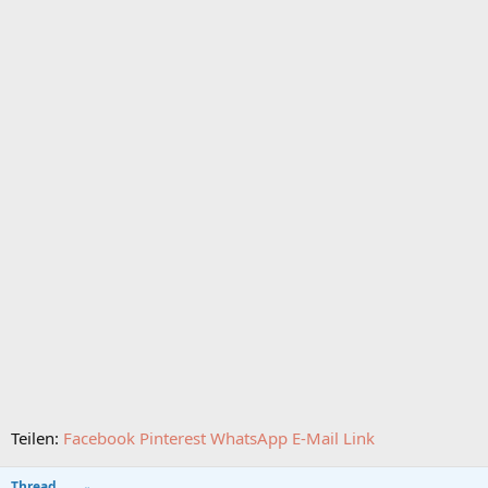
Teilen:
Facebook
Pinterest
WhatsApp
E-Mail
Link
Thread