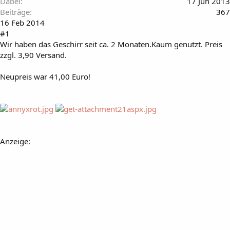
Dabei
17 Jun 2013
Beiträge
367
16 Feb 2014
#1
Wir haben das Geschirr seit ca. 2 Monaten.Kaum genutzt. Preis
zzgl. 3,90 Versand.
Neupreis war 41,00 Euro!
Anzeige: