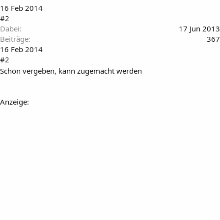
16 Feb 2014
#2
Dabei
17 Jun 2013
Beiträge
367
16 Feb 2014
#2
Schon vergeben, kann zugemacht werden
Anzeige: