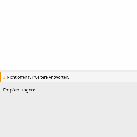
Nicht offen für weitere Antworten.
Empfehlungen: