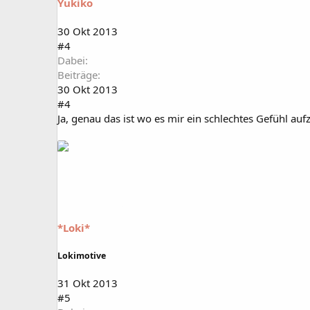
Yukiko
30 Okt 2013
#4
Dabei
Beiträge
30 Okt 2013
#4
Ja, genau das ist wo es mir ein schlechtes Gefühl au
*Loki*
Lokimotive
31 Okt 2013
#5