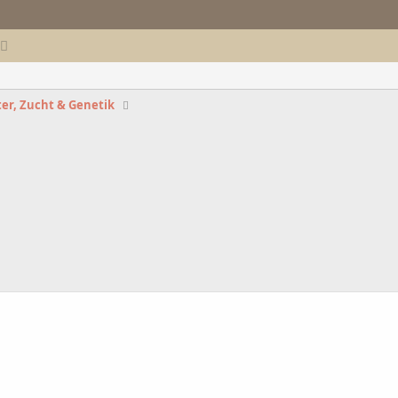
er, Zucht & Genetik