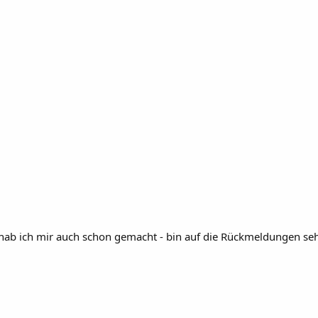
n hab ich mir auch schon gemacht - bin auf die Rückmeldungen s