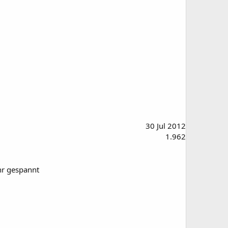
30 Jul 2012
1.962
ehr gespannt