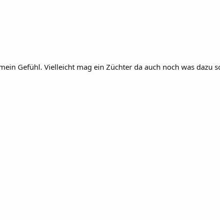
 mein Gefühl. Vielleicht mag ein Züchter da auch noch was dazu sc