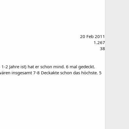
20 Feb 2011
1.267
38
1-2 Jahre ist) hat er schon mind. 6 mal gedeckt.
 wären insgesamt 7-8 Deckakte schon das höchste. 5