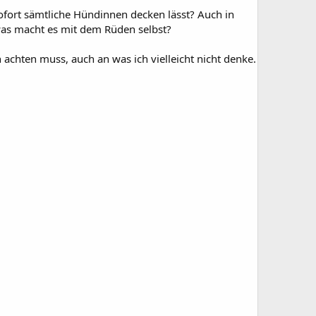
ofort sämtliche Hündinnen decken lässt? Auch in
 was macht es mit dem Rüden selbst?
achten muss, auch an was ich vielleicht nicht denke.