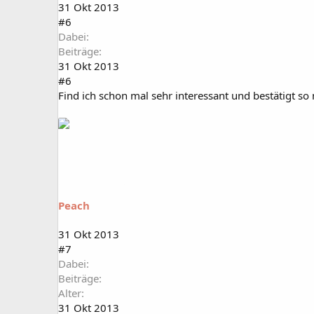
31 Okt 2013
#6
Dabei
Beiträge
31 Okt 2013
#6
Find ich schon mal sehr interessant und bestätigt so
Peach
31 Okt 2013
#7
Dabei
Beiträge
Alter
31 Okt 2013