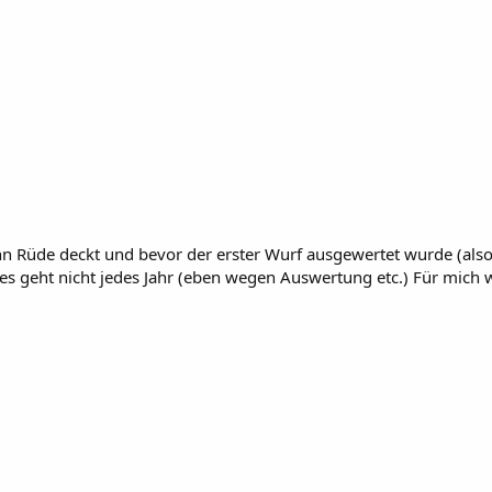
n Rüde deckt und bevor der erster Wurf ausgewertet wurde (also 
n es geht nicht jedes Jahr (eben wegen Auswertung etc.) Für mich