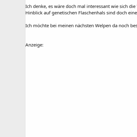
Ich denke, es wäre doch mal interessant wie sich di
Hinblick auf genetischen Flaschenhals sind doch ein
Ich möchte bei meinen nächsten Welpen da noch besse
Anzeige: