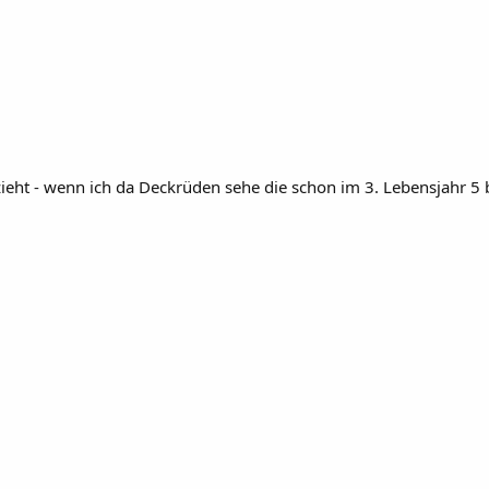
fzieht - wenn ich da Deckrüden sehe die schon im 3. Lebensjahr 5 