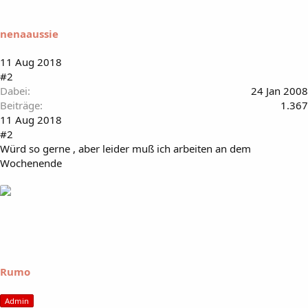
nenaaussie
11 Aug 2018
#2
Dabei
24 Jan 2008
Beiträge
1.367
11 Aug 2018
#2
Würd so gerne , aber leider muß ich arbeiten an dem
Wochenende
Rumo
Admin