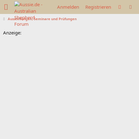
Anmelden
Registrieren
Ausstellungen, Seminare und Prüfungen
Anzeige: