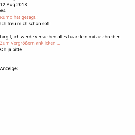
12 Aug 2018
#4
Rumo hat gesagt.:
Ich freu mich schon so!!!
birgit, ich werde versuchen alles haarklein mitzuschreiben
Zum Vergrößern anklicken....
Oh ja bitte
Anzeige: