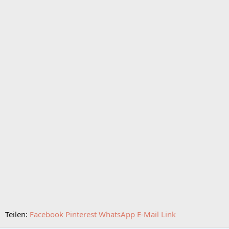
Teilen:
Facebook
Pinterest
WhatsApp
E-Mail
Link