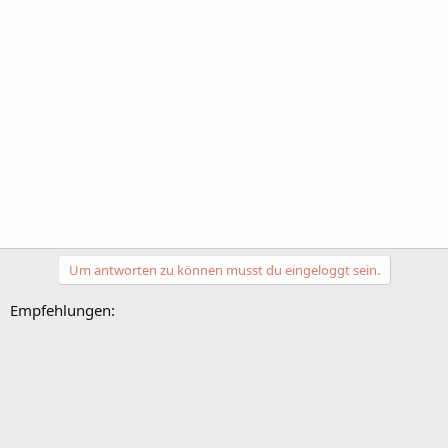
Um antworten zu können musst du eingeloggt sein.
Empfehlungen: