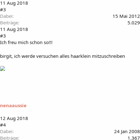
11 Aug 2018
#3
Dabei
15 Mai 2012
Beiträge
5.029
11 Aug 2018
#3
Ich freu mich schon so!!!
birgit, ich werde versuchen alles haarklein mitzuschreiben
nenaaussie
12 Aug 2018
#4
Dabei
24 Jan 2008
Beiträge
1.367