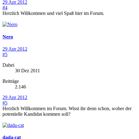
29 Apr 2012
#4
Herzlich Willkommen und viel Spaß hier im Forum.
Nero
29 Apr 2012
#5
Dabei
30 Dez 2011
Beiträge
2.146
29 Apr 2012
#5
Herzlich Willkommen im Forum. Wisst ihr denn schon, woher der
potentielle Kandidat kommen soll?
dada-cat