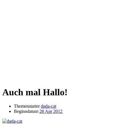
Auch mal Hallo!
Themenstarter
dada-cat
Beginndatum
28 Apr 2012