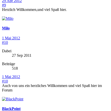
29 Apr 2012
#9
Herzlich Willkommen,und viel Spaß hier.
Milo
1 Mai 2012
#10
Dabei
27 Sep 2011
Beiträge
518
1 Mai 2012
#10
Auch von uns ein herzliches Willkommen und viel Spaß hier im
Forum
BlackPoint