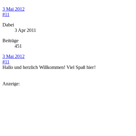
3 Mai 2012
#11
Dabei
3 Apr 2011
Beiträge
451
3 Mai 2012
#11
Hallo und herzlich Willkommen! Viel Spaß hier
!
Anzeige: