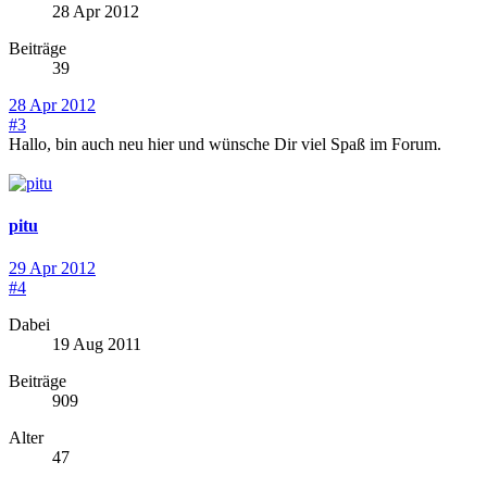
28 Apr 2012
Beiträge
39
28 Apr 2012
#3
Hallo, bin auch neu hier und wünsche Dir viel Spaß im Forum.
pitu
29 Apr 2012
#4
Dabei
19 Aug 2011
Beiträge
909
Alter
47