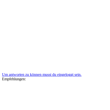
Um antworten zu können musst du eingeloggt sein.
Empfehlungen: