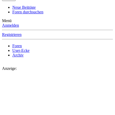
Neue Beiträge
Foren durchsuchen
Menü
Anmelden
Registrieren
Foren
User-Ecke
Archiv
Anzeige: