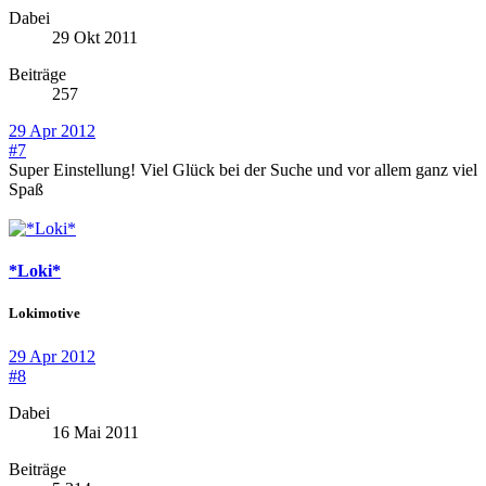
Dabei
29 Okt 2011
Beiträge
257
29 Apr 2012
#7
Super Einstellung! Viel Glück bei der Suche und vor allem ganz viel
Spaß
*Loki*
Lokimotive
29 Apr 2012
#8
Dabei
16 Mai 2011
Beiträge