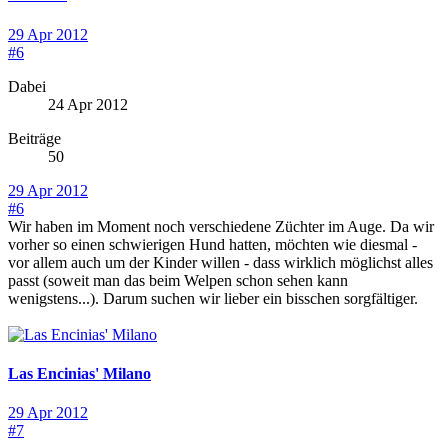
29 Apr 2012
#6
Dabei
24 Apr 2012
Beiträge
50
29 Apr 2012
#6
Wir haben im Moment noch verschiedene Züchter im Auge. Da wir
vorher so einen schwierigen Hund hatten, möchten wie diesmal -
vor allem auch um der Kinder willen - dass wirklich möglichst alles
passt (soweit man das beim Welpen schon sehen kann
wenigstens...). Darum suchen wir lieber ein bisschen sorgfältiger.
Las Encinias' Milano
29 Apr 2012
#7