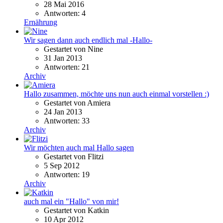
28 Mai 2016
Antworten: 4
Ernährung
Wir sagen dann auch endlich mal -Hallo-
Gestartet von Nine
31 Jan 2013
Antworten: 21
Archiv
Hallo zusammen, möchte uns nun auch einmal vorstellen :)
Gestartet von Amiera
24 Jan 2013
Antworten: 33
Archiv
Wir möchten auch mal Hallo sagen
Gestartet von Flitzi
5 Sep 2012
Antworten: 19
Archiv
auch mal ein "Hallo" von mir!
Gestartet von Katkin
10 Apr 2012