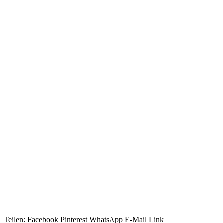
Teilen:
Facebook
Pinterest
WhatsApp
E-Mail
Link