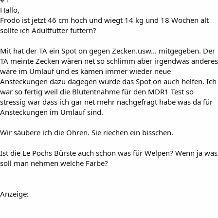
Hallo,
Frodo ist jetzt 46 cm hoch und wiegt 14 kg und 18 Wochen alt
sollte ich Adultfutter füttern?
Mit hat der TA ein Spot on gegen Zecken.usw... mitgegeben. Der
TA meinte Zecken wären net so schlimm aber irgendwas anderes
wäre im Umlauf und es kämen immer wieder neue
Ansteckungen dazu dagegen würde das Spot on auch helfen. Ich
war so fertig weil die Blutentnahme für den MDR1 Test so
stressig war dass ich gar net mehr nachgefragt habe was da für
Ansteckungen im Umlauf sind.
Wir säubere ich die Ohren. Sie riechen ein bisschen.
Ist die Le Pochs Bürste auch schon was für Welpen? Wenn ja was
soll man nehmen welche Farbe?
Anzeige: