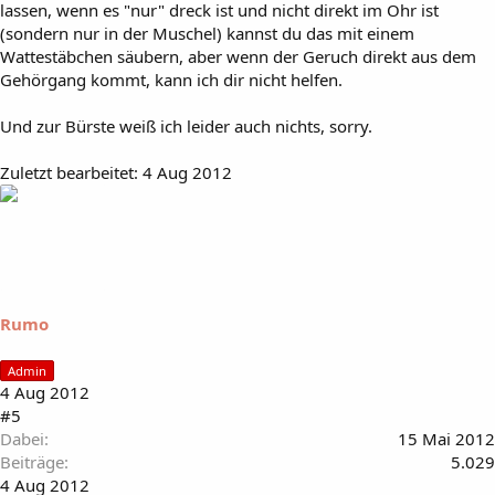
lassen, wenn es "nur" dreck ist und nicht direkt im Ohr ist
(sondern nur in der Muschel) kannst du das mit einem
Wattestäbchen säubern, aber wenn der Geruch direkt aus dem
Gehörgang kommt, kann ich dir nicht helfen.
Und zur Bürste weiß ich leider auch nichts, sorry.
Zuletzt bearbeitet:
4 Aug 2012
Rumo
Admin
4 Aug 2012
#5
Dabei
15 Mai 2012
Beiträge
5.029
4 Aug 2012