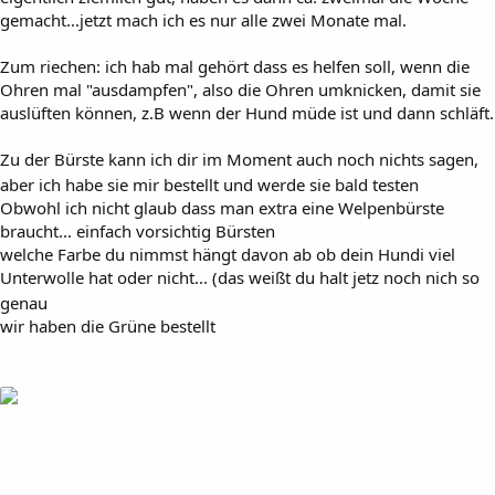
gemacht...jetzt mach ich es nur alle zwei Monate mal.
Zum riechen: ich hab mal gehört dass es helfen soll, wenn die
Ohren mal "ausdampfen", also die Ohren umknicken, damit sie
auslüften können, z.B wenn der Hund müde ist und dann schläft.
Zu der Bürste kann ich dir im Moment auch noch nichts sagen,
aber ich habe sie mir bestellt und werde sie bald testen
Obwohl ich nicht glaub dass man extra eine Welpenbürste
braucht... einfach vorsichtig Bürsten
welche Farbe du nimmst hängt davon ab ob dein Hundi viel
Unterwolle hat oder nicht... (das weißt du halt jetz noch nich so
genau
wir haben die Grüne bestellt