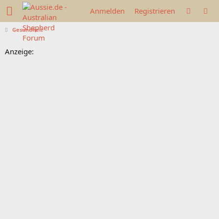
Anmelden
Registrieren
Gesundheit
Anzeige: