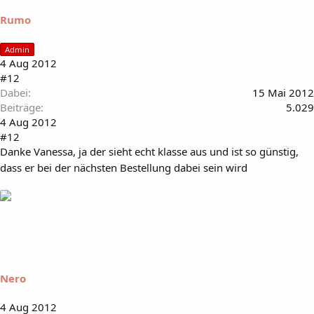
Rumo
Admin
4 Aug 2012
#12
Dabei
15 Mai 2012
Beiträge
5.029
4 Aug 2012
#12
Danke Vanessa, ja der sieht echt klasse aus und ist so günstig,
dass er bei der nächsten Bestellung dabei sein wird
Nero
4 Aug 2012