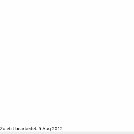
Zuletzt bearbeitet:
5 Aug 2012