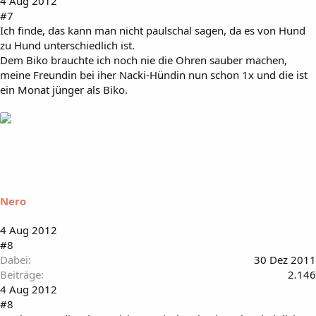
4 Aug 2012
#7
Ich finde, das kann man nicht paulschal sagen, da es von Hund
zu Hund unterschiedlich ist.
Dem Biko brauchte ich noch nie die Ohren sauber machen,
meine Freundin bei iher Nacki-Hündin nun schon 1x und die ist
ein Monat jünger als Biko.
Nero
4 Aug 2012
#8
Dabei
30 Dez 2011
Beiträge
2.146
4 Aug 2012
#8