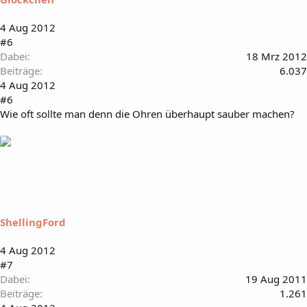
4 Aug 2012
#6
Dabei
18 Mrz 2012
Beiträge
6.037
4 Aug 2012
#6
Wie oft sollte man denn die Ohren überhaupt sauber machen?
ShellingFord
4 Aug 2012
#7
Dabei
19 Aug 2011
Beiträge
1.261