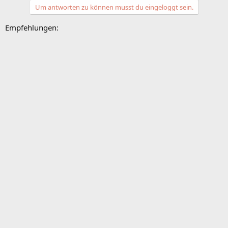
Um antworten zu können musst du eingeloggt sein.
Empfehlungen: