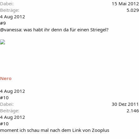
Dabei
15 Mai 2012
Beiträge
5.029
4 Aug 2012
#9
@vanessa: was habt ihr denn da für einen Striegel?
Nero
4 Aug 2012
#10
Dabei
30 Dez 2011
Beiträge
2.146
4 Aug 2012
#10
moment ich schau mal nach dem Link von Zooplus