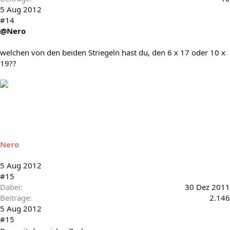
5 Aug 2012
#14
@Nero
welchen von den beiden Striegeln hast du, den 6 x 17 oder 10 x
19??
Nero
5 Aug 2012
#15
Dabei
30 Dez 2011
Beiträge
2.146
5 Aug 2012
#15