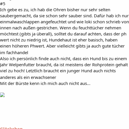
#5
Ich gebe es zu, ich hab die Ohren bisher nur sehr selten
saubergemacht, da sie schon sehr sauber sind. Dafür hab ich nur
einmalwaschlappen angefeuchtet und wie loki schon schrieb von
innen nach außen gestrichen. Wenn du feuchttücher nehmen
möchtest (gibts ja überall), solltet du darauf achten, dass der ph
wert nicht zu niedrig ist, Hundehaut ist eher basisch, haben
einen höheren Phwert. Aber vielleicht gibts ja auch gute tücher
im fachhandel
Also ich persönlich finde auch nicht, dass ein Hund bis zu einem
Jahr Welpenfutter braucht, da ist meistens der Rohprotein gehalt
viel zu hoch! Letztlich braucht ein junger Hund auch nichts
anderes als ein erwachsener
Mit der Bürste kenn ich mich auch nicht aus...
Glöckchen