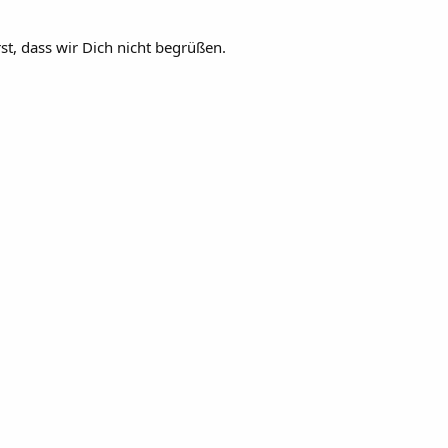
rst, dass wir Dich nicht begrüßen.