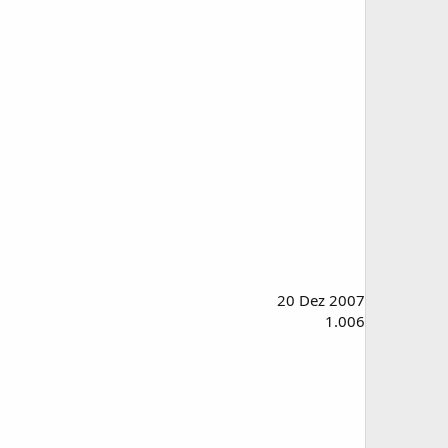
20 Dez 2007
1.006