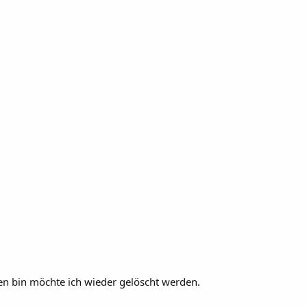
en bin möchte ich wieder gelöscht werden.