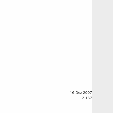
16 Dez 2007
2.137