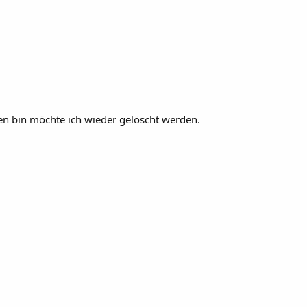
en bin möchte ich wieder gelöscht werden.