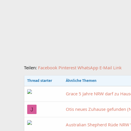
Teilen:
Facebook
Pinterest
WhatsApp
E-Mail
Link
Thread starter
Ähnliche Themen
Grace 5 Jahre NRW darf zu Hau
Otis neues Zuhause gefunden 
J
Australian Shepherd Rüde NRW 