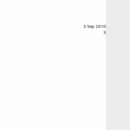
3 Sep 2010
3