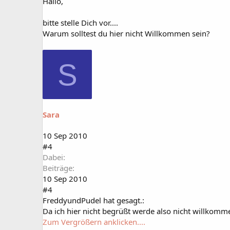
Hallo,
bitte stelle Dich vor....
Warum solltest du hier nicht Willkommen sein?
S
Sara
10 Sep 2010
#4
Dabei
Beiträge
10 Sep 2010
#4
FreddyundPudel hat gesagt.:
Da ich hier nicht begrüßt werde also nicht willkomm
Zum Vergrößern anklicken....