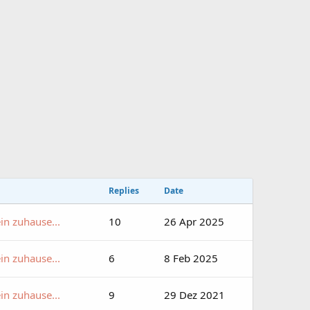
Replies
Date
in zuhause...
10
26 Apr 2025
in zuhause...
6
8 Feb 2025
in zuhause...
9
29 Dez 2021