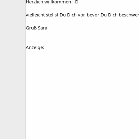
Herzlich willkommen :-D
vielleicht stellst Du Dich vor, bevor Du Dich beschwe
Gruß Sara
Anzeige: