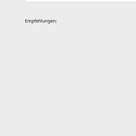
Empfehlungen: