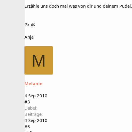
Erzähle uns doch mal was von dir und deinem Pudel.
Gruß
Anja
M
Melanie
4 Sep 2010
#3
Dabei
Beiträge
4 Sep 2010
#3