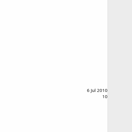
6 Jul 2010
10