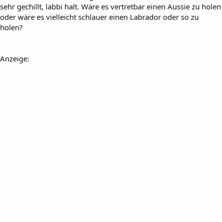
sehr gechillt, labbi halt. Wäre es vertretbar einen Aussie zu holen
oder wäre es vielleicht schlauer einen Labrador oder so zu
holen?
Anzeige: