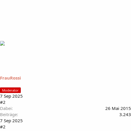
FrauRossi
Moderator
7 Sep 2025
#2
Dabei
26 Mai 2015
Beiträge
3.243
7 Sep 2025
#2