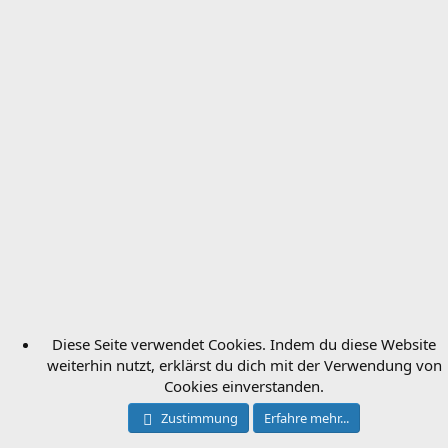
Diese Seite verwendet Cookies. Indem du diese Website
weiterhin nutzt, erklärst du dich mit der Verwendung von
Cookies einverstanden.
Zustimmung
Erfahre mehr...