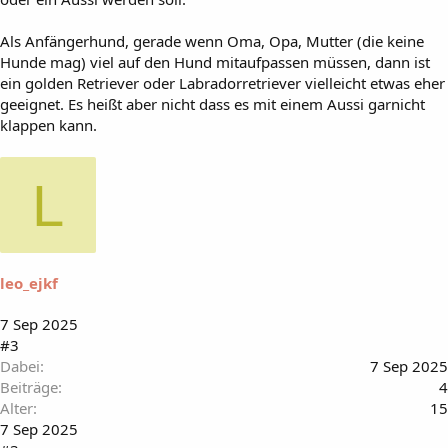
Als Anfängerhund, gerade wenn Oma, Opa, Mutter (die keine
Hunde mag) viel auf den Hund mitaufpassen müssen, dann ist
ein golden Retriever oder Labradorretriever vielleicht etwas eher
geeignet. Es heißt aber nicht dass es mit einem Aussi garnicht
klappen kann.
L
leo_ejkf
7 Sep 2025
#3
Dabei
7 Sep 2025
Beiträge
4
Alter
15
7 Sep 2025