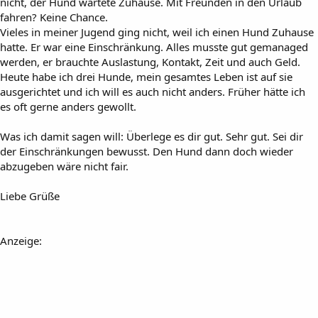
nicht, der Hund wartete Zuhause. Mit Freunden in den Urlaub
fahren? Keine Chance.
Vieles in meiner Jugend ging nicht, weil ich einen Hund Zuhause
hatte. Er war eine Einschränkung. Alles musste gut gemanaged
werden, er brauchte Auslastung, Kontakt, Zeit und auch Geld.
Heute habe ich drei Hunde, mein gesamtes Leben ist auf sie
ausgerichtet und ich will es auch nicht anders. Früher hätte ich
es oft gerne anders gewollt.
Was ich damit sagen will: Überlege es dir gut. Sehr gut. Sei dir
der Einschränkungen bewusst. Den Hund dann doch wieder
abzugeben wäre nicht fair.
Liebe Grüße
Anzeige: