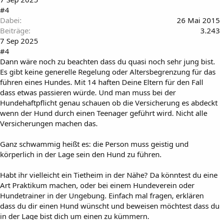
#4
Dabei
26 Mai 2015
Beiträge
3.243
7 Sep 2025
#4
Dann wäre noch zu beachten dass du quasi noch sehr jung bist.
Es gibt keine generelle Regelung oder Altersbegrenzung für das
führen eines Hundes. Mit 14 haften Deine Eltern für den Fall
dass etwas passieren würde. Und man muss bei der
Hundehaftpflicht genau schauen ob die Versicherung es abdeckt
wenn der Hund durch einen Teenager geführt wird. Nicht alle
Versicherungen machen das.
Ganz schwammig heißt es: die Person muss geistig und
körperlich in der Lage sein den Hund zu führen.
Habt ihr vielleicht ein Tietheim in der Nähe? Da könntest du eine
Art Praktikum machen, oder bei einem Hundeverein oder
Hundetrainer in der Ungebung. Einfach mal fragen, erklären
dass du dir einen Hund wünscht und beweisen möchtest dass du
in der Lage bist dich um einen zu kümmern.