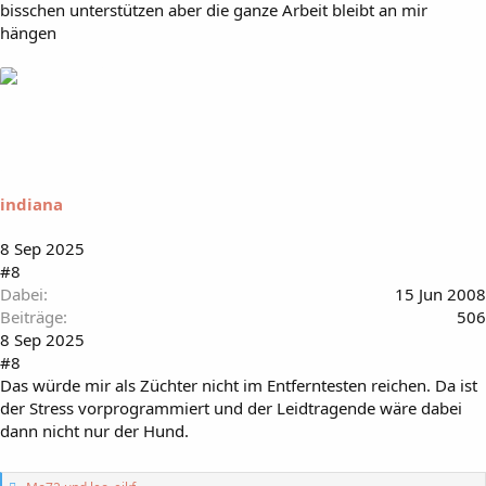
bisschen unterstützen aber die ganze Arbeit bleibt an mir
hängen
indiana
8 Sep 2025
#8
Dabei
15 Jun 2008
Beiträge
506
8 Sep 2025
#8
Das würde mir als Züchter nicht im Entferntesten reichen. Da ist
der Stress vorprogrammiert und der Leidtragende wäre dabei
dann nicht nur der Hund.