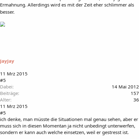
Ermahnung. Allerdings wird es mit der Zeit eher schlimmer als
besser.
JayJay
11 Mrz 2015
#5
Dabei
14 Mai 2012
Beiträge
157
Alter
36
11 Mrz 2015
#5
ich denke, man müsste die Situationen mal genau sehen, aber er
muss sich in diesen Momentan ja nicht unbedingt unterwerfen,
sondern er kann auch welche einsetzen, weil er gestresst ist.