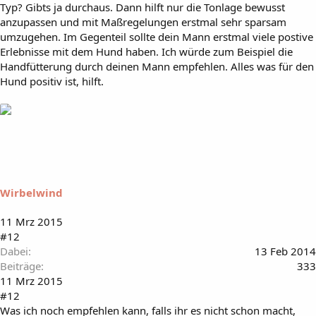
Typ? Gibts ja durchaus. Dann hilft nur die Tonlage bewusst
anzupassen und mit Maßregelungen erstmal sehr sparsam
umzugehen. Im Gegenteil sollte dein Mann erstmal viele postive
Erlebnisse mit dem Hund haben. Ich würde zum Beispiel die
Handfütterung durch deinen Mann empfehlen. Alles was für den
Hund positiv ist, hilft.
Wirbelwind
11 Mrz 2015
#12
Dabei
13 Feb 2014
Beiträge
333
11 Mrz 2015
#12
Was ich noch empfehlen kann, falls ihr es nicht schon macht,