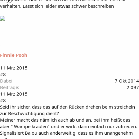
verhalten. Lässt sich leider etwas schwer beschreiben
Finnie Pooh
11 Mrz 2015
#8
Dabei
7 Okt 2014
Beiträge
2.097
11 Mrz 2015
#8
Seid ihr sicher, dass das auf den Rücken drehen beim streicheln
zur Beschwichtigung dient?
Meiner macht das nämlich auch ab und an, bei ihm heißt das
aber " Wampe kraulen" und er wirkt dann einfach nur zufrieden.
Signalisiert Balou auch anderweitig, dass es ihm unangenehm