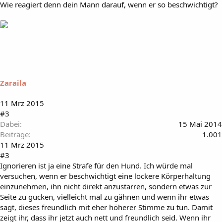
Wie reagiert denn dein Mann darauf, wenn er so beschwichtigt?
Zaraila
11 Mrz 2015
#3
Dabei
15 Mai 2014
Beiträge
1.001
11 Mrz 2015
#3
Ignorieren ist ja eine Strafe für den Hund. Ich würde mal
versuchen, wenn er beschwichtigt eine lockere Körperhaltung
einzunehmen, ihn nicht direkt anzustarren, sondern etwas zur
Seite zu gucken, vielleicht mal zu gähnen und wenn ihr etwas
sagt, dieses freundlich mit eher höherer Stimme zu tun. Damit
zeigt ihr, dass ihr jetzt auch nett und freundlich seid. Wenn ihr