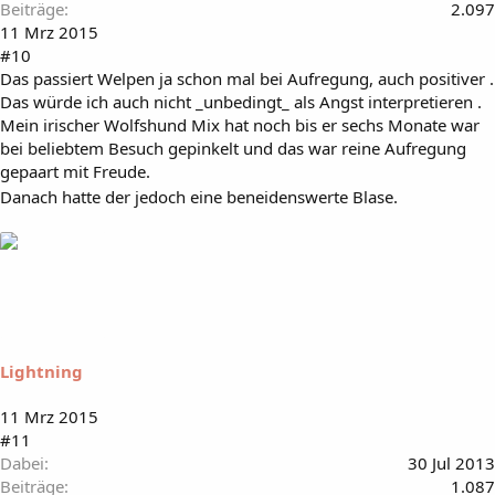
Beiträge
2.097
11 Mrz 2015
#10
Das passiert Welpen ja schon mal bei Aufregung, auch positiver .
Das würde ich auch nicht _unbedingt_ als Angst interpretieren .
Mein irischer Wolfshund Mix hat noch bis er sechs Monate war
bei beliebtem Besuch gepinkelt und das war reine Aufregung
gepaart mit Freude.
Danach hatte der jedoch eine beneidenswerte Blase.
Lightning
11 Mrz 2015
#11
Dabei
30 Jul 2013
Beiträge
1.087