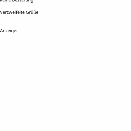
Verzweifelte Grüße
Anzeige: