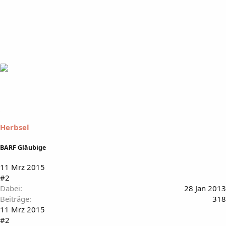
Herbsel
BARF Gläubige
11 Mrz 2015
#2
Dabei
28 Jan 2013
Beiträge
318
11 Mrz 2015
#2