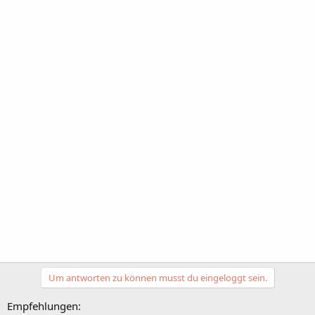
Um antworten zu können musst du eingeloggt sein.
Empfehlungen: