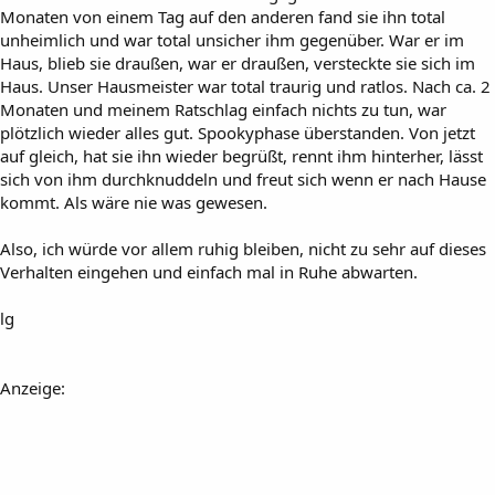
Monaten von einem Tag auf den anderen fand sie ihn total
unheimlich und war total unsicher ihm gegenüber. War er im
Haus, blieb sie draußen, war er draußen, versteckte sie sich im
Haus. Unser Hausmeister war total traurig und ratlos. Nach ca. 2
Monaten und meinem Ratschlag einfach nichts zu tun, war
plötzlich wieder alles gut. Spookyphase überstanden. Von jetzt
auf gleich, hat sie ihn wieder begrüßt, rennt ihm hinterher, lässt
sich von ihm durchknuddeln und freut sich wenn er nach Hause
kommt. Als wäre nie was gewesen.
Also, ich würde vor allem ruhig bleiben, nicht zu sehr auf dieses
Verhalten eingehen und einfach mal in Ruhe abwarten.
lg
Anzeige: