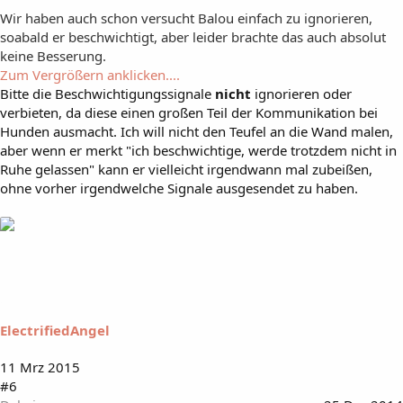
Wir haben auch schon versucht Balou einfach zu ignorieren,
soabald er beschwichtigt, aber leider brachte das auch absolut
keine Besserung.
Zum Vergrößern anklicken....
Bitte die Beschwichtigungssignale
nicht
ignorieren oder
verbieten, da diese einen großen Teil der Kommunikation bei
Hunden ausmacht. Ich will nicht den Teufel an die Wand malen,
aber wenn er merkt "ich beschwichtige, werde trotzdem nicht in
Ruhe gelassen" kann er vielleicht irgendwann mal zubeißen,
ohne vorher irgendwelche Signale ausgesendet zu haben.
ElectrifiedAngel
11 Mrz 2015
#6