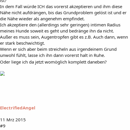
ist?
In dem Fall würde ICH das vorerst akzeptieren und ihm diese
Nähe nicht aufdrängen, bis das Grundproblem gelöst ist und er
die Nähe wieder als angenehm empfindet.
Ich akzeptiere den (allerdings sehr geringen) intimen Radius
meines Hunde soweit es geht und bedränge ihn da nicht.
Außer es muss sein, Augentropfen gibt es z.B. Auch dann, wenn
er stark beschwichtigt.
Wenn er sich aber beim streicheln aus irgendeinem Grund
unwohl fühlt, lasse ich ihn dann vorerst halt in Ruhe.
Oder liege ich da jetzt womöglich komplett daneben?
ElectrifiedAngel
11 Mrz 2015
#9