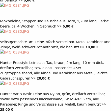
Moxonleine, Stopper und Kausche aus Horn, 1,20m lang, Farbe:
beere, ca. 4 Wochen in Gebrauch >>
6,00 €
selbstgemachte 3m-Leine, 4fach verstellbar, Metallkarabiner und
-ringe, weiß-schwarz-rot-anthrazit, nie benutzt >>
10,00 €
Hunter Freestyle Leine aus Tau, braun, 2m lang, 10 mm dick,
dreifach verstellbar, sowie dazu passendes 45er
Zugstopphalsband, alle Ringe und Karabiner aus Metall, leichte
Gebrauchsspuren >>
20,00 €
Hunter Vario Basic Leine aus Nylon, grün, dreifach verstellbar,
sowie dazu passendes Klickhalsband, Gr. M 40-55 cm, alle
Karabiner, Ringe und Verschlüsse aus Metall, kaum benutzt >>
25,00 €