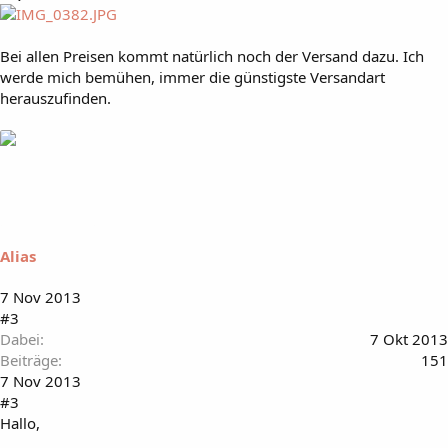
Bei allen Preisen kommt natürlich noch der Versand dazu. Ich
werde mich bemühen, immer die günstigste Versandart
herauszufinden.
Alias
7 Nov 2013
#3
Dabei
7 Okt 2013
Beiträge
151
7 Nov 2013
#3
Hallo,