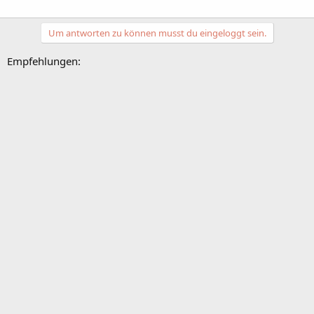
Um antworten zu können musst du eingeloggt sein.
Empfehlungen: