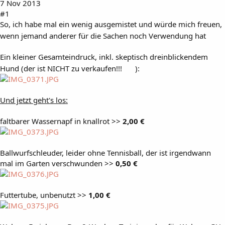
7 Nov 2013
#1
So, ich habe mal ein wenig ausgemistet und würde mich freuen,
wenn jemand anderer für die Sachen noch Verwendung hat
Ein kleiner Gesamteindruck, inkl. skeptisch dreinblickendem
Hund (der ist NICHT zu verkaufen!!!
):
Und jetzt geht's los:
faltbarer Wassernapf in knallrot >>
2,00 €
Ballwurfschleuder, leider ohne Tennisball, der ist irgendwann
mal im Garten verschwunden >>
0,50 €
Futtertube, unbenutzt >>
1,00 €