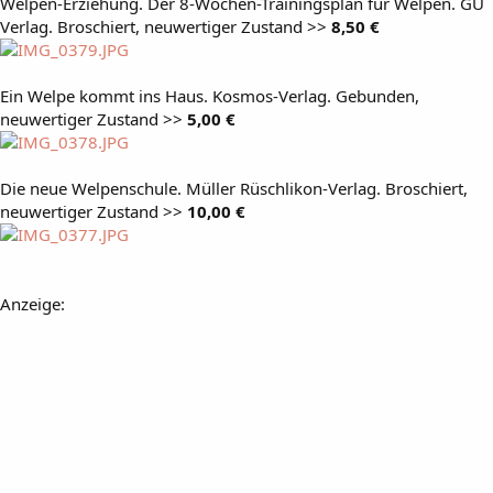
Welpen-Erziehung. Der 8-Wochen-Trainingsplan für Welpen. GU
Verlag. Broschiert, neuwertiger Zustand >>
8,50 €
Ein Welpe kommt ins Haus. Kosmos-Verlag. Gebunden,
neuwertiger Zustand >>
5,00 €
Die neue Welpenschule. Müller Rüschlikon-Verlag. Broschiert,
neuwertiger Zustand >>
10,00 €
Anzeige: