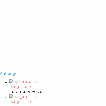
Anhänge
IMG_0384.JPG
64,6 KB
Aufrufe: 24
IMG_0383.JPG