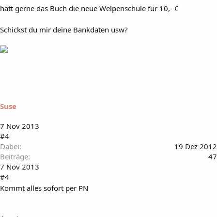
hätt gerne das Buch die neue Welpenschule für 10,- €
Schickst du mir deine Bankdaten usw?
Suse
7 Nov 2013
#4
Dabei
19 Dez 2012
Beiträge
47
7 Nov 2013
#4
Kommt alles sofort per PN