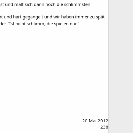
ist und malt sich dann noch die schlimmsten
t und hart gegängelt und wir haben immer zu spät
er "Ist nicht schlimm, die spielen nur.".
20 Mai 2012
238