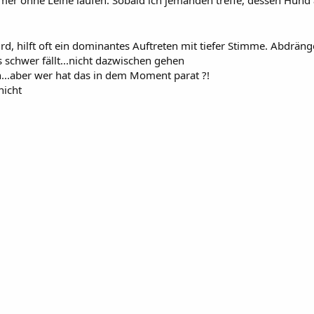
rd, hilft oft ein dominantes Auftreten mit tiefer Stimme. Abdräng
s schwer fällt...nicht dazwischen gehen
...aber wer hat das in dem Moment parat ?!
nicht