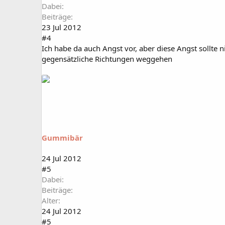
Dabei
Beiträge
23 Jul 2012
#4
Ich habe da auch Angst vor, aber diese Angst sollte 
gegensätzliche Richtungen weggehen
Gummibär
24 Jul 2012
#5
Dabei
Beiträge
Alter
24 Jul 2012
#5