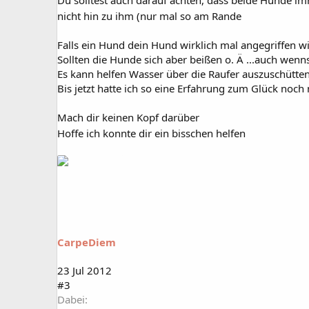
nicht hin zu ihm (nur mal so am Rande
Falls ein Hund dein Hund wirklich mal angegriffen wi
Sollten die Hunde sich aber beißen o. Ä ...auch wenn
Es kann helfen Wasser über die Raufer auszuschütten
Bis jetzt hatte ich so eine Erfahrung zum Glück noch 
Mach dir keinen Kopf darüber
Hoffe ich konnte dir ein bisschen helfen
CarpeDiem
23 Jul 2012
#3
Dabei