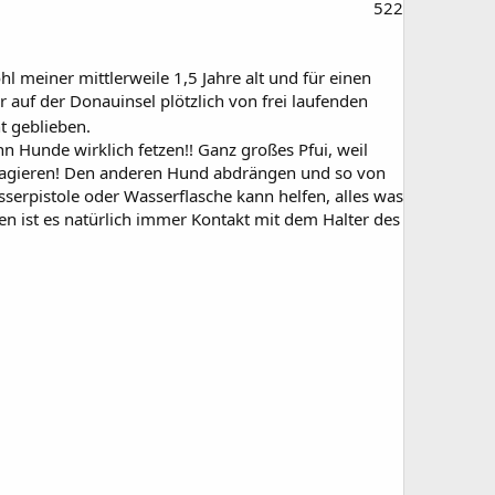
522
meiner mittlerweile 1,5 Jahre alt und für einen
 auf der Donauinsel plötzlich von frei laufenden
t geblieben.
n Hunde wirklich fetzen!! Ganz großes Pfui, weil
r reagieren! Den anderen Hund abdrängen und so von
serpistole oder Wasserflasche kann helfen, alles was
en ist es natürlich immer Kontakt mit dem Halter des