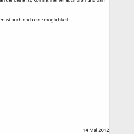
en ist auch noch eine möglichkeit.
14 Mai 2012