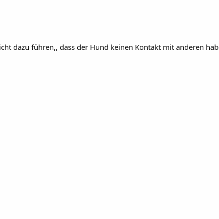
nicht dazu führen,, dass der Hund keinen Kontakt mit anderen habe