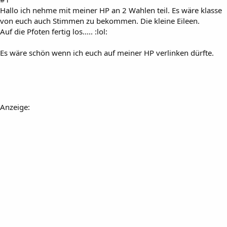
Hallo ich nehme mit meiner HP an 2 Wahlen teil. Es wäre klasse
von euch auch Stimmen zu bekommen. Die kleine Eileen.
Auf die Pfoten fertig los..... :lol:
Es wäre schön wenn ich euch auf meiner HP verlinken dürfte.
Anzeige: