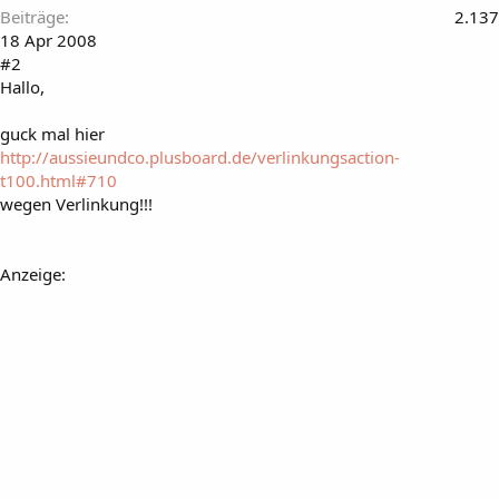
Beiträge
2.137
18 Apr 2008
#2
Hallo,
guck mal hier
http://aussieundco.plusboard.de/verlinkungsaction-
t100.html#710
wegen Verlinkung!!!
Anzeige: