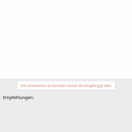
Um antworten zu können musst du eingeloggt sein.
Empfehlungen: