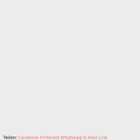
Teilen:
Facebook
Pinterest
WhatsApp
E-Mail
Link