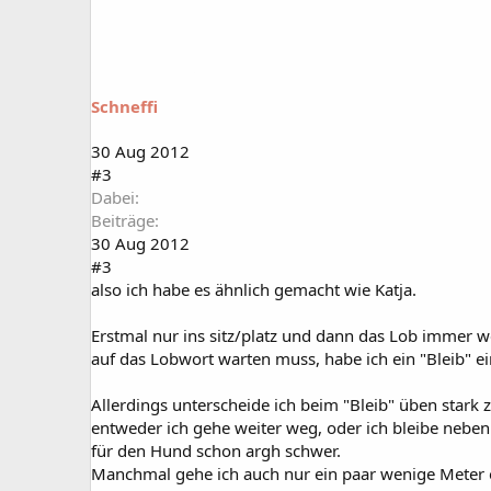
Schneffi
30 Aug 2012
#3
Dabei
Beiträge
30 Aug 2012
#3
also ich habe es ähnlich gemacht wie Katja.
Erstmal nur ins sitz/platz und dann das Lob immer w
auf das Lobwort warten muss, habe ich ein "Bleib" ei
Allerdings unterscheide ich beim "Bleib" üben stark
entweder ich gehe weiter weg, oder ich bleibe neben
für den Hund schon argh schwer.
Manchmal gehe ich auch nur ein paar wenige Meter od