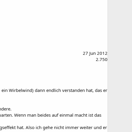
27 Jun 2012
2.750
 ein Wirbelwind) dann endlich verstanden hat, das er
ndere.
 warten. Wenn man beides auf einmal macht ist das
seffekt hat. Also ich gehe nicht immer weiter und er