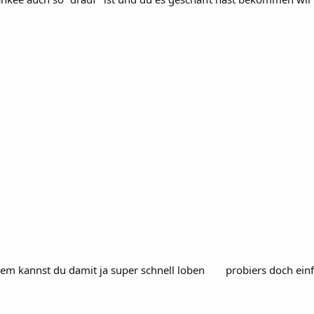
llem kannst du damit ja super schnell loben
probiers doch einf