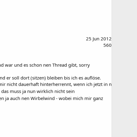
25 Jun 2012
560
ind war und es schon nen Thread gibt, sorry
 er soll dort (sitzen) bleiben bis ich es auflöse.
 nicht dauerhaft hinterherrennt, wenn ich jetzt in n
das muss ja nun wirklich nicht sein
pen ja auch nen Wirbelwind - wobei mich mir ganz