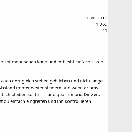
31 Jan 2012
1.969
41
nicht mehr sehen kann und er bleibt einfach sitzen
 auch dort gleich stehen geblieben und nicht lange
Abstand immer weiter steigern und wenn er brav
tlich bleiben sollte
und geb ihm und Dir Zeit,
 du einfach eingreifen und ihn kontrollieren