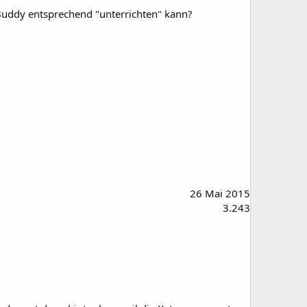
 Buddy entsprechend "unterrichten" kann?
26 Mai 2015
3.243