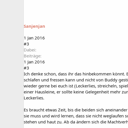
Sanjenjan
1 Jan 2016
#3
Dabei
Beiträge
1 Jan 2016
#3
Ich denke schon, dass ihr das hinbekommen könnt. E
schlafen und fressen kann und nicht von Buddy gestö
wieder gerne bei euch ist (Leckerlies, streicheln, s
einer Hausleine, er sollte keine Gelegenheit mehr z
Leckerlies.
Es braucht etwas Zeit, bis die beiden sich aneinander
sie muss und wird lernen, dass sie nicht weglaufen 
stehen und haut zu. Ab da ändern sich die Machtverhä