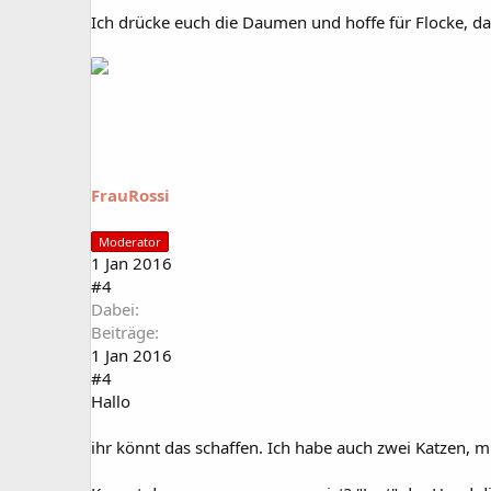
Ich drücke euch die Daumen und hoffe für Flocke, da
FrauRossi
Moderator
1 Jan 2016
#4
Dabei
Beiträge
1 Jan 2016
#4
Hallo
ihr könnt das schaffen. Ich habe auch zwei Katzen, mi