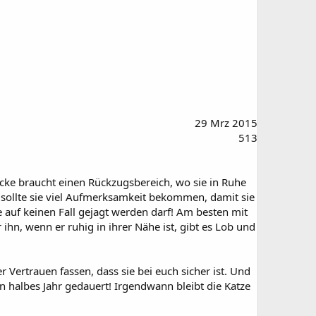
29 Mrz 2015
513
cke braucht einen Rückzugsbereich, wo sie in Ruhe
m sollte sie viel Aufmerksamkeit bekommen, damit sie
e auf keinen Fall gejagt werden darf! Am besten mit
hn, wenn er ruhig in ihrer Nähe ist, gibt es Lob und
 Vertrauen fassen, dass sie bei euch sicher ist. Und
n halbes Jahr gedauert! Irgendwann bleibt die Katze