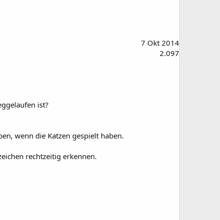
7 Okt 2014
2.097
ggelaufen ist?
ben, wenn die Katzen gespielt haben.
eichen rechtzeitig erkennen.