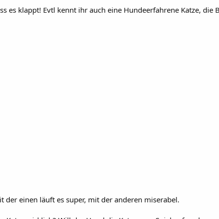
ss es klappt! Evtl kennt ihr auch eine Hundeerfahrene Katze, die
t der einen läuft es super, mit der anderen miserabel.