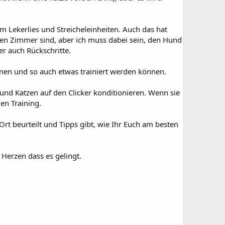
 Lekerlies und Streicheleinheiten. Auch das hat
chen Zimmer sind, aber ich muss dabei sein, den Hund
r auch Rückschritte.
nnen und so auch etwas trainiert werden können.
und Katzen auf den Clicker konditionieren. Wenn sie
en Training.
Ort beurteilt und Tipps gibt, wie Ihr Euch am besten
Herzen dass es gelingt.