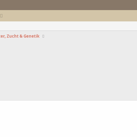
er, Zucht & Genetik