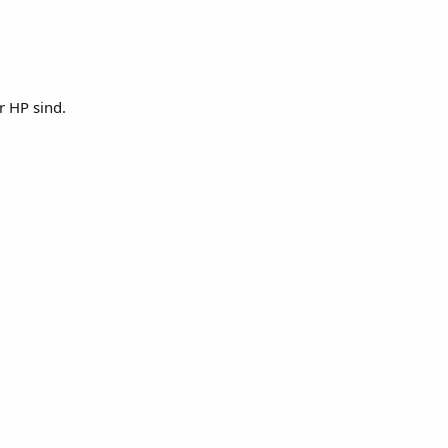
r HP sind.