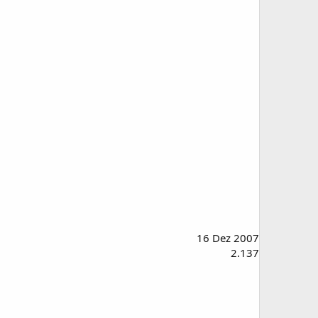
16 Dez 2007
2.137