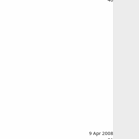
9 Apr 2008