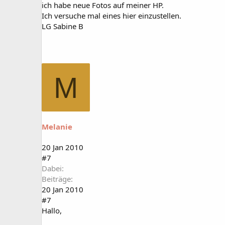
ich habe neue Fotos auf meiner HP.
Ich versuche mal eines hier einzustellen.
LG Sabine B
M
Melanie
20 Jan 2010
#7
Dabei
Beiträge
20 Jan 2010
#7
Hallo,