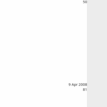
50
9 Apr 2008
81