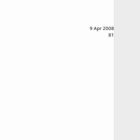
9 Apr 2008
81