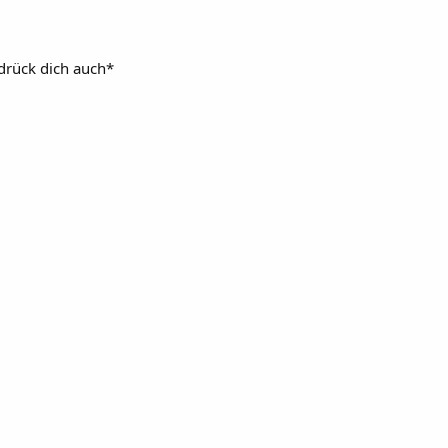
drück dich auch*