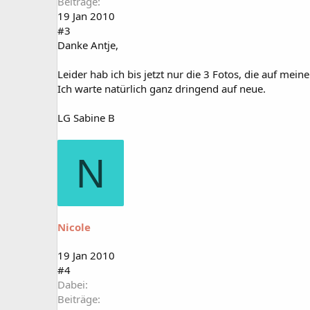
Beiträge
19 Jan 2010
#3
Danke Antje,
Leider hab ich bis jetzt nur die 3 Fotos, die auf meine
Ich warte natürlich ganz dringend auf neue.
LG Sabine B
N
Nicole
19 Jan 2010
#4
Dabei
Beiträge