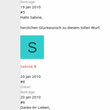
Beiträge
19 Jan 2010
#5
Hallo Sabine,
herzlichen Glückwunsch zu diesem tollen Wurf.
S
Sabine B
20 Jan 2010
#6
Dabei
Beiträge
20 Jan 2010
#6
Danke ihr Lieben,