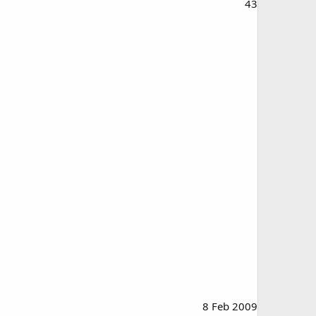
43
8 Feb 2009