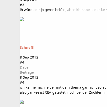
#3
ih würde dir ja gerne helfen, aber ich habe leider ke
Schneffi
8 Sep 2012
#4
Dabei
Beiträge
8 Sep 2012
#4
ich kenne mich leider mit dem thema gar nicht so au
also yankee ist CEA getestet, noch bei der Züchterin