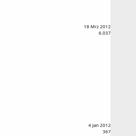
18 Mrz 2012
6.037
4 Jan 2012
367