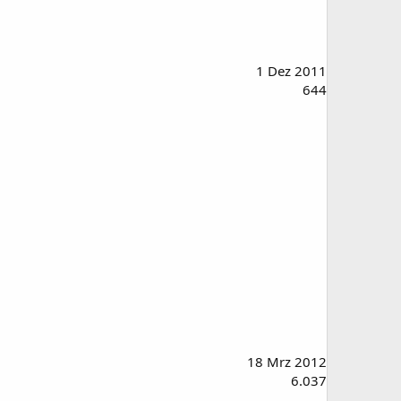
1 Dez 2011
644
18 Mrz 2012
6.037