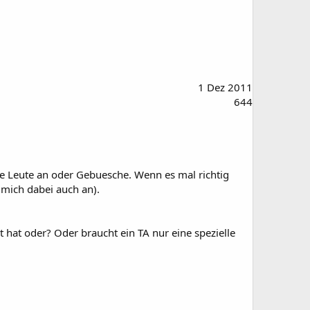
1 Dez 2011
644
sie Leute an oder Gebuesche. Wenn es mal richtig
 mich dabei auch an).
 hat oder? Oder braucht ein TA nur eine spezielle