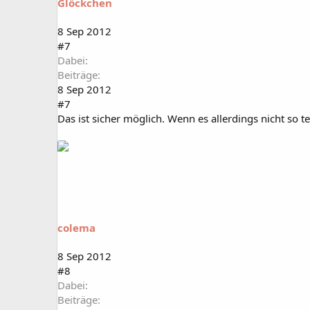
Glöckchen
8 Sep 2012
#7
Dabei
Beiträge
8 Sep 2012
#7
Das ist sicher möglich. Wenn es allerdings nicht so te
colema
8 Sep 2012
#8
Dabei
Beiträge