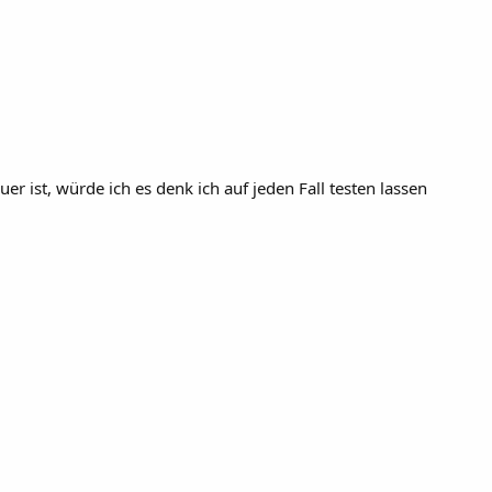
uer ist, würde ich es denk ich auf jeden Fall testen lassen