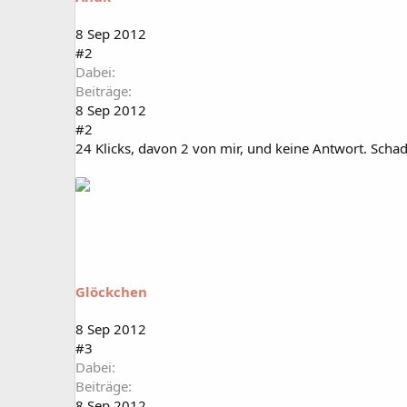
8 Sep 2012
#2
Dabei
Beiträge
8 Sep 2012
#2
24 Klicks, davon 2 von mir, und keine Antwort. Schad
Glöckchen
8 Sep 2012
#3
Dabei
Beiträge
8 Sep 2012