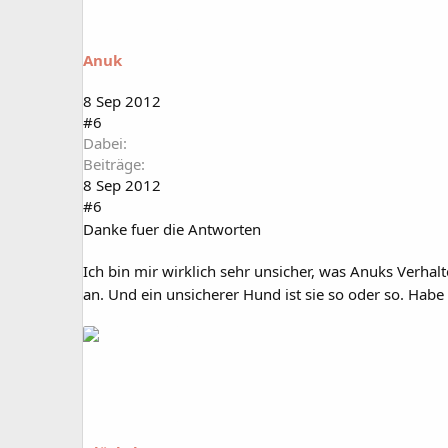
Anuk
8 Sep 2012
#6
Dabei
Beiträge
8 Sep 2012
#6
Danke fuer die Antworten
Ich bin mir wirklich sehr unsicher, was Anuks Verhalt
an. Und ein unsicherer Hund ist sie so oder so. Ha