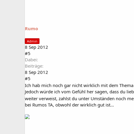
Rumo
Admin
8 Sep 2012
#5
Dabei
Beiträge
8 Sep 2012
#5
Ich hab mich noch gar nicht wirklich mit dem Thema 
Jedoch würde ich vom Gefühl her sagen, dass du liebe
weiter verweist, zahlst du unter Umständen noch m
bei Rumos TA, obwohl der wirklich gut ist...