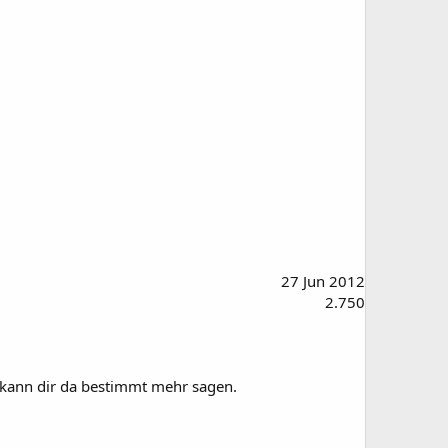
27 Jun 2012
2.750
er kann dir da bestimmt mehr sagen.