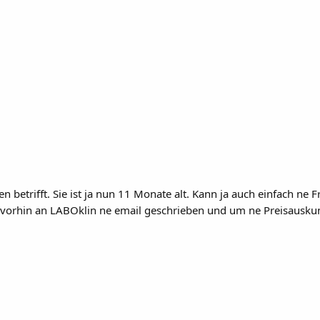
en betrifft. Sie ist ja nun 11 Monate alt. Kann ja auch einfach ne 
be vorhin an LABOklin ne email geschrieben und um ne Preisausku