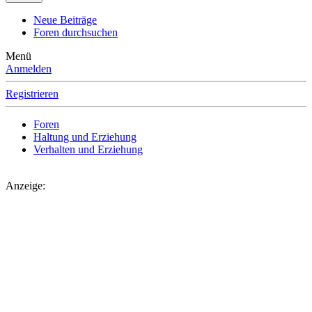
Neue Beiträge
Foren durchsuchen
Menü
Anmelden
Registrieren
Foren
Haltung und Erziehung
Verhalten und Erziehung
Anzeige: