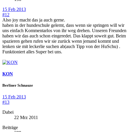
15 Feb 2013
#12
Also joy macht das ja auch gerne.
haben in der hundeschule gelernt, dass wenn sie springen will wir
uns einfach Kommentarlos von ihr weg drehen. Unseren Freunden
haben wir das auch schon eingeredet. Das klappt soweit gut. Beim
spazieren gehen rufen wir sie zurück wenn jemand kommt und
lenken sie mit leckerlie suchen ab(auch Tipp von der HuSchu) .
Funktioniert alles Super bei uns.
KON
Berliner Schnauze
15 Feb 2013
#13
Dabei
22 Mrz 2011
Beiträge