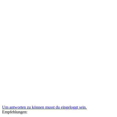
Um antworten zu können musst du eingeloggt sein.
Empfehlungen: