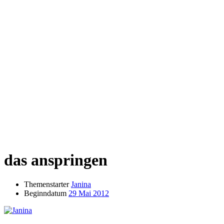
das anspringen
Themenstarter
Janina
Beginndatum
29 Mai 2012