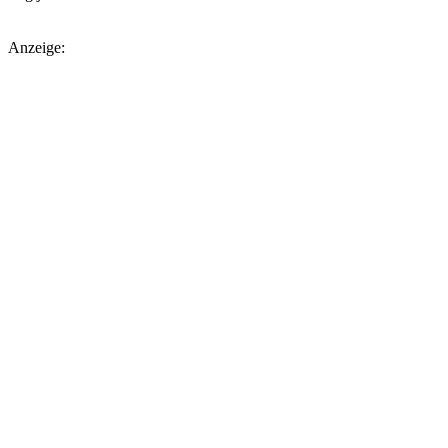
Anzeige: