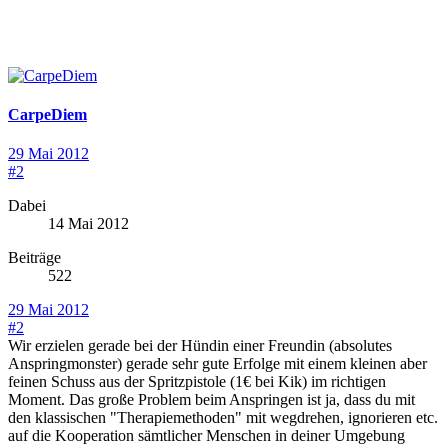
CarpeDiem
29 Mai 2012
#2
Dabei
14 Mai 2012
Beiträge
522
29 Mai 2012
#2
Wir erzielen gerade bei der Hündin einer Freundin (absolutes
Anspringmonster) gerade sehr gute Erfolge mit einem kleinen aber
feinen Schuss aus der Spritzpistole (1€ bei Kik) im richtigen
Moment. Das große Problem beim Anspringen ist ja, dass du mit
den klassischen "Therapiemethoden" mit wegdrehen, ignorieren etc.
auf die Kooperation sämtlicher Menschen in deiner Umgebung