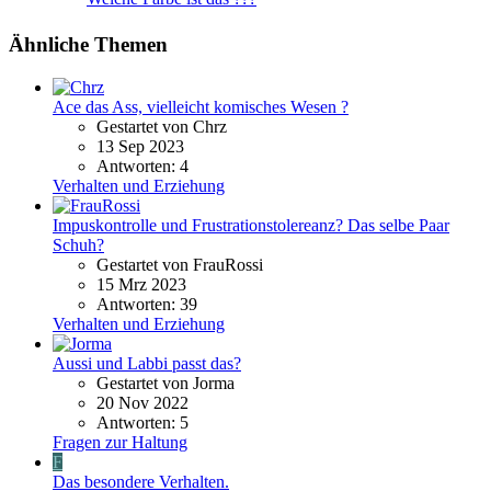
Ähnliche Themen
Ace das Ass, vielleicht komisches Wesen ?
Gestartet von Chrz
13 Sep 2023
Antworten: 4
Verhalten und Erziehung
Impuskontrolle und Frustrationstolereanz? Das selbe Paar
Schuh?
Gestartet von FrauRossi
15 Mrz 2023
Antworten: 39
Verhalten und Erziehung
Aussi und Labbi passt das?
Gestartet von Jorma
20 Nov 2022
Antworten: 5
Fragen zur Haltung
F
Das besondere Verhalten.