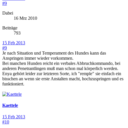
#9
Dabei
16 Mrz 2010
Beiträge
793
15 Feb 2013
#9
Je nach Situation und Temperament des Hundes kann das
Anspringen immer wieder vorkommen.
Bei manchen Hunden reicht ein verbales Abbruchkommando, bei
anderen Penetrantlingen muß man schon mal körperlich werden.
Enya gehört leider zur letzteren Sorte, ich "remple" sie einfach ein
bisschen an wenn sie erste Anstalten macht, hochzuspringen und es
funktioniert.
Kaettele
15 Feb 2013
#10