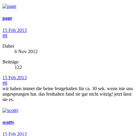
page
15 Feb 2013
#8
Dabei
6 Nov 2012
Beiträge
122
15 Feb 2013
#8
wir haben immer die beine festgehalten für ca. 30 sek. wenn isie uns
angesprungen hat. das festhalten fand sie gar nicht witzig! jetzt lässt
sie es.
scotty
15 Feb 2013