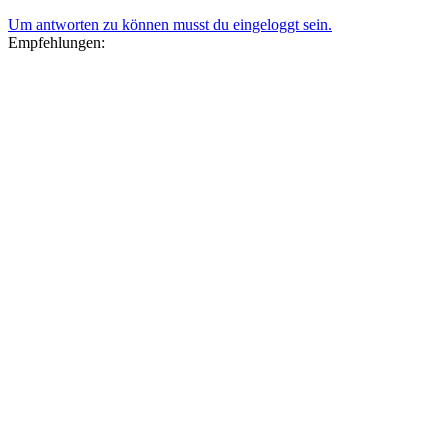
Um antworten zu können musst du eingeloggt sein.
Empfehlungen: