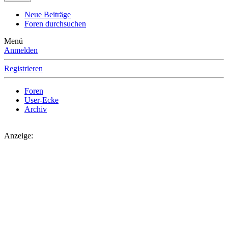
Neue Beiträge
Foren durchsuchen
Menü
Anmelden
Registrieren
Foren
User-Ecke
Archiv
Anzeige: