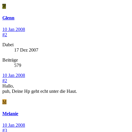
G
Glenn
10 Jan 2008
#2
Dabei
17 Dez 2007
Beiträge
579
10 Jan 2008
#2
Hallo,
puh, Deine Hp geht echt unter die Haut.
M
Melanie
10 Jan 2008
#3