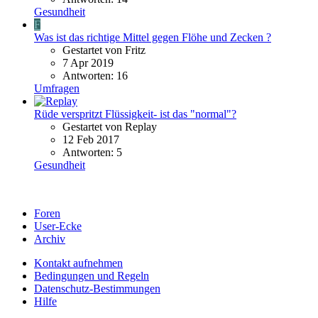
Gesundheit
F
Was ist das richtige Mittel gegen Flöhe und Zecken ?
Gestartet von Fritz
7 Apr 2019
Antworten: 16
Umfragen
Rüde verspritzt Flüssigkeit- ist das "normal"?
Gestartet von Replay
12 Feb 2017
Antworten: 5
Gesundheit
Foren
User-Ecke
Archiv
Kontakt aufnehmen
Bedingungen und Regeln
Datenschutz-Bestimmungen
Hilfe