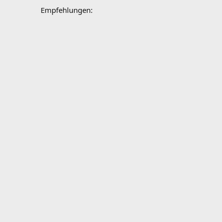
Empfehlungen: