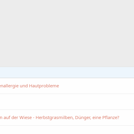
enallergie und Hautprobleme
n auf der Wiese - Herbstgrasmilben, Dünger, eine Pflanze?