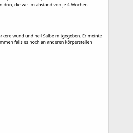
on drin, die wir im abstand von je 4 Wochen
tärkere wund und heil Salbe mitgegeben. Er meinte
mmen falls es noch an anderen körperstellen