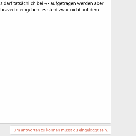
es darf tatsächlich bei -/- aufgetragen werden aber
 bravecto eingeben. es steht zwar nicht auf dem
Um antworten zu können musst du eingeloggt sein.