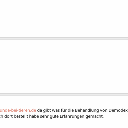
unde-bei-tieren.de
da gibt was für die Behandlung von Demodex M
ch dort bestellt habe sehr gute Erfahrungen gemacht.