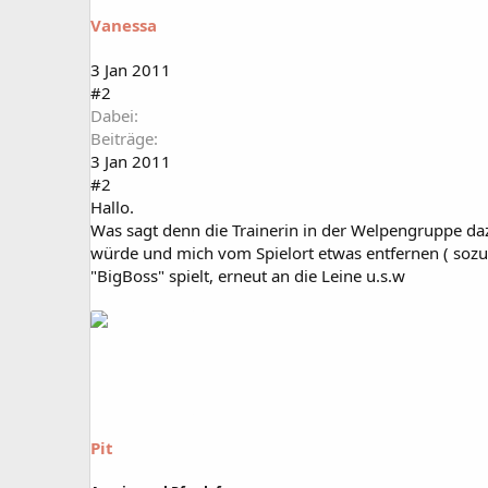
Vanessa
3 Jan 2011
#2
Dabei
Beiträge
3 Jan 2011
#2
Hallo.
Was sagt denn die Trainerin in der Welpengruppe daz
würde und mich vom Spielort etwas entfernen ( sozu
"BigBoss" spielt, erneut an die Leine u.s.w
Pit