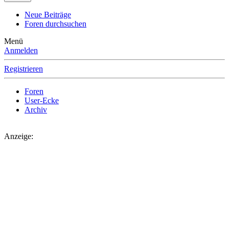
Neue Beiträge
Foren durchsuchen
Menü
Anmelden
Registrieren
Foren
User-Ecke
Archiv
Anzeige: