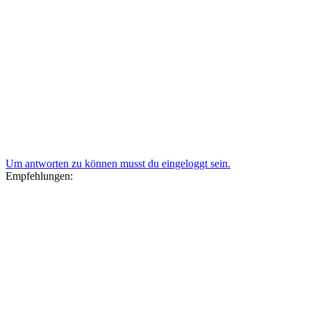
Um antworten zu können musst du eingeloggt sein.
Empfehlungen: