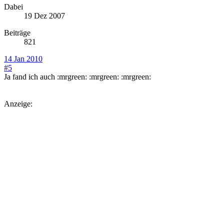
Dabei
19 Dez 2007
Beiträge
821
14 Jan 2010
#5
Ja fand ich auch :mrgreen: :mrgreen: :mrgreen:
Anzeige: