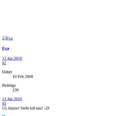
Eva
13 Jan 2010
#2
Dabei
10 Feb 2008
Beiträge
239
13 Jan 2010
#2
Ui, klasse! Sieht toll aus! :-D