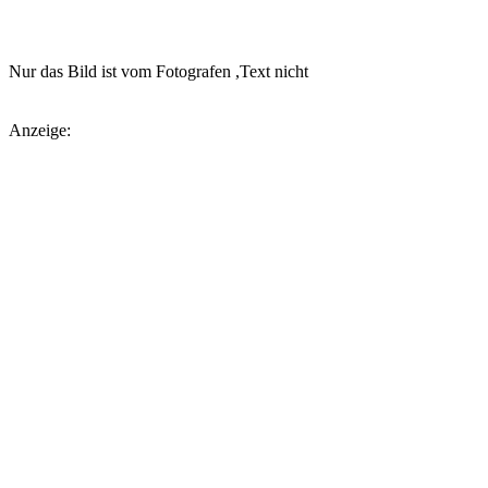
Nur das Bild ist vom Fotografen ,Text nicht
Anzeige: