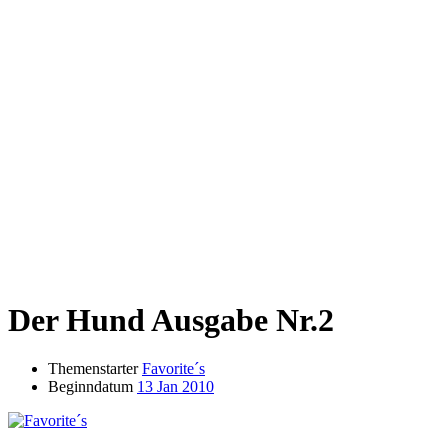
Der Hund Ausgabe Nr.2
Themenstarter
Favorite´s
Beginndatum
13 Jan 2010