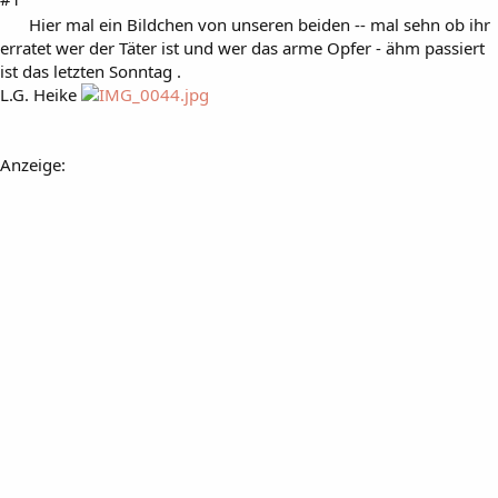
Hier mal ein Bildchen von unseren beiden -- mal sehn ob ihr
erratet wer der Täter ist und wer das arme Opfer - ähm passiert
ist das letzten Sonntag .
L.G. Heike
Anzeige: