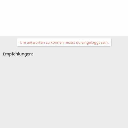
Um antworten zu können musst du eingeloggt sein.
Empfehlungen: