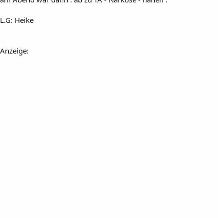
L.G: Heike
Anzeige: