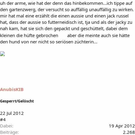
uh der arme, wie hat der denn das hinbekommen...ich tippe auf
den gartenzwerg, der versucht so auffällig unauffällig zu wirken.
mir hat mal eine erzählt die einen aussie und einen jack russel
hat, dass der aussie so futterneidisch ist, tja und als der jacky zu
nah kam, hat sie sich den gepackt und geschüttelt, dabei dem
kleinen die hüfte gebrochen
aber die meinte auch sie hätte
den hund von ner nicht so seriösen züchterin...
AnubisKIB
Gesperrt/Gelöscht
22 Jul 2012
#4
Dabei
19 Apr 2012
Beiträge
2.268