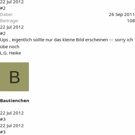
22 Jul 2012
#2
Dabei
26 Sep 2011
Beiträge
108
22 Jul 2012
#2
Ups , eigentlich sollte nur das kleine Bild erscheinen --- sorry ich
übe noch
L.G. Heike
B
Bautienchen
22 Jul 2012
#3
22 Jul 2012
#3