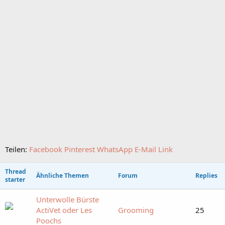
Teilen:
Facebook
Pinterest
WhatsApp
E-Mail
Link
Thread
Ähnliche Themen
Forum
Replies
starter
Unterwolle Bürste
ActiVet oder Les
Grooming
25
Poochs