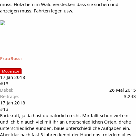
muss. Hölzchen im Wald verstecken dass sie suchen und
anzeigen muss. Fährten legen usw.
FrauRossi
Moderator
17 Jan 2018
#13
Dabei
26 Mai 2015
Beiträge
3.243
17 Jan 2018
#13
Farbkraft, ja da hast du natürlich recht. Mir fällt schon viel ein
und ich bin auch viel mit ihr an unterschiedlichen Orten, drehe
unterschiedliche Runden, baue unterschiedliche Aufgaben ein.
Aber klar nach fast 3 Jahren kennt der Hund das trotzdem alles.