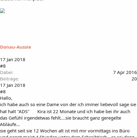
Donau-Aussie
17 Jan 2018
#8
Dabei
7 Apr 2016
Beiträge
20
17 Jan 2018
#8
Hallo,
ich habe auch so eine Dame von der ich immer liebevoll sage sie
hat halt "ADS"
Kira ist 22 Monate und ich habe bei ihr auch
das Gefühl irgendetwas fehlt....sie braucht ganz geregelte
Abläufe...
sie geht seit sie 12 Wochen alt ist mit mir vormittags ins Büro