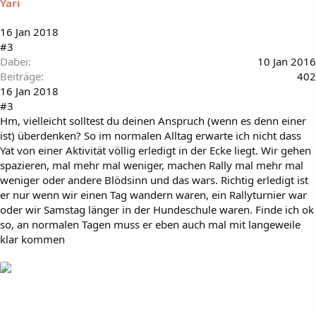
Yari
16 Jan 2018
#3
Dabei
10 Jan 2016
Beiträge
402
16 Jan 2018
#3
Hm, vielleicht solltest du deinen Anspruch (wenn es denn einer
ist) überdenken? So im normalen Alltag erwarte ich nicht dass
Yat von einer Aktivität völlig erledigt in der Ecke liegt. Wir gehen
spazieren, mal mehr mal weniger, machen Rally mal mehr mal
weniger oder andere Blödsinn und das wars. Richtig erledigt ist
er nur wenn wir einen Tag wandern waren, ein Rallyturnier war
oder wir Samstag länger in der Hundeschule waren. Finde ich ok
so, an normalen Tagen muss er eben auch mal mit langeweile
klar kommen