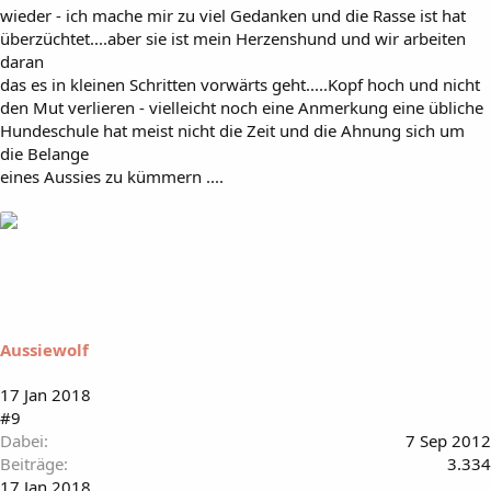
wieder - ich mache mir zu viel Gedanken und die Rasse ist hat
überzüchtet....aber sie ist mein Herzenshund und wir arbeiten
daran
das es in kleinen Schritten vorwärts geht.....Kopf hoch und nicht
den Mut verlieren - vielleicht noch eine Anmerkung eine übliche
Hundeschule hat meist nicht die Zeit und die Ahnung sich um
die Belange
eines Aussies zu kümmern ....
Aussiewolf
17 Jan 2018
#9
Dabei
7 Sep 2012
Beiträge
3.334
17 Jan 2018