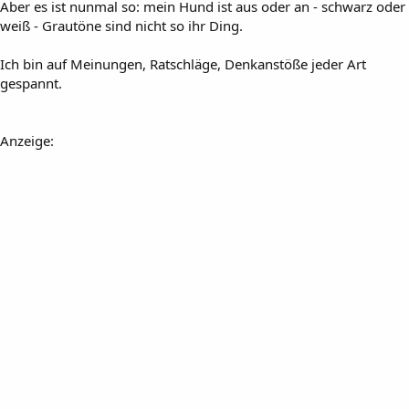
Aber es ist nunmal so: mein Hund ist aus oder an - schwarz oder
weiß - Grautöne sind nicht so ihr Ding.
Ich bin auf Meinungen, Ratschläge, Denkanstöße jeder Art
gespannt.
Anzeige: