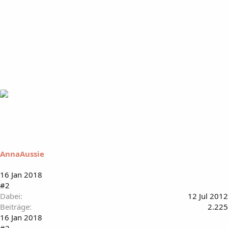
AnnaAussie
16 Jan 2018
#2
Dabei
12 Jul 2012
Beiträge
2.225
16 Jan 2018
#2