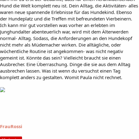
Hund die Welt komplett neu ist. Dein Alltag, die Aktivitäten- alles
waren neue spannende Erlebnisse für das Hundekind. Ebenso
der Hundeplatz und die Treffen mit befreundeten Vierbeinern.
Ich kann mir gut vorstellen was vorher an erlebten im
Junghundalter abenteuerlich war, wird mit dem Älterwerden
normal- Alltag. Sodass, die Anforderungen an den Hundekopf
nicht mehr als Müdemacher wirken. Die alltägliche, oder
wöchentliche Routine ist angekommen- was nicht negativ
gemeint ist. Könnte das sein? Vielleicht braucht sie einen
Ausbrecher. Eine Überraschung. Dinge die sie aus dem Alltag
ausbrechen lassen. Was ist wenn du versuchst einen Tag
komplett anders zu gestalten. Womit Paula nicht rechnet.
FrauRossi