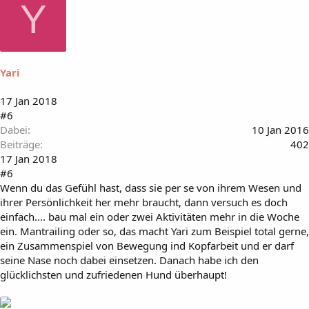
Y
Yari
17 Jan 2018
#6
Dabei
10 Jan 2016
Beiträge
402
17 Jan 2018
#6
Wenn du das Gefühl hast, dass sie per se von ihrem Wesen und
ihrer Persönlichkeit her mehr braucht, dann versuch es doch
einfach.... bau mal ein oder zwei Aktivitäten mehr in die Woche
ein. Mantrailing oder so, das macht Yari zum Beispiel total gerne,
ein Zusammenspiel von Bewegung ind Kopfarbeit und er darf
seine Nase noch dabei einsetzen. Danach habe ich den
glücklichsten und zufriedenen Hund überhaupt!