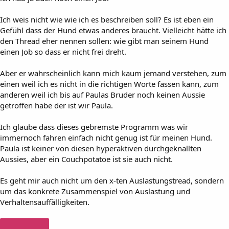
Ich weis nicht wie wie ich es beschreiben soll? Es ist eben ein
Gefühl dass der Hund etwas anderes braucht. Vielleicht hätte ich
den Thread eher nennen sollen: wie gibt man seinem Hund
einen Job so dass er nicht frei dreht.
Aber er wahrscheinlich kann mich kaum jemand verstehen, zum
einen weil ich es nicht in die richtigen Worte fassen kann, zum
anderen weil ich bis auf Paulas Bruder noch keinen Aussie
getroffen habe der ist wir Paula.
Ich glaube dass dieses gebremste Programm was wir
immernoch fahren einfach nicht genug ist für meinen Hund.
Paula ist keiner von diesen hyperaktiven durchgeknallten
Aussies, aber ein Couchpotatoe ist sie auch nicht.
Es geht mir auch nicht um den x-ten Auslastungstread, sondern
um das konkrete Zusammenspiel von Auslastung und
Verhaltensauffälligkeiten.