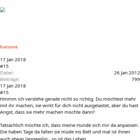
banane
17 Jan 2018
#15
Dabei
26 Jan 2012
Beiträge
799
17 Jan 2018
#15
Hmmm ich verstehe gerade nicht so richtig. Du möchtest mehr
mit ihr machen, sie wirkt für dich nicht ausgelastet, aber du hast
Angst, dass sie mehr machen möchte dann?
Tatsächlich möchte ich, dass meine Hunde sich mir da anpassen.
Die haben Tage da fallen sie müde ins Bett und mal ist ihnen
auch etwas langweilig - so ist das Leben