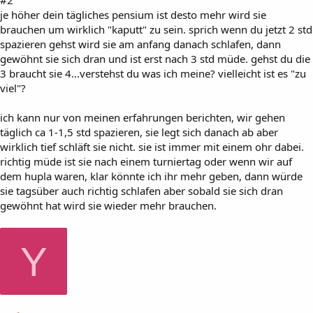
je höher dein tägliches pensium ist desto mehr wird sie
brauchen um wirklich "kaputt" zu sein. sprich wenn du jetzt 2 std
spazieren gehst wird sie am anfang danach schlafen, dann
gewöhnt sie sich dran und ist erst nach 3 std müde. gehst du die
3 braucht sie 4...verstehst du was ich meine? vielleicht ist es "zu
viel"?
ich kann nur von meinen erfahrungen berichten, wir gehen
täglich ca 1-1,5 std spazieren, sie legt sich danach ab aber
wirklich tief schläft sie nicht. sie ist immer mit einem ohr dabei.
richtig müde ist sie nach einem turniertag oder wenn wir auf
dem hupla waren, klar könnte ich ihr mehr geben, dann würde
sie tagsüber auch richtig schlafen aber sobald sie sich dran
gewöhnt hat wird sie wieder mehr brauchen.
Y