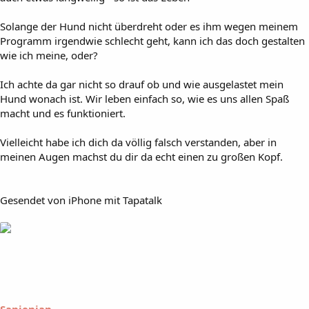
Solange der Hund nicht überdreht oder es ihm wegen meinem
Programm irgendwie schlecht geht, kann ich das doch gestalten
wie ich meine, oder?
Ich achte da gar nicht so drauf ob und wie ausgelastet mein
Hund wonach ist. Wir leben einfach so, wie es uns allen Spaß
macht und es funktioniert.
Vielleicht habe ich dich da völlig falsch verstanden, aber in
meinen Augen machst du dir da echt einen zu großen Kopf.
Gesendet von iPhone mit Tapatalk