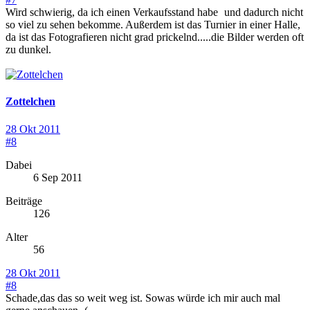
Wird schwierig, da ich einen Verkaufsstand habe
und dadurch nicht
so viel zu sehen bekomme. Außerdem ist das Turnier in einer Halle,
da ist das Fotografieren nicht grad prickelnd.....die Bilder werden oft
zu dunkel.
Zottelchen
28 Okt 2011
#8
Dabei
6 Sep 2011
Beiträge
126
Alter
56
28 Okt 2011
#8
Schade,das das so weit weg ist. Sowas würde ich mir auch mal