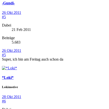
-Gundi-
26 Okt 2011
#5
Dabei
21 Feb 2011
Beiträge
5.683
26 Okt 2011
#5
Super, ich bin am Freitag auch schon da
*Loki*
Lokimotive
28 Okt 2011
#6