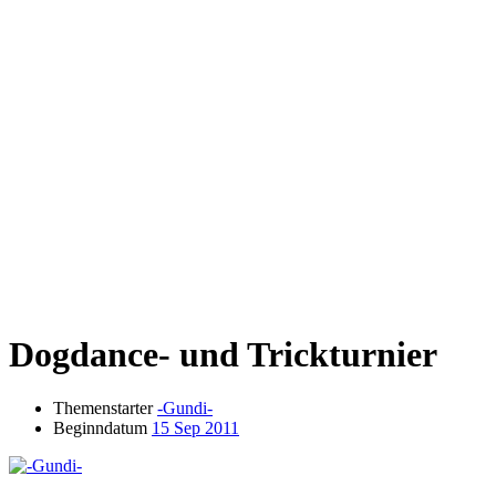
Dogdance- und Trickturnier
Themenstarter
-Gundi-
Beginndatum
15 Sep 2011