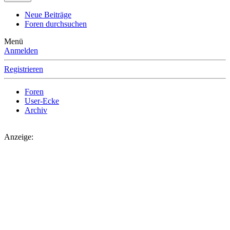
Neue Beiträge
Foren durchsuchen
Menü
Anmelden
Registrieren
Foren
User-Ecke
Archiv
Anzeige: