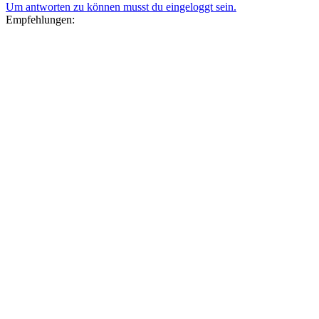
Um antworten zu können musst du eingeloggt sein.
Empfehlungen: