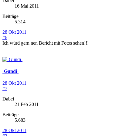
Dabei
16 Mai 2011
Beiträge
5.314
28 Okt 2011
#6
Ich würd gern nen Bericht mit Fotos sehen!!!
-Gundi-
28 Okt 2011
#7
Dabei
21 Feb 2011
Beiträge
5.683
28 Okt 2011
#7