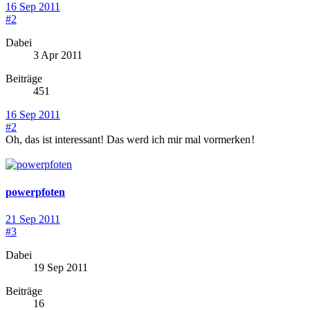
16 Sep 2011
#2
Dabei
3 Apr 2011
Beiträge
451
16 Sep 2011
#2
Oh, das ist interessant! Das werd ich mir mal vormerken
!
powerpfoten
21 Sep 2011
#3
Dabei
19 Sep 2011
Beiträge
16