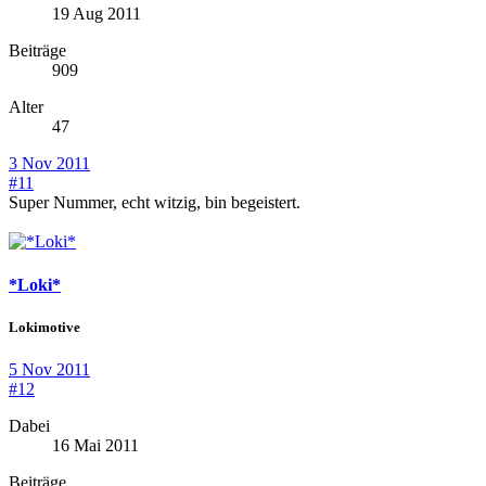
19 Aug 2011
Beiträge
909
Alter
47
3 Nov 2011
#11
Super Nummer, echt witzig, bin begeistert.
*Loki*
Lokimotive
5 Nov 2011
#12
Dabei
16 Mai 2011
Beiträge