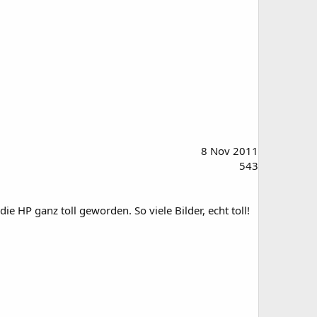
8 Nov 2011
543
ie HP ganz toll geworden. So viele Bilder, echt toll!