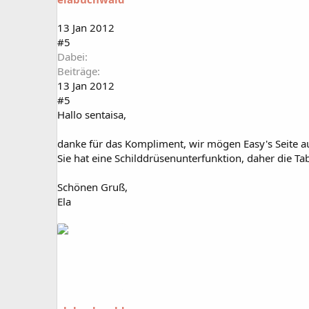
13 Jan 2012
#5
Dabei
Beiträge
13 Jan 2012
#5
Hallo sentaisa,
danke für das Kompliment, wir mögen Easy's Seite au
Sie hat eine Schilddrüsenunterfunktion, daher die Tabl
Schönen Gruß,
Ela