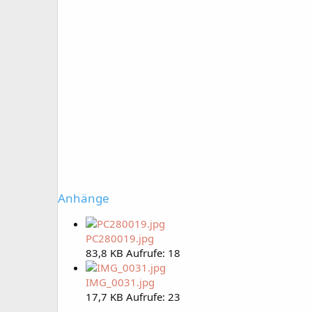
Anhänge
PC280019.jpg
83,8 KB
Aufrufe: 18
IMG_0031.jpg
17,7 KB
Aufrufe: 23