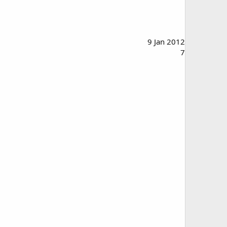
9 Jan 2012
7