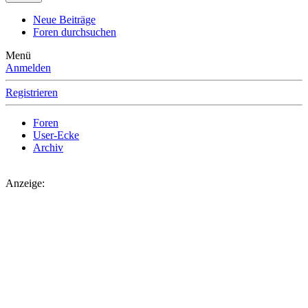
Neue Beiträge
Foren durchsuchen
Menü
Anmelden
Registrieren
Foren
User-Ecke
Archiv
Anzeige: