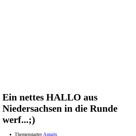
Ein nettes HALLO aus
Niedersachsen in die Runde
werf...;)
Themenstarter
Antaris