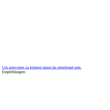
Um antworten zu können musst du eingeloggt sein.
Empfehlungen: