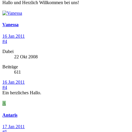
Hallo und Herzlich Willkommen bei uns!
Vanessa
16 Jan 2011
#4
Dabei
22 Okt 2008
Beiträge
611
16 Jan 2011
#4
Ein herzliches Hallo.
A
Antaris
17 Jan 2011
#5