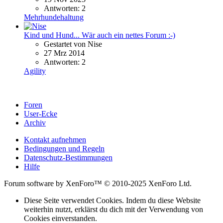
Antworten: 2
Mehrhundehaltung
Kind und Hund... Wär auch ein nettes Forum :-)
Gestartet von Nise
27 Mrz 2014
Antworten: 2
Agility
Foren
User-Ecke
Archiv
Kontakt aufnehmen
Bedingungen und Regeln
Datenschutz-Bestimmungen
Hilfe
Forum software by XenForo™ © 2010-2025 XenForo Ltd.
Diese Seite verwendet Cookies. Indem du diese Website
weiterhin nutzt, erklärst du dich mit der Verwendung von
Cookies einverstanden.