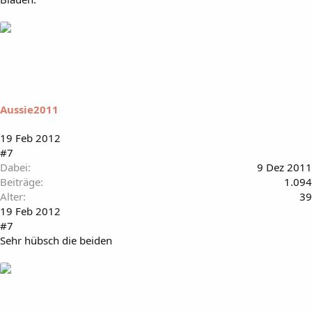
Aussie2011
19 Feb 2012
#7
Dabei
9 Dez 2011
Beiträge
1.094
Alter
39
19 Feb 2012
#7
Sehr hübsch die beiden