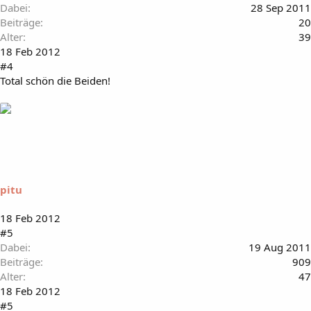
Dabei
28 Sep 2011
Beiträge
20
Alter
39
18 Feb 2012
#4
Total schön die Beiden!
pitu
18 Feb 2012
#5
Dabei
19 Aug 2011
Beiträge
909
Alter
47
18 Feb 2012
#5