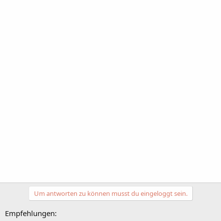
Um antworten zu können musst du eingeloggt sein.
Empfehlungen: