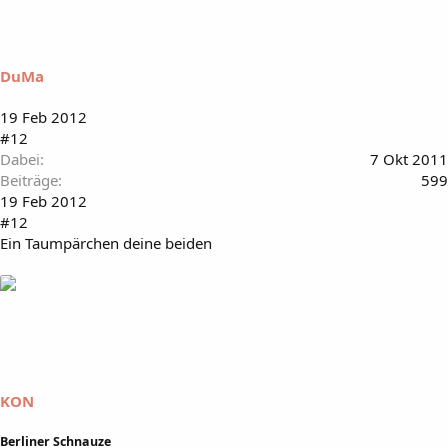
DuMa
19 Feb 2012
#12
Dabei
7 Okt 2011
Beiträge
599
19 Feb 2012
#12
Ein Taumpärchen deine beiden
KON
Berliner Schnauze