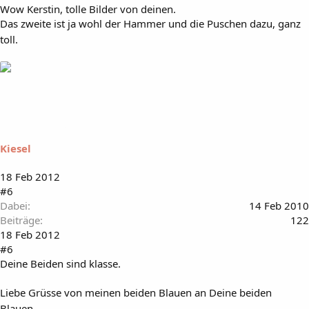
Wow Kerstin, tolle Bilder von deinen.
Das zweite ist ja wohl der Hammer und die Puschen dazu, ganz
toll.
Kiesel
18 Feb 2012
#6
Dabei
14 Feb 2010
Beiträge
122
18 Feb 2012
#6
Deine Beiden sind klasse.
Liebe Grüsse von meinen beiden Blauen an Deine beiden
Blauen.