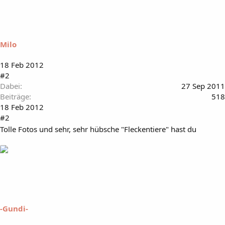
Milo
18 Feb 2012
#2
Dabei
27 Sep 2011
Beiträge
518
18 Feb 2012
#2
Tolle Fotos und sehr, sehr hübsche "Fleckentiere" hast du
-Gundi-