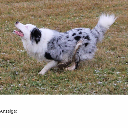
Anzeige: