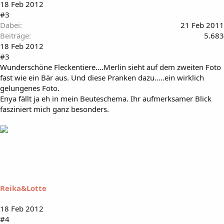
18 Feb 2012
#3
Dabei
21 Feb 2011
Beiträge
5.683
18 Feb 2012
#3
Wunderschöne Fleckentiere....Merlin sieht auf dem zweiten Foto
fast wie ein Bär aus. Und diese Pranken dazu.....ein wirklich
gelungenes Foto.
Enya fällt ja eh in mein Beuteschema. Ihr aufmerksamer Blick
fasziniert mich ganz besonders.
Reika&Lotte
18 Feb 2012
#4