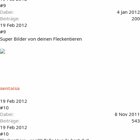
#9
Dabei
4 Jan 2012
Beiträge
200
19 Feb 2012
#9
Super Bilder von deinen Fleckentieren
sentaisa
19 Feb 2012
#10
Dabei
8 Nov 2011
Beiträge
543
19 Feb 2012
#10