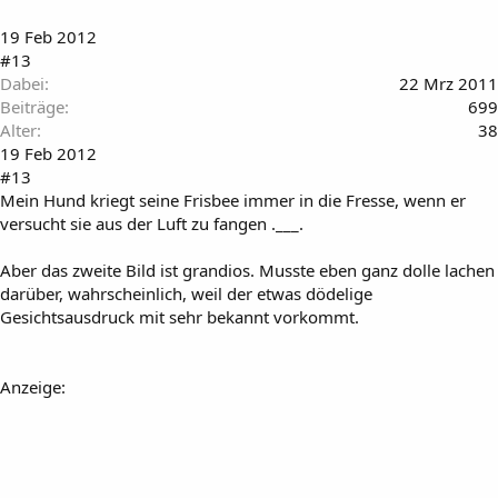
19 Feb 2012
#13
Dabei
22 Mrz 2011
Beiträge
699
Alter
38
19 Feb 2012
#13
Mein Hund kriegt seine Frisbee immer in die Fresse, wenn er
versucht sie aus der Luft zu fangen .___.
Aber das zweite Bild ist grandios. Musste eben ganz dolle lachen
darüber, wahrscheinlich, weil der etwas dödelige
Gesichtsausdruck mit sehr bekannt vorkommt.
Anzeige: