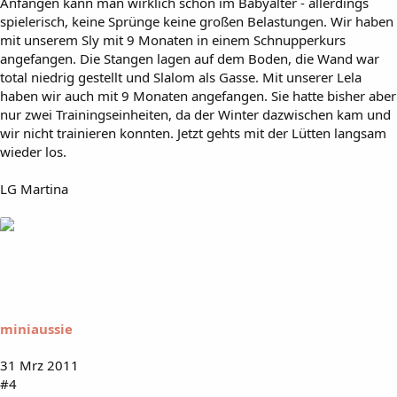
Anfangen kann man wirklich schon im Babyalter - allerdings
spielerisch, keine Sprünge keine großen Belastungen. Wir haben
mit unserem Sly mit 9 Monaten in einem Schnupperkurs
angefangen. Die Stangen lagen auf dem Boden, die Wand war
total niedrig gestellt und Slalom als Gasse. Mit unserer Lela
haben wir auch mit 9 Monaten angefangen. Sie hatte bisher aber
nur zwei Trainingseinheiten, da der Winter dazwischen kam und
wir nicht trainieren konnten. Jetzt gehts mit der Lütten langsam
wieder los.
LG Martina
miniaussie
31 Mrz 2011
#4