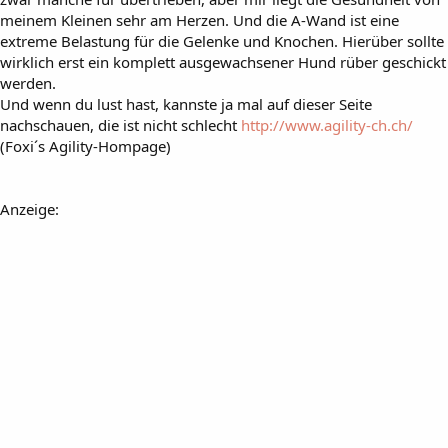
meinem Kleinen sehr am Herzen. Und die A-Wand ist eine
extreme Belastung für die Gelenke und Knochen. Hierüber sollte
wirklich erst ein komplett ausgewachsener Hund rüber geschickt
werden.
Und wenn du lust hast, kannste ja mal auf dieser Seite
nachschauen, die ist nicht schlecht
http://www.agility-ch.ch/
(Foxi´s Agility-Hompage)
Anzeige: