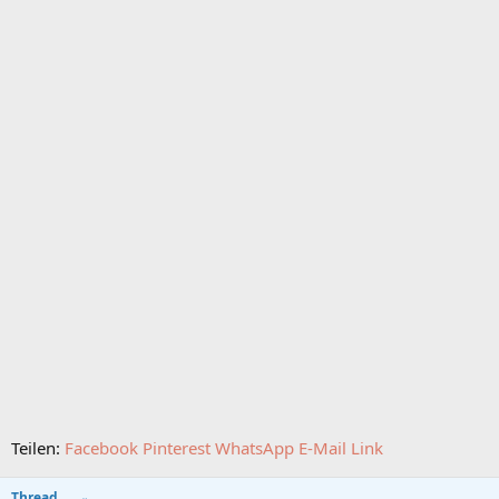
Teilen:
Facebook
Pinterest
WhatsApp
E-Mail
Link
Thread