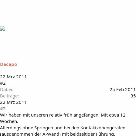
Dacapo
22 Mrz 2011
#2
Dabei
25 Feb 2011
Beiträge
35
22 Mrz 2011
#2
Wir haben mit unseren relativ früh angefangen. Mit etwa 12
Wochen.
Allerdings ohne Springen und bei den Kontaktzonengeräten
(ausgenommen der A-Wand) mit beidseitiger Führung.