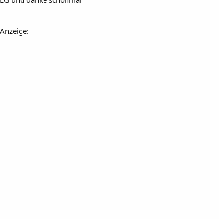
Anzeige: