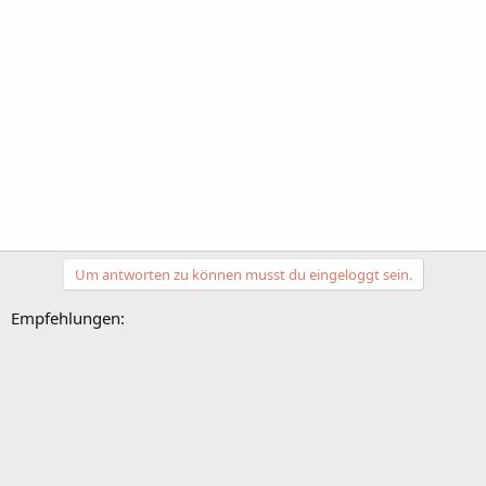
Um antworten zu können musst du eingeloggt sein.
Empfehlungen: