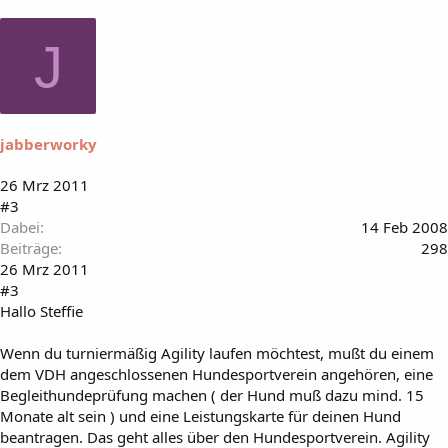
J
jabberworky
26 Mrz 2011
#3
Dabei
14 Feb 2008
Beiträge
298
26 Mrz 2011
#3
Hallo Steffie
Wenn du turniermäßig Agility laufen möchtest, mußt du einem
dem VDH angeschlossenen Hundesportverein angehören, eine
Begleithundeprüfung machen ( der Hund muß dazu mind. 15
Monate alt sein ) und eine Leistungskarte für deinen Hund
beantragen. Das geht alles über den Hundesportverein. Agility