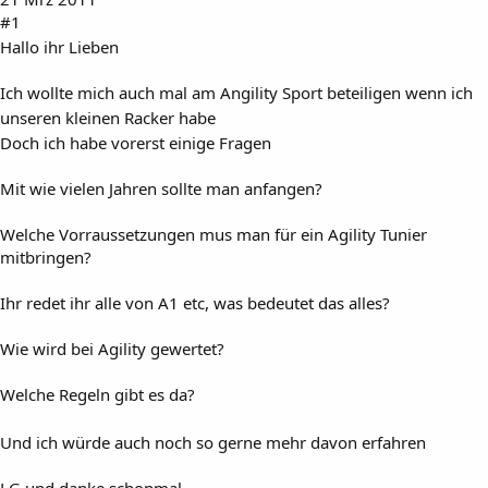
#1
Hallo ihr Lieben
Ich wollte mich auch mal am Angility Sport beteiligen wenn ich
unseren kleinen Racker habe
Doch ich habe vorerst einige Fragen
Mit wie vielen Jahren sollte man anfangen?
Welche Vorraussetzungen mus man für ein Agility Tunier
mitbringen?
Ihr redet ihr alle von A1 etc, was bedeutet das alles?
Wie wird bei Agility gewertet?
Welche Regeln gibt es da?
Und ich würde auch noch so gerne mehr davon erfahren
LG und danke schonmal