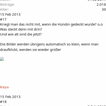
Beiträge
2.016
Alter
30
15 Feb 2013
#17
Kriegt man das nicht mit, wenn die Hündin gedeckt wurde? o.o
Was steckt denn mit drin?
Und wie alt sind die jetzt?
Die Bilder werden übrigens automatisch so klein, wenn man
draufklickt, werden sie wieder größer
Kaya
15 Feb 2013
#18