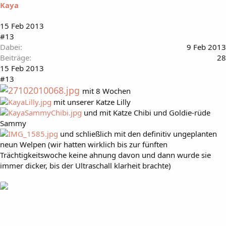
Kaya
15 Feb 2013
#13
Dabei
9 Feb 2013
Beiträge
28
15 Feb 2013
#13
mit 8 Wochen
mit unserer Katze Lilly
und mit Katze Chibi und Goldie-rüde
Sammy
und schließlich mit den definitiv ungeplanten
neun Welpen (wir hatten wirklich bis zur fünften
Trächtigkeitswoche keine ahnung davon und dann wurde sie
immer dicker, bis der Ultraschall klarheit brachte)