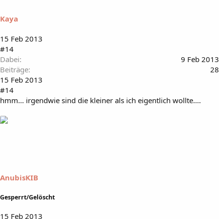
Kaya
15 Feb 2013
#14
Dabei
9 Feb 2013
Beiträge
28
15 Feb 2013
#14
hmm... irgendwie sind die kleiner als ich eigentlich wollte....
AnubisKIB
Gesperrt/Gelöscht
15 Feb 2013