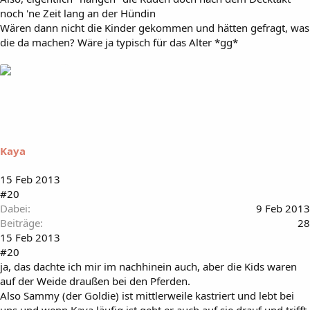
noch 'ne Zeit lang an der Hündin
Wären dann nicht die Kinder gekommen und hätten gefragt, was
die da machen? Wäre ja typisch für das Alter *gg*
Kaya
15 Feb 2013
#20
Dabei
9 Feb 2013
Beiträge
28
15 Feb 2013
#20
ja, das dachte ich mir im nachhinein auch, aber die Kids waren
auf der Weide draußen bei den Pferden.
Also Sammy (der Goldie) ist mittlerweile kastriert und lebt bei