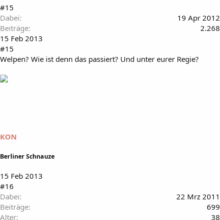
#15
Dabei
19 Apr 2012
Beiträge
2.268
15 Feb 2013
#15
Welpen? Wie ist denn das passiert? Und unter eurer Regie?
KON
Berliner Schnauze
15 Feb 2013
#16
Dabei
22 Mrz 2011
Beiträge
699
Alter
38