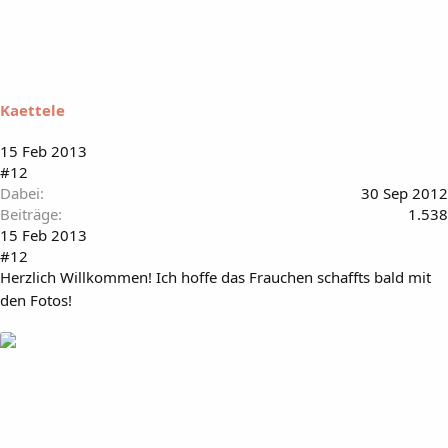
Kaettele
15 Feb 2013
#12
Dabei
30 Sep 2012
Beiträge
1.538
15 Feb 2013
#12
Herzlich Willkommen! Ich hoffe das Frauchen schaffts bald mit
den Fotos!