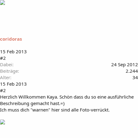
coridoras
15 Feb 2013
#2
Dabei
24 Sep 2012
Beiträge
2.244
Alter
34
15 Feb 2013
#2
Herzlich Willkommen Kaya. Schön dass du so eine ausführliche
Beschreibung gemacht hast.=)
Ich muss dich "warnen" hier sind alle Foto-verrückt.