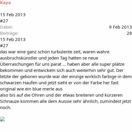
Kaya
15 Feb 2013
#27
Dabei
9 Feb 2013
Beiträge
28
15 Feb 2013
#27
das war eine ganz schön turbulente zeit, waren wahre
ausbruchskünstler und jeden Tag hatten se neue
Überraschungen für uns parat ... haben aber alle super plätze
bekommen und entwickeln sich auch weiterhin sehr gut. Der
letzte der geboren wurde war der einzige wirklich farbige in dem
schwarzen Haufen und jetzt sieht er von der Farbe her fast
original wie ein blue merle aus
also bis auf die Ohren und der etwas breiteren und kürzeren
Schnauze kommen alle dem Aussie sehr ähnlich, zumindest jetzt
noch.