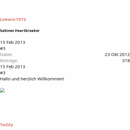
Loewin1972
Sabines Heartbreaker
15 Feb 2013
#3
Dabei
23 Okt 2012
Beiträge
318
15 Feb 2013
#3
Hallo und herzlich Willkommen!
Teddy