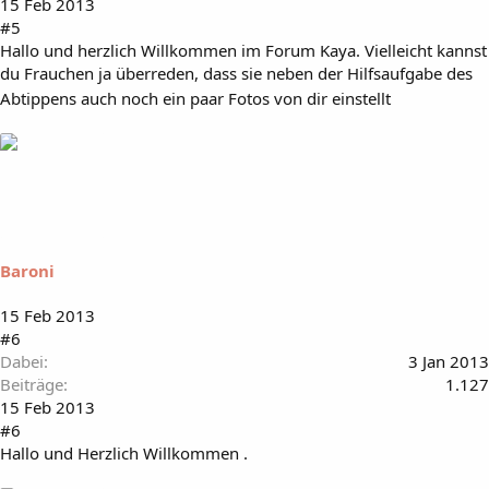
15 Feb 2013
#5
Hallo und herzlich Willkommen im Forum Kaya. Vielleicht kannst
du Frauchen ja überreden, dass sie neben der Hilfsaufgabe des
Abtippens auch noch ein paar Fotos von dir einstellt
Baroni
15 Feb 2013
#6
Dabei
3 Jan 2013
Beiträge
1.127
15 Feb 2013
#6
Hallo und Herzlich Willkommen .