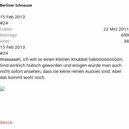
Berliner Schnauze
15 Feb 2013
#24
Dabei
22 Mrz 2011
Beiträge
699
Alter
38
15 Feb 2013
#24
Waaaaaah, ich will so einen kleinen Knubbel habööööööööön.
Sind wirklich hübsch geworden und einigen würde man auch
nicht sofort ansehen, dass sie keine reinen Aussies sind. Aber
das kommt wohl noch.
Mitch