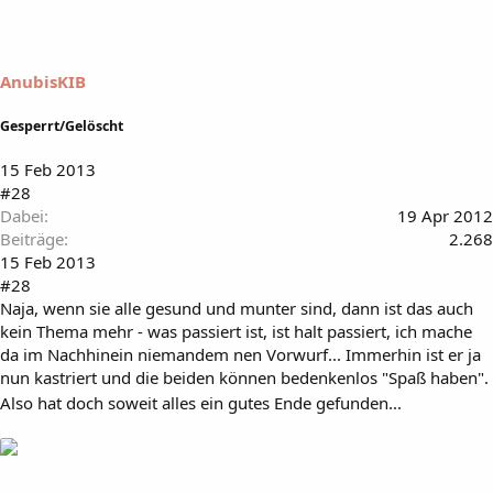
AnubisKIB
Gesperrt/Gelöscht
15 Feb 2013
#28
Dabei
19 Apr 2012
Beiträge
2.268
15 Feb 2013
#28
Naja, wenn sie alle gesund und munter sind, dann ist das auch
kein Thema mehr - was passiert ist, ist halt passiert, ich mache
da im Nachhinein niemandem nen Vorwurf... Immerhin ist er ja
nun kastriert und die beiden können bedenkenlos "Spaß haben".
Also hat doch soweit alles ein gutes Ende gefunden...