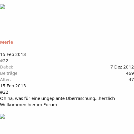
Merle
15 Feb 2013
#22
Dabei
7 Dez 2012
Beiträge
469
Alter
47
15 Feb 2013
#22
Oh ha, was für eine ungeplante Überraschung...herzlich
Willkommen hier im Forum