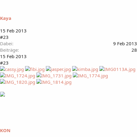
Kaya
15 Feb 2013
#23
Dabei
9 Feb 2013
Beiträge
28
15 Feb 2013
#23
KON