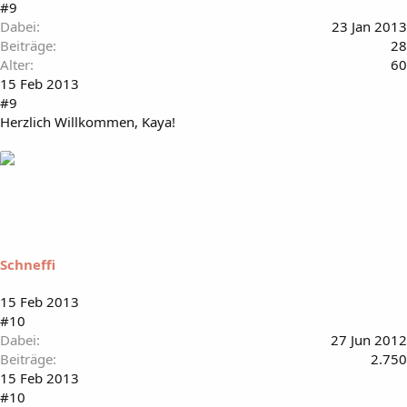
#9
Dabei
23 Jan 2013
Beiträge
28
Alter
60
15 Feb 2013
#9
Herzlich Willkommen, Kaya!
Schneffi
15 Feb 2013
#10
Dabei
27 Jun 2012
Beiträge
2.750
15 Feb 2013
#10