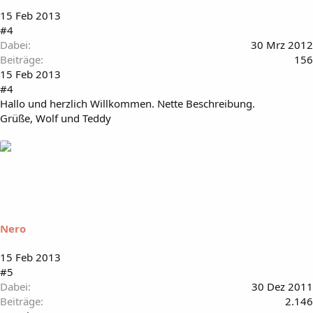
15 Feb 2013
#4
Dabei
30 Mrz 2012
Beiträge
156
15 Feb 2013
#4
Hallo und herzlich Willkommen. Nette Beschreibung.
Grüße, Wolf und Teddy
Nero
15 Feb 2013
#5
Dabei
30 Dez 2011
Beiträge
2.146