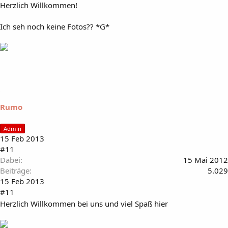
Herzlich Willkommen!
Ich seh noch keine Fotos?? *G*
Rumo
Admin
15 Feb 2013
#11
Dabei
15 Mai 2012
Beiträge
5.029
15 Feb 2013
#11
Herzlich Willkommen bei uns und viel Spaß hier