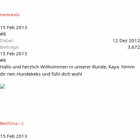
nemesis
15 Feb 2013
#8
Dabei
12 Dez 2012
Beiträge
3.672
15 Feb 2013
#8
Hallo und herzlich Willkommen in unserer Runde, Kaya. Nimm
dir nen Hundekeks und fühl dich wohl
Bettina :-)
15 Feb 2013