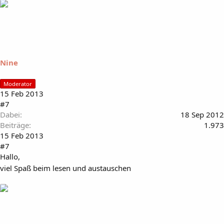
Nine
Moderator
15 Feb 2013
#7
Dabei
18 Sep 2012
Beiträge
1.973
15 Feb 2013
#7
Hallo,
viel Spaß beim lesen und austauschen