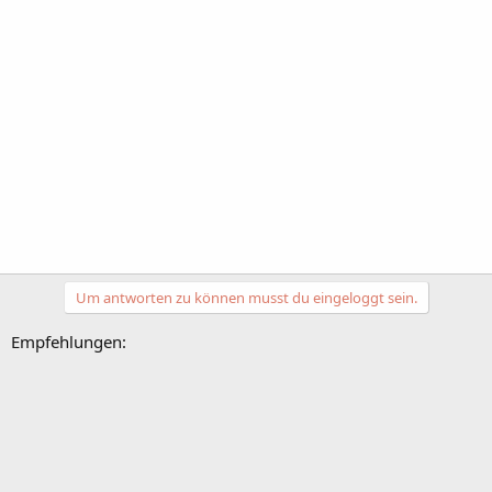
Um antworten zu können musst du eingeloggt sein.
Empfehlungen: