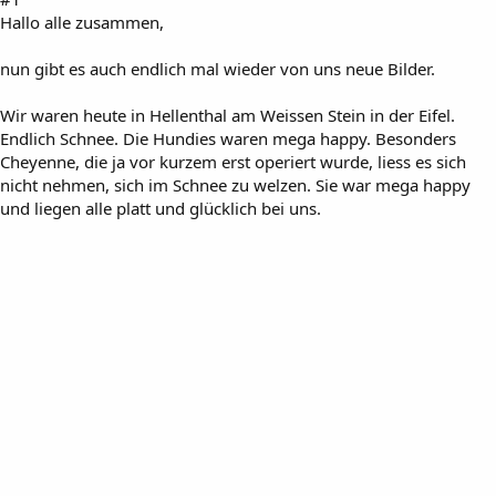
Hallo alle zusammen,
nun gibt es auch endlich mal wieder von uns neue Bilder.
Wir waren heute in Hellenthal am Weissen Stein in der Eifel.
Endlich Schnee. Die Hundies waren mega happy. Besonders
Cheyenne, die ja vor kurzem erst operiert wurde, liess es sich
nicht nehmen, sich im Schnee zu welzen. Sie war mega happy
und liegen alle platt und glücklich bei uns.