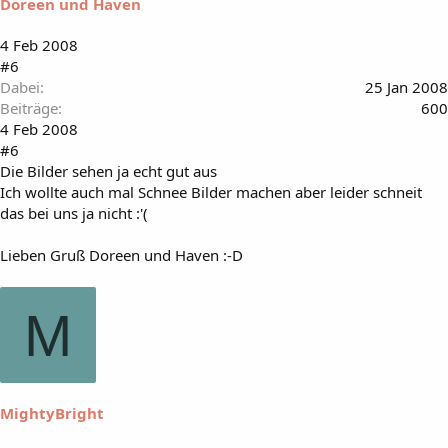
Doreen und Haven
4 Feb 2008
#6
Dabei
25 Jan 2008
Beiträge
600
4 Feb 2008
#6
Die Bilder sehen ja echt gut aus
Ich wollte auch mal Schnee Bilder machen aber leider schneit
das bei uns ja nicht :'(
Lieben Gruß Doreen und Haven :-D
M
MightyBright