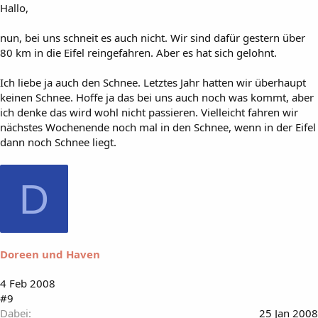
Hallo,
nun, bei uns schneit es auch nicht. Wir sind dafür gestern über
80 km in die Eifel reingefahren. Aber es hat sich gelohnt.
Ich liebe ja auch den Schnee. Letztes Jahr hatten wir überhaupt
keinen Schnee. Hoffe ja das bei uns auch noch was kommt, aber
ich denke das wird wohl nicht passieren. Vielleicht fahren wir
nächstes Wochenende noch mal in den Schnee, wenn in der Eifel
dann noch Schnee liegt.
D
Doreen und Haven
4 Feb 2008
#9
Dabei
25 Jan 2008