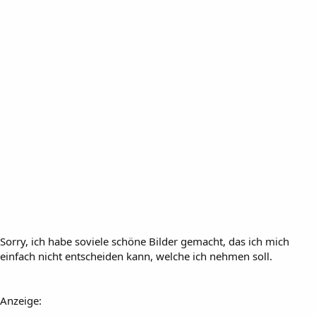
Sorry, ich habe soviele schöne Bilder gemacht, das ich mich
einfach nicht entscheiden kann, welche ich nehmen soll.
Anzeige: