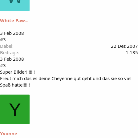
White Paw...
3 Feb 2008
#3
Dabei
22 Dez 2007
Beiträge
1.135
3 Feb 2008
#3
Super Bilder!!!!!!!
Freut mich das es deine Cheyenne gut geht und das sie so viel
Spaß hatte!!!!!!
Y
Yvonne