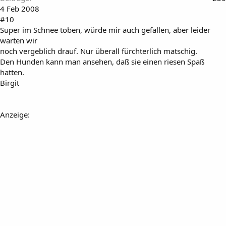
4 Feb 2008
#10
Super im Schnee toben, würde mir auch gefallen, aber leider
warten wir
noch vergeblich drauf. Nur überall fürchterlich matschig.
Den Hunden kann man ansehen, daß sie einen riesen Spaß
hatten.
Birgit
Anzeige: