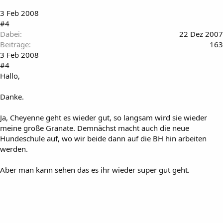
3 Feb 2008
#4
Dabei
22 Dez 2007
Beiträge
163
3 Feb 2008
#4
Hallo,
Danke.
Ja, Cheyenne geht es wieder gut, so langsam wird sie wieder
meine große Granate. Demnächst macht auch die neue
Hundeschule auf, wo wir beide dann auf die BH hin arbeiten
werden.
Aber man kann sehen das es ihr wieder super gut geht.