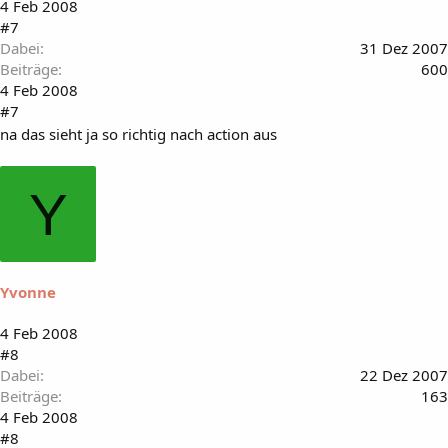
4 Feb 2008
#7
Dabei
31 Dez 2007
Beiträge
600
4 Feb 2008
#7
na das sieht ja so richtig nach action aus
Y
Yvonne
4 Feb 2008
#8
Dabei
22 Dez 2007
Beiträge
163
4 Feb 2008
#8