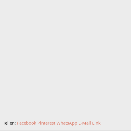
Teilen:
Facebook
Pinterest
WhatsApp
E-Mail
Link