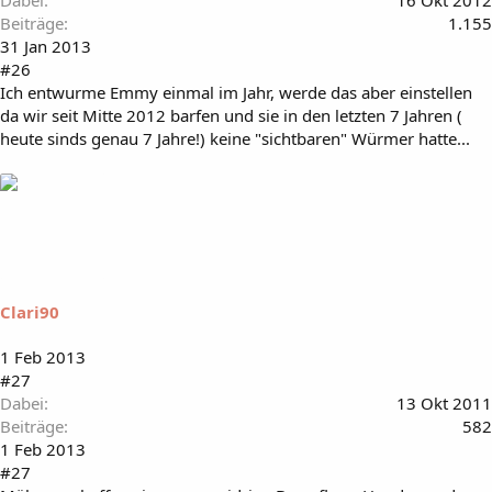
Beiträge
1.155
31 Jan 2013
#26
Ich entwurme Emmy einmal im Jahr, werde das aber einstellen
da wir seit Mitte 2012 barfen und sie in den letzten 7 Jahren (
heute sinds genau 7 Jahre!) keine "sichtbaren" Würmer hatte...
Clari90
1 Feb 2013
#27
Dabei
13 Okt 2011
Beiträge
582
1 Feb 2013
#27