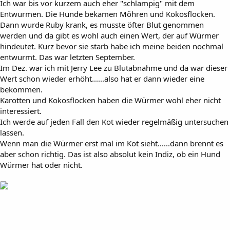
Ich war bis vor kurzem auch eher "schlampig" mit dem
Entwurmen. Die Hunde bekamen Möhren und Kokosflocken.
Dann wurde Ruby krank, es musste öfter Blut genommen
werden und da gibt es wohl auch einen Wert, der auf Würmer
hindeutet. Kurz bevor sie starb habe ich meine beiden nochmal
entwurmt. Das war letzten September.
Im Dez. war ich mit Jerry Lee zu Blutabnahme und da war dieser
Wert schon wieder erhöht......also hat er dann wieder eine
bekommen.
Karotten und Kokosflocken haben die Würmer wohl eher nicht
interessiert.
Ich werde auf jeden Fall den Kot wieder regelmäßig untersuchen
lassen.
Wenn man die Würmer erst mal im Kot sieht......dann brennt es
aber schon richtig. Das ist also absolut kein Indiz, ob ein Hund
Würmer hat oder nicht.