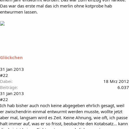
Das war das erste mal das ich merlin ohne kotprobe hab
entwurmen lassen.
Glöckchen
31 Jan 2013
#22
Dabei
18 Mrz 2012
Beiträge
6.037
31 Jan 2013
#22
Ich hab bisher auch noch keine abgegeben ehrlich gesagt, weil
er zwischendrin einmal entwurmt werden musste, wollte jetzt
aber mal, langsam wird es Zeit. Keine Ahnung, wie oft, ich passe
halt immer auf, was er so frisst, beobachte den Kotabsatz... kann