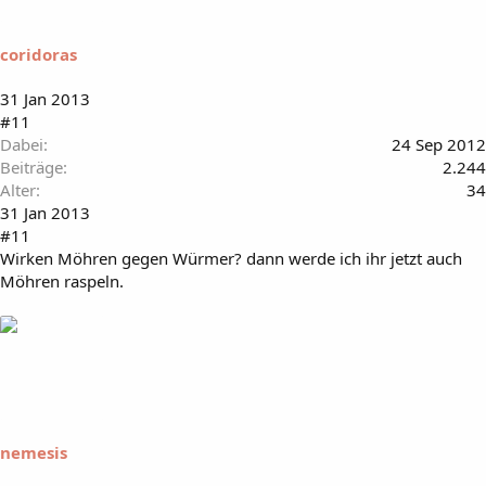
coridoras
31 Jan 2013
#11
Dabei
24 Sep 2012
Beiträge
2.244
Alter
34
31 Jan 2013
#11
Wirken Möhren gegen Würmer? dann werde ich ihr jetzt auch
Möhren raspeln.
nemesis