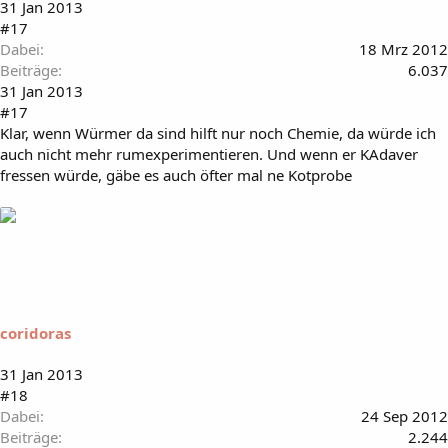
31 Jan 2013
#17
Dabei
18 Mrz 2012
Beiträge
6.037
31 Jan 2013
#17
Klar, wenn Würmer da sind hilft nur noch Chemie, da würde ich
auch nicht mehr rumexperimentieren. Und wenn er KAdaver
fressen würde, gäbe es auch öfter mal ne Kotprobe
coridoras
31 Jan 2013
#18
Dabei
24 Sep 2012
Beiträge
2.244