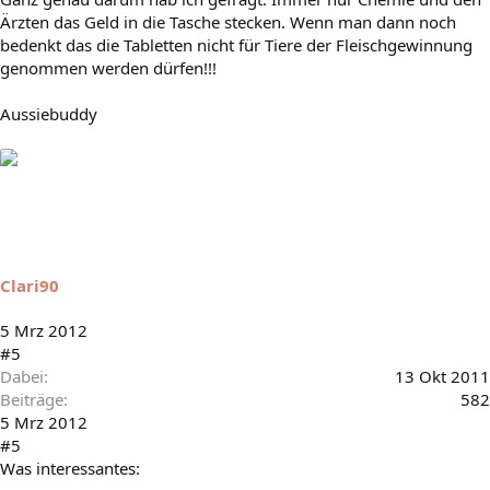
Ärzten das Geld in die Tasche stecken. Wenn man dann noch
bedenkt das die Tabletten nicht für Tiere der Fleischgewinnung
genommen werden dürfen!!!
Aussiebuddy
Clari90
5 Mrz 2012
#5
Dabei
13 Okt 2011
Beiträge
582
5 Mrz 2012
#5
Was interessantes: