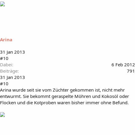
Arina
31 Jan 2013
#10
Dabei
6 Feb 2012
Beiträge
791
31 Jan 2013
#10
Arina wurde seit sie vom Züchter gekommen ist, nicht mehr
entwurmt. Sie bekommt geraspelte Möhren und Kokosöl oder
Flocken und die Kotproben waren bisher immer ohne Befund.