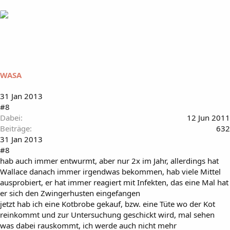
WASA
31 Jan 2013
#8
Dabei
12 Jun 2011
Beiträge
632
31 Jan 2013
#8
hab auch immer entwurmt, aber nur 2x im Jahr, allerdings hat
Wallace danach immer irgendwas bekommen, hab viele Mittel
ausprobiert, er hat immer reagiert mit Infekten, das eine Mal hat
er sich den Zwingerhusten eingefangen
jetzt hab ich eine Kotbrobe gekauf, bzw. eine Tüte wo der Kot
reinkommt und zur Untersuchung geschickt wird, mal sehen
was dabei rauskommt, ich werde auch nicht mehr