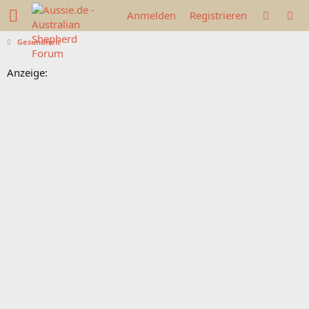
Anmelden
Registrieren
Gesundheit
Anzeige: