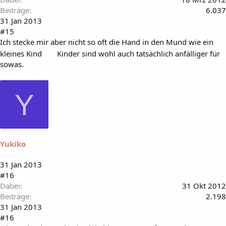
Beiträge
6.037
31 Jan 2013
#15
Ich stecke mir aber nicht so oft die Hand in den Mund wie ein
kleines Kind
Kinder sind wohl auch tatsächlich anfälliger für
sowas.
Y
Yukiko
31 Jan 2013
#16
Dabei
31 Okt 2012
Beiträge
2.198
31 Jan 2013
#16