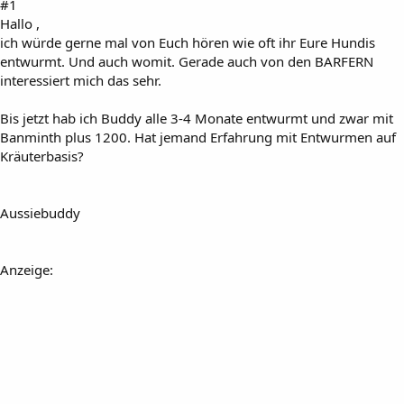
#1
Hallo ,
ich würde gerne mal von Euch hören wie oft ihr Eure Hundis
entwurmt. Und auch womit. Gerade auch von den BARFERN
interessiert mich das sehr.
Bis jetzt hab ich Buddy alle 3-4 Monate entwurmt und zwar mit
Banminth plus 1200. Hat jemand Erfahrung mit Entwurmen auf
Kräuterbasis?
Aussiebuddy
Anzeige: