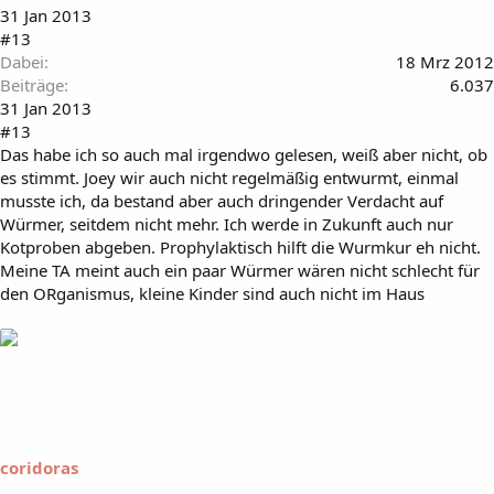
31 Jan 2013
#13
Dabei
18 Mrz 2012
Beiträge
6.037
31 Jan 2013
#13
Das habe ich so auch mal irgendwo gelesen, weiß aber nicht, ob
es stimmt. Joey wir auch nicht regelmäßig entwurmt, einmal
musste ich, da bestand aber auch dringender Verdacht auf
Würmer, seitdem nicht mehr. Ich werde in Zukunft auch nur
Kotproben abgeben. Prophylaktisch hilft die Wurmkur eh nicht.
Meine TA meint auch ein paar Würmer wären nicht schlecht für
den ORganismus, kleine Kinder sind auch nicht im Haus
coridoras