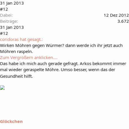
31 Jan 2013
#12
Dabei
12 Dez 2012
Beiträge
3.672
31 Jan 2013
#12
coridoras hat gesagt.:
Wirken Möhren gegen Würmer? dann werde ich ihr jetzt auch
Möhren raspeln.
Zum Vergrößern anklicken....
Das habe ich mich auch gerade gefragt. Arkos bekommt immer
mal wieder geraspelte Möhre. Umso besser, wenn das der
Gesundheit hilft.
Glöckchen