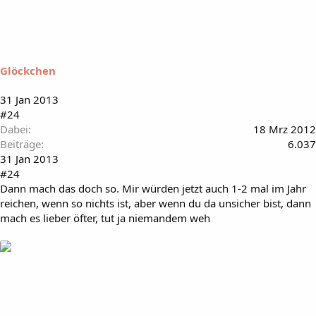
Glöckchen
31 Jan 2013
#24
Dabei
18 Mrz 2012
Beiträge
6.037
31 Jan 2013
#24
Dann mach das doch so. Mir würden jetzt auch 1-2 mal im Jahr
reichen, wenn so nichts ist, aber wenn du da unsicher bist, dann
mach es lieber öfter, tut ja niemandem weh