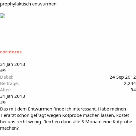
prophylaktisch entwurmen!
coridoras
31 Jan 2013
#9
Dabei
24 Sep 2012
Beiträge
2.244
Alter
34
31 Jan 2013
#9
Das mit dem Entwurmen finde ich interessant. Habe meinen
Tierarzt schon gefragt wegen Kotprobe machen lassen, kostet
bei uns recht wenig. Reichen dann alle 3 Monate eine Kotprobe
machen?