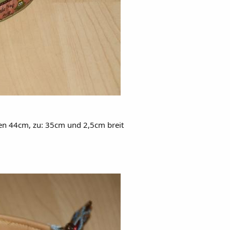
fen 44cm, zu: 35cm und 2,5cm breit