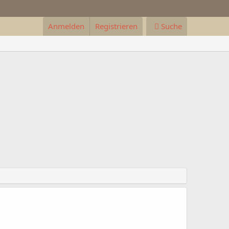
Anmelden
Registrieren
Suche