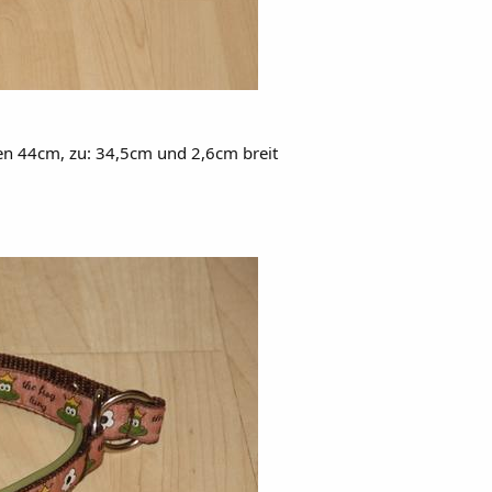
fen 44cm, zu: 34,5cm und 2,6cm breit