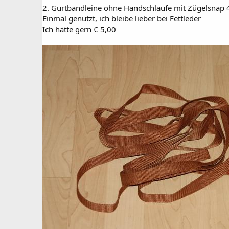
2. Gurtbandleine ohne Handschlaufe mit Zügelsnap 
Einmal genutzt, ich bleibe lieber bei Fettleder
Ich hätte gern € 5,00