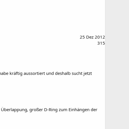
25 Dez 2012
315
abe kräftig aussortiert und deshalb sucht jetzt
 Überlappung, großer D-Ring zum Einhängen der