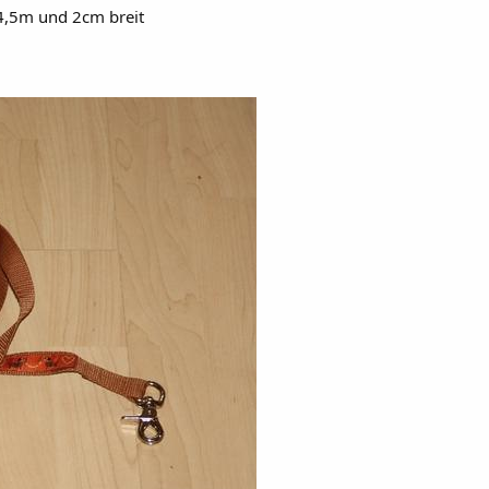
4,5m und 2cm breit