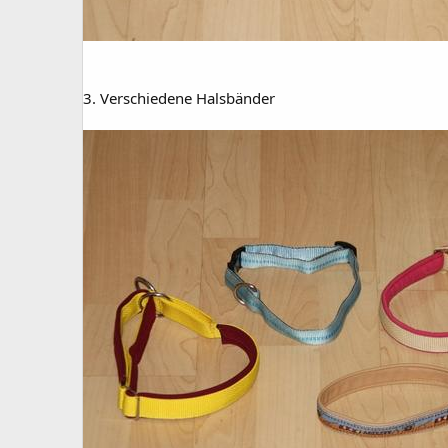
3. Verschiedene Halsbänder