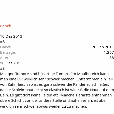
Peach
10 Dez 2013
#8
Dabei
20 Feb 2011
Beiträge
1.267
Alter
38
10 Dez 2013
#8
Maligne Tumore sind bösartige Tumore. Im Maulbereich kann
man eine OP wirklich sehr schwer machen. Entfernt man ein Teil
von Zahnfleisch so ist es ganz schwer die Ränder zu schließen,
da die Schleimhaut nicht so elastisch ist wie z.B die Haut auf dem
Bein. Es gibt dort keine Falten etc. Manche Tierärzte entnehmen
obere Schicht von der andere Stelle und nähen es an, ist aber
wirklich sehr schwer sowas wieder zu zu machen.