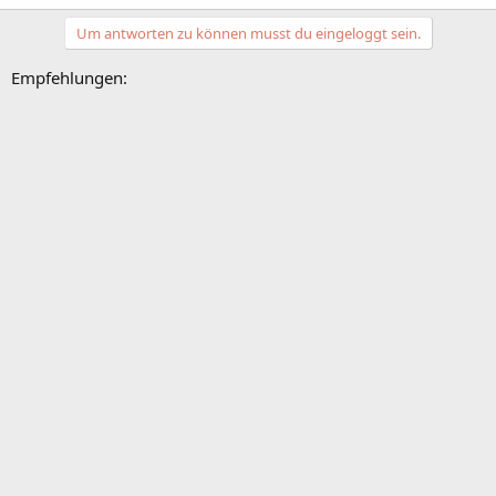
Um antworten zu können musst du eingeloggt sein.
Empfehlungen: