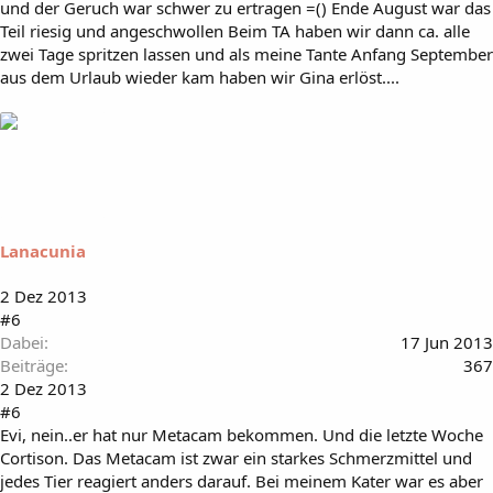
und der Geruch war schwer zu ertragen =() Ende August war das
Teil riesig und angeschwollen Beim TA haben wir dann ca. alle
zwei Tage spritzen lassen und als meine Tante Anfang September
aus dem Urlaub wieder kam haben wir Gina erlöst....
Lanacunia
2 Dez 2013
#6
Dabei
17 Jun 2013
Beiträge
367
2 Dez 2013
#6
Evi, nein..er hat nur Metacam bekommen. Und die letzte Woche
Cortison. Das Metacam ist zwar ein starkes Schmerzmittel und
jedes Tier reagiert anders darauf. Bei meinem Kater war es aber