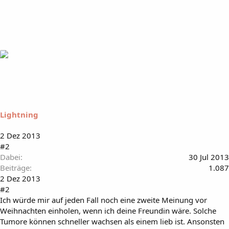
Lightning
2 Dez 2013
#2
Dabei
30 Jul 2013
Beiträge
1.087
2 Dez 2013
#2
Ich würde mir auf jeden Fall noch eine zweite Meinung vor
Weihnachten einholen, wenn ich deine Freundin wäre. Solche
Tumore können schneller wachsen als einem lieb ist. Ansonsten