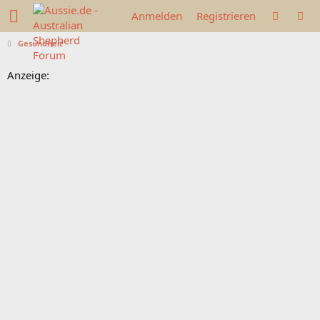
Anmelden
Registrieren
Gesundheit
Anzeige: