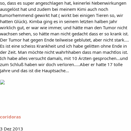
so, dass es super angeschlagen hat, keinerlei Nebenwirkungen
ausgelöst hat und zudem bei meinem Kimi auch noch
tumorhemmend gewirkt hat ( wirkt bei einigen Tieren so, wir
hatten Glück). Kimba ging es in seinem letzten halben Jahr
wirklich gut, er war wie immer, und hätte man den Tumor nicht
wachsen sehen, so hätte man nicht gedacht dass er so krank ist.
Der Tumor hat gegen Ende teilweise geblutet, aber nicht stark....
Es ist eine scheiss Krankheit und ich habe gelitten ohne Ende in
der Zeit. Man möchte nicht wahrhhaben dass man machtlos ist.
Ich habe alles versucht damals, mit 10 Ärzten gesprochen...und
zum Schluß haben wir doch verloren.....Aber er hatte 17 tolle
Jahre und das ist die Hauptsache...
coridoras
3 Dez 2013