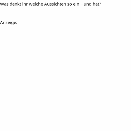
Was denkt ihr welche Aussichten so ein Hund hat?
Anzeige: