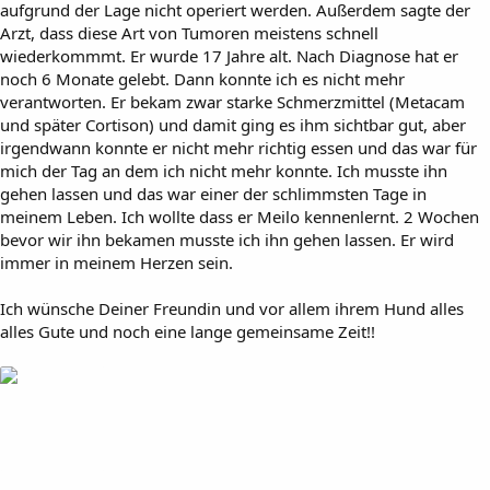
aufgrund der Lage nicht operiert werden. Außerdem sagte der
Arzt, dass diese Art von Tumoren meistens schnell
wiederkommmt. Er wurde 17 Jahre alt. Nach Diagnose hat er
noch 6 Monate gelebt. Dann konnte ich es nicht mehr
verantworten. Er bekam zwar starke Schmerzmittel (Metacam
und später Cortison) und damit ging es ihm sichtbar gut, aber
irgendwann konnte er nicht mehr richtig essen und das war für
mich der Tag an dem ich nicht mehr konnte. Ich musste ihn
gehen lassen und das war einer der schlimmsten Tage in
meinem Leben. Ich wollte dass er Meilo kennenlernt. 2 Wochen
bevor wir ihn bekamen musste ich ihn gehen lassen. Er wird
immer in meinem Herzen sein.
Ich wünsche Deiner Freundin und vor allem ihrem Hund alles
alles Gute und noch eine lange gemeinsame Zeit!!