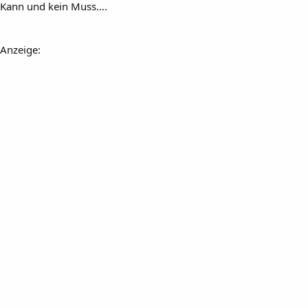
Kann und kein Muss....
Anzeige: