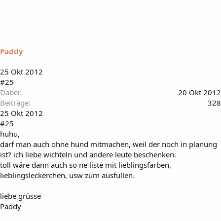
Paddy
25 Okt 2012
#25
Dabei
20 Okt 2012
Beiträge
328
25 Okt 2012
#25
huhu,
darf man auch ohne hund mitmachen, weil der noch in planung
ist? ich liebe wichteln und andere leute beschenken.
toll wäre dann auch so ne liste mit lieblingsfarben,
lieblingsleckerchen, usw zum ausfüllen.
liebe grüsse
Paddy