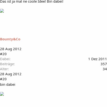
Das ist ja mal ne coole Idee! Bin dabei!
Bounty&Co
28 Aug 2012
#20
Dabei
1 Dez 2011
Beiträge
357
Alter
34
28 Aug 2012
#20
bin dabei