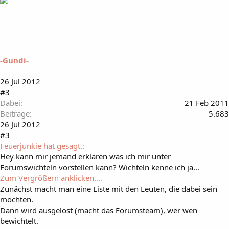
-Gundi-
26 Jul 2012
#3
Dabei
21 Feb 2011
Beiträge
5.683
26 Jul 2012
#3
Feuerjunkie hat gesagt.:
Hey kann mir jemand erklären was ich mir unter
Forumswichteln vorstellen kann? Wichteln kenne ich ja...
Zum Vergrößern anklicken....
Zunächst macht man eine Liste mit den Leuten, die dabei sein
möchten.
Dann wird ausgelost (macht das Forumsteam), wer wen
bewichtelt.