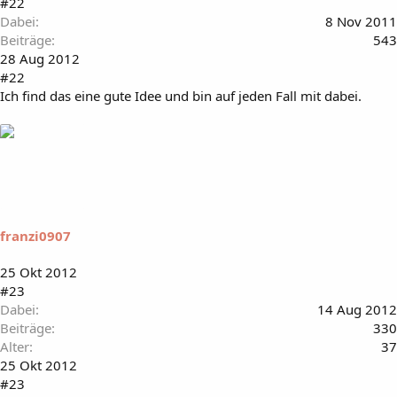
#22
Dabei
8 Nov 2011
Beiträge
543
28 Aug 2012
#22
Ich find das eine gute Idee und bin auf jeden Fall mit dabei.
franzi0907
25 Okt 2012
#23
Dabei
14 Aug 2012
Beiträge
330
Alter
37
25 Okt 2012
#23