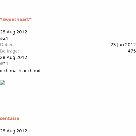
*Sweetheart*
28 Aug 2012
#21
Dabei
23 Jun 2012
Beiträge
475
28 Aug 2012
#21
iiich mach auch mit
sentaisa
28 Aug 2012