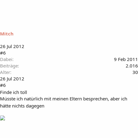
Mitch
26 Jul 2012
#6
Dabei
9 Feb 2011
Beiträge
2.016
Alter
30
26 Jul 2012
#6
Finde ich toll
Müsste ich natürlich mit meinen Eltern besprechen, aber ich
hätte nichts dagegen