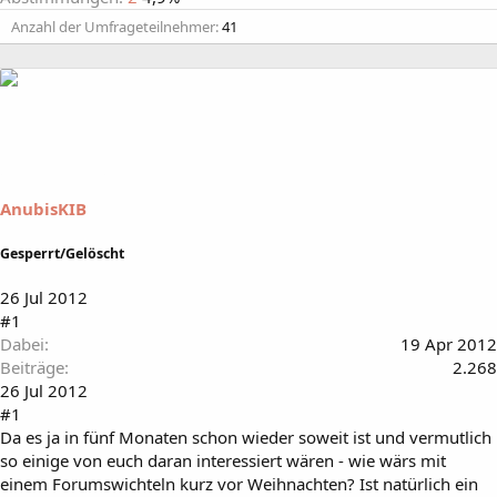
Anzahl der Umfrageteilnehmer
41
AnubisKIB
Gesperrt/Gelöscht
26 Jul 2012
#1
Dabei
19 Apr 2012
Beiträge
2.268
26 Jul 2012
#1
Da es ja in fünf Monaten schon wieder soweit ist und vermutlich
so einige von euch daran interessiert wären - wie wärs mit
einem Forumswichteln kurz vor Weihnachten? Ist natürlich ein