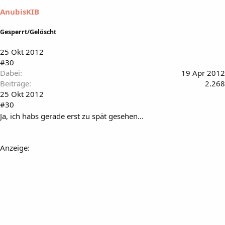
AnubisKIB
Gesperrt/Gelöscht
25 Okt 2012
#30
Dabei
19 Apr 2012
Beiträge
2.268
25 Okt 2012
#30
Ja, ich habs gerade erst zu spät gesehen...
Anzeige: