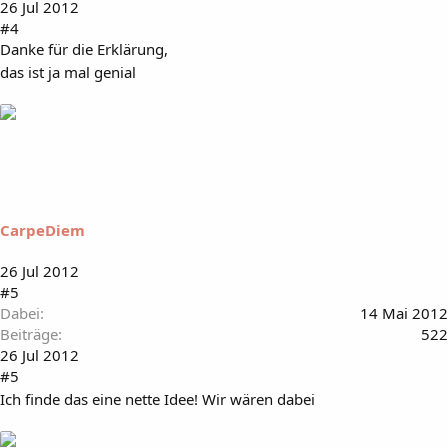
26 Jul 2012
#4
Danke für die Erklärung,
das ist ja mal genial
CarpeDiem
26 Jul 2012
#5
Dabei
14 Mai 2012
Beiträge
522
26 Jul 2012
#5
Ich finde das eine nette Idee! Wir wären dabei