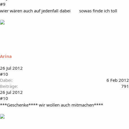
#9
wier wären auch auf jedenfall dabei
sowas finde ich toll
Arina
26 Jul 2012
#10
Dabei
6 Feb 2012
Beiträge
791
26 Jul 2012
#10
***Geschenke**** wir wollen auch mitmachen****