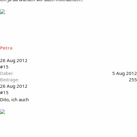
Petra
26 Aug 2012
#15
Dabei
5 Aug 2012
Beiträge
255
26 Aug 2012
#15
Dito, ich auch