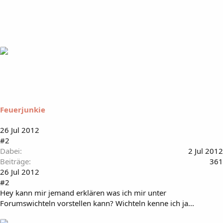
Feuerjunkie
26 Jul 2012
#2
Dabei
2 Jul 2012
Beiträge
361
26 Jul 2012
#2
Hey kann mir jemand erklären was ich mir unter
Forumswichteln vorstellen kann? Wichteln kenne ich ja...