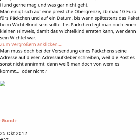
Hund gerne mag und was gar nicht geht.
Man einigt sich auf eine preisliche Obergrenze, zb max 10 Euro
fürs Päckchen und auf ein Datum, bis wann spätestens das Paket
beim Wichtelkind sein sollte. Ins Päckchen legt man noch einen
kleinen Hinweis, damit das Wichtelkind erraten kann, wer denn
sein Wichtel war.
Zum Vergrößern anklicken....
Man muss doch bei der Versendung eines Päckchens seine
Adresse auf diesen Adressaufkleber schreiben, weil die Post es
sonst nicht annimmt, dann weiß man doch von wem es
kommt.... oder nicht ?
-Gundi-
25 Okt 2012
#27