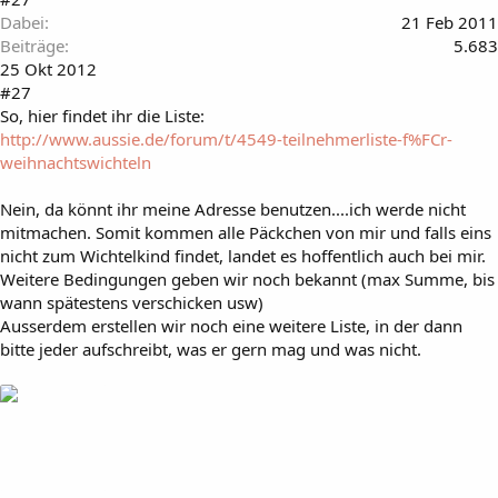
Dabei
21 Feb 2011
Beiträge
5.683
25 Okt 2012
#27
So, hier findet ihr die Liste:
http://www.aussie.de/forum/t/4549-teilnehmerliste-f%FCr-
weihnachtswichteln
Nein, da könnt ihr meine Adresse benutzen....ich werde nicht
mitmachen. Somit kommen alle Päckchen von mir und falls eins
nicht zum Wichtelkind findet, landet es hoffentlich auch bei mir.
Weitere Bedingungen geben wir noch bekannt (max Summe, bis
wann spätestens verschicken usw)
Ausserdem erstellen wir noch eine weitere Liste, in der dann
bitte jeder aufschreibt, was er gern mag und was nicht.