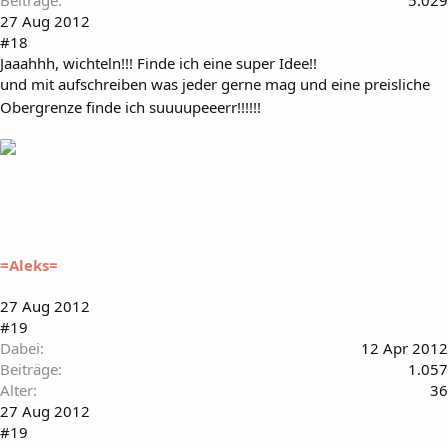
27 Aug 2012
#18
Jaaahhh, wichteln!!! Finde ich eine super Idee!!
und mit aufschreiben was jeder gerne mag und eine preisliche
Obergrenze finde ich suuuupeeerr!!!!!!
=Aleks=
27 Aug 2012
#19
Dabei
12 Apr 2012
Beiträge
1.057
Alter
36
27 Aug 2012
#19