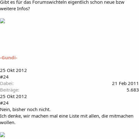
Gibt es für das Forumswichteln eigentlich schon neue bzw
weitere Infos?
-Gundi-
25 Okt 2012
#24
Dabei
21 Feb 2011
Beiträge
5.683
25 Okt 2012
#24
Nein, bisher noch nicht.
Ich denke, wir machen mal eine Liste mit allen, die mitmachen
wollen.