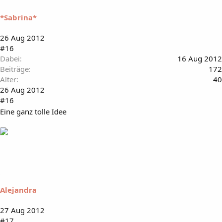
*Sabrina*
26 Aug 2012
#16
Dabei
16 Aug 2012
Beiträge
172
Alter
40
26 Aug 2012
#16
Eine ganz tolle Idee
Alejandra
27 Aug 2012
#17