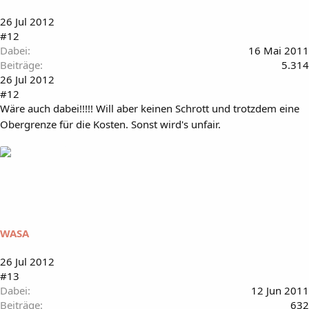
26 Jul 2012
#12
Dabei
16 Mai 2011
Beiträge
5.314
26 Jul 2012
#12
Wäre auch dabei!!!!! Will aber keinen Schrott und trotzdem eine
Obergrenze für die Kosten. Sonst wird's unfair.
WASA
26 Jul 2012
#13
Dabei
12 Jun 2011
Beiträge
632