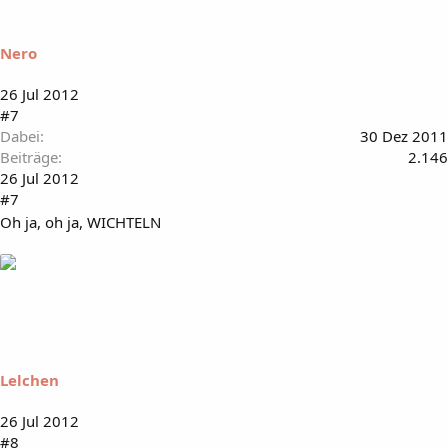
Nero
26 Jul 2012
#7
Dabei
30 Dez 2011
Beiträge
2.146
26 Jul 2012
#7
Oh ja, oh ja, WICHTELN
Lelchen
26 Jul 2012
#8