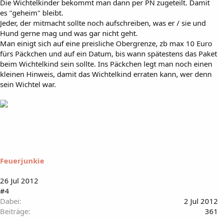
Die Wichtelkinder bekommt man dann per PN zugeteilt. Damit
es "geheim" bleibt.
Jeder, der mitmacht sollte noch aufschreiben, was er / sie und
Hund gerne mag und was gar nicht geht.
Man einigt sich auf eine preisliche Obergrenze, zb max 10 Euro
fürs Päckchen und auf ein Datum, bis wann spätestens das Paket
beim Wichtelkind sein sollte. Ins Päckchen legt man noch einen
kleinen Hinweis, damit das Wichtelkind erraten kann, wer denn
sein Wichtel war.
Feuerjunkie
26 Jul 2012
#4
Dabei
2 Jul 2012
Beiträge
361