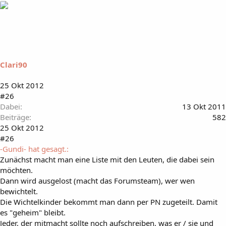
Clari90
25 Okt 2012
#26
Dabei
13 Okt 2011
Beiträge
582
25 Okt 2012
#26
-Gundi- hat gesagt.:
Zunächst macht man eine Liste mit den Leuten, die dabei sein
möchten.
Dann wird ausgelost (macht das Forumsteam), wer wen
bewichtelt.
Die Wichtelkinder bekommt man dann per PN zugeteilt. Damit
es "geheim" bleibt.
Jeder, der mitmacht sollte noch aufschreiben, was er / sie und