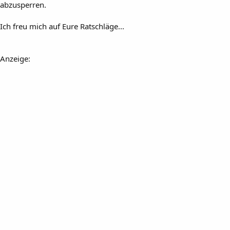
abzusperren.
Ich freu mich auf Eure Ratschläge...
Anzeige: