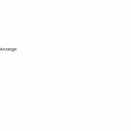
Anzeige: