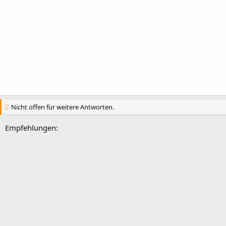
Nicht offen für weitere Antworten.
Empfehlungen: