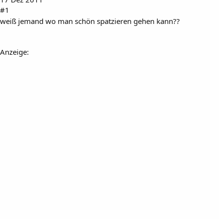
#1
weiß jemand wo man schön spatzieren gehen kann??
Anzeige: