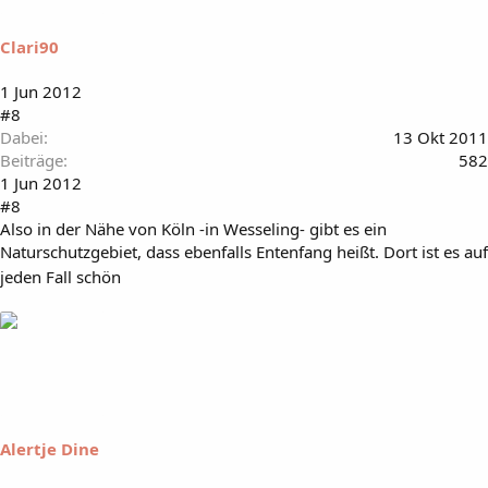
Clari90
1 Jun 2012
#8
Dabei
13 Okt 2011
Beiträge
582
1 Jun 2012
#8
Also in der Nähe von Köln -in Wesseling- gibt es ein
Naturschutzgebiet, dass ebenfalls Entenfang heißt. Dort ist es auf
jeden Fall schön
Alertje Dine