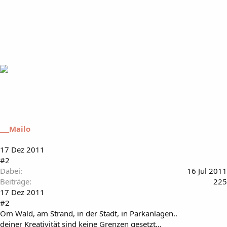
___Mailo
17 Dez 2011
#2
Dabei
16 Jul 2011
Beiträge
225
17 Dez 2011
#2
Om Wald, am Strand, in der Stadt, in Parkanlagen..
deiner Kreativität sind keine Grenzen gesetzt...