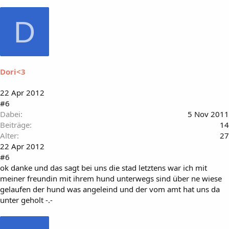
D
Dori<3
22 Apr 2012
#6
Dabei
5 Nov 2011
Beiträge
14
Alter
27
22 Apr 2012
#6
ok danke und das sagt bei uns die stad letztens war ich mit
meiner freundin mit ihrem hund unterwegs sind über ne wiese
gelaufen der hund was angeleind und der vom amt hat uns da
unter geholt -.-