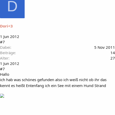
D
Dori<3
1 Jun 2012
#7
Dabei
5 Nov 2011
Beiträge
14
Alter
27
1 Jun 2012
#7
Hallo
ich hab was schönes gefunden also ich weiß nicht ob ihr das
kennt es heißt Entenfang ich ein See mit einem Hund Strand