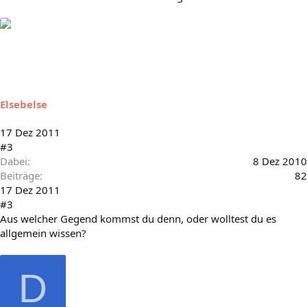
Elsebelse
17 Dez 2011
#3
Dabei
8 Dez 2010
Beiträge
82
17 Dez 2011
#3
Aus welcher Gegend kommst du denn, oder wolltest du es
allgemein wissen?
D