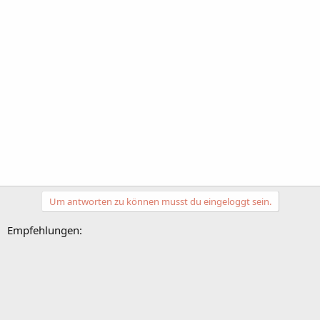
Um antworten zu können musst du eingeloggt sein.
Empfehlungen: