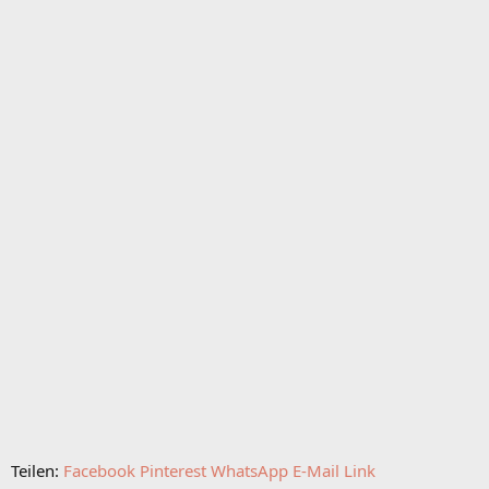
Teilen:
Facebook
Pinterest
WhatsApp
E-Mail
Link