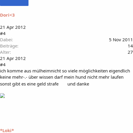
Dori<3
21 Apr 2012
#4
Dabei
5 Nov 2011
Beiträge
14
Alter
27
21 Apr 2012
#4
ich komme aus mülheimnicht so viele möglichkeiten eigendlich
keine mehr-.- über wissen darf mein hund nicht mehr laufen
sonst gibt es eine geld strafe
und danke
*Loki*