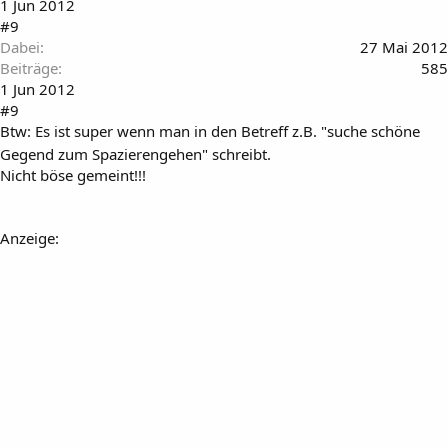
1 Jun 2012
#9
Dabei
27 Mai 2012
Beiträge
585
1 Jun 2012
#9
Btw: Es ist super wenn man in den Betreff z.B. "suche schöne
Gegend zum Spazierengehen" schreibt.
Nicht böse gemeint!!!
Anzeige: