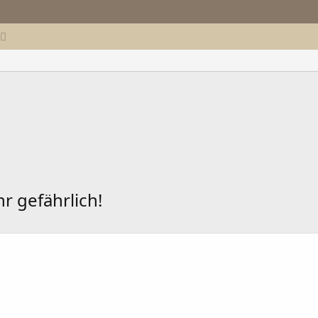
r gefährlich!