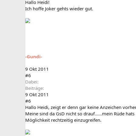
Hallo Heidi!
Ich hoffe Joker gehts wieder gut.
-Gundi-
9 Okt 2011
#6
Dabei
Beiträge
9 Okt 2011
#6
Hallo Heidi, zeigt er denn gar keine Anzeichen vorh
Meine sind da GsD nicht so drauf......mein Rüde hats
Möglichkeit rechtzeitig einzugreifen.