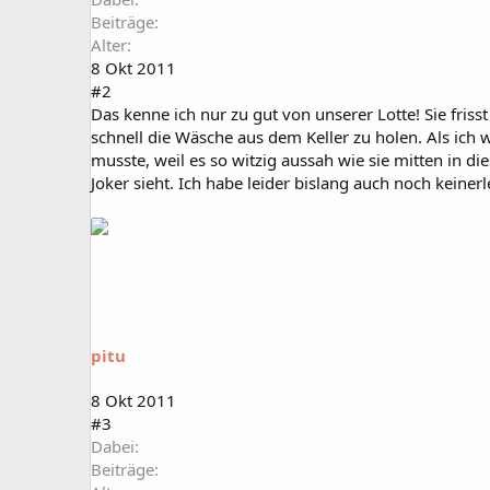
Beiträge
Alter
8 Okt 2011
#2
Das kenne ich nur zu gut von unserer Lotte! Sie fris
schnell die Wäsche aus dem Keller zu holen. Als ich
musste, weil es so witzig aussah wie sie mitten in 
Joker sieht. Ich habe leider bislang auch noch keiner
pitu
8 Okt 2011
#3
Dabei
Beiträge