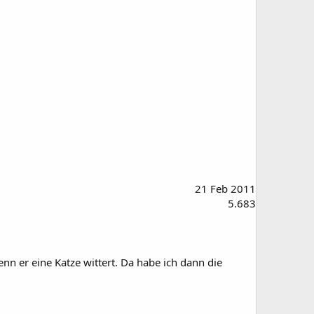
21 Feb 2011
5.683
nn er eine Katze wittert. Da habe ich dann die