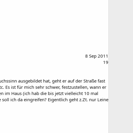
8 Sep 2011
19
chssinn ausgebildet hat, geht er auf der Straße fast
c. Es ist für mich sehr schwer, festzustellen, wann er
 im Haus (ich hab die bis jetzt vielleicht 10 mal
soll ich da eingreifen? Eigentlich geht z.Zt. nur Leine