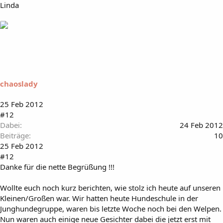
Linda
chaoslady
25 Feb 2012
#12
Dabei
24 Feb 2012
Beiträge
10
25 Feb 2012
#12
Danke für die nette Begrüßung !!!
Wollte euch noch kurz berichten, wie stolz ich heute auf unseren
Kleinen/Großen war. Wir hatten heute Hundeschule in der
Junghundegruppe, waren bis letzte Woche noch bei den Welpen.
Nun waren auch einige neue Gesichter dabei die jetzt erst mit