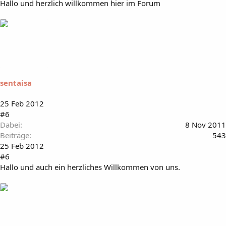
Hallo und herzlich willkommen hier im Forum
sentaisa
25 Feb 2012
#6
Dabei
8 Nov 2011
Beiträge
543
25 Feb 2012
#6
Hallo und auch ein herzliches Willkommen von uns.