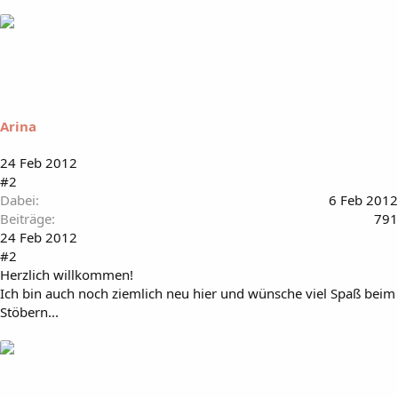
Arina
24 Feb 2012
#2
Dabei
6 Feb 2012
Beiträge
791
24 Feb 2012
#2
Herzlich willkommen!
Ich bin auch noch ziemlich neu hier und wünsche viel Spaß beim
Stöbern...