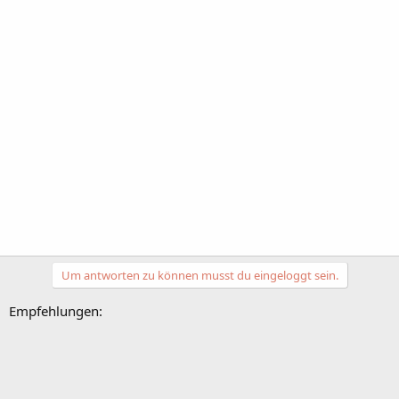
Um antworten zu können musst du eingeloggt sein.
Empfehlungen: