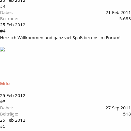
#4
Dabei
21 Feb 2011
Beiträge
5.683
25 Feb 2012
#4
Herzlich Willkommen und ganz viel Spaß bei uns im Forum!
Milo
25 Feb 2012
#5
Dabei
27 Sep 2011
Beiträge
518
25 Feb 2012
#5