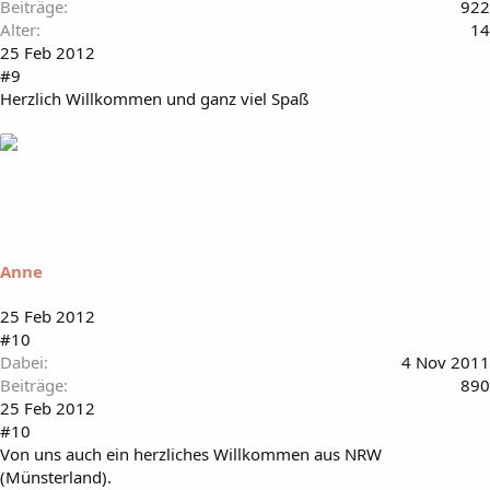
Beiträge
922
Alter
14
25 Feb 2012
#9
Herzlich Willkommen und ganz viel Spaß
Anne
25 Feb 2012
#10
Dabei
4 Nov 2011
Beiträge
890
25 Feb 2012
#10
Von uns auch ein herzliches Willkommen aus NRW
(Münsterland).