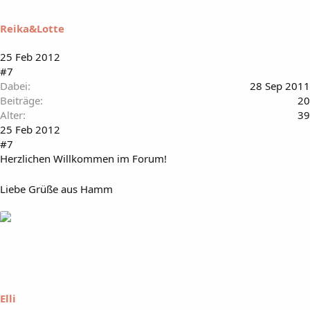
Reika&Lotte
25 Feb 2012
#7
Dabei
28 Sep 2011
Beiträge
20
Alter
39
25 Feb 2012
#7
Herzlichen Willkommen im Forum!
Liebe Grüße aus Hamm
Elli