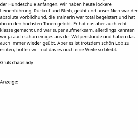
der Hundeschule anfangen. Wir haben heute lockere
Leinenführung, Rückruf und Bleib, geübt und unser Nico war der
absolute Vorbildhund, die Trainerin war total begeistert und hat
ihn in den höchsten Tönen gelobt. Er hat das aber auch echt
klasse gemacht und war super aufmerksam, allerdings kannten
wir ja auch schon einiges aus der Welpenstunde und haben das
auch immer wieder geübt. Aber es ist trotzdem schön Lob zu
ernten, hoffen wir mal das es noch eine Weile so bleibt.
Gruß chaoslady
Anzeige: