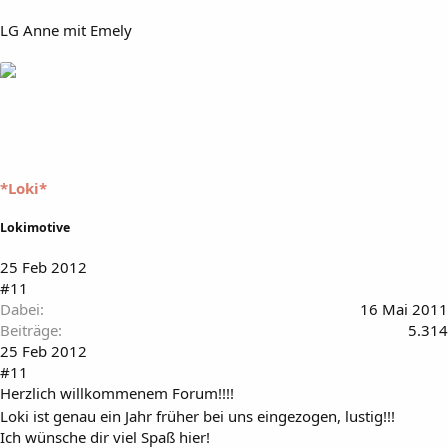
LG Anne mit Emely
*Loki*
Lokimotive
25 Feb 2012
#11
Dabei
16 Mai 2011
Beiträge
5.314
25 Feb 2012
#11
Herzlich willkommenem Forum!!!!
Loki ist genau ein Jahr früher bei uns eingezogen, lustig!!!
Ich wünsche dir viel Spaß hier!