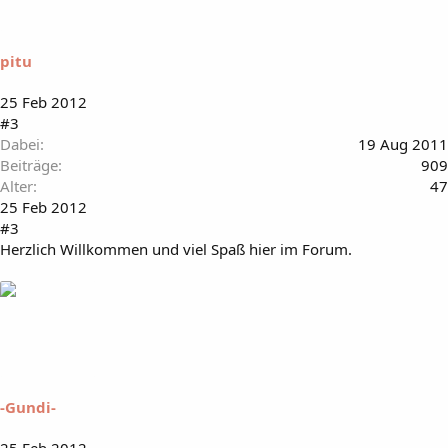
pitu
25 Feb 2012
#3
Dabei
19 Aug 2011
Beiträge
909
Alter
47
25 Feb 2012
#3
Herzlich Willkommen und viel Spaß hier im Forum.
-Gundi-
25 Feb 2012