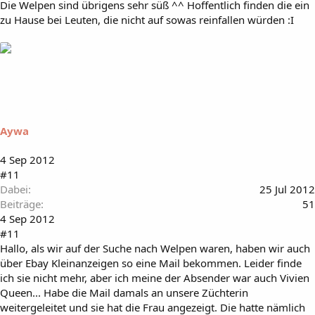
Die Welpen sind übrigens sehr süß ^^ Hoffentlich finden die ein
zu Hause bei Leuten, die nicht auf sowas reinfallen würden :I
Aywa
4 Sep 2012
#11
Dabei
25 Jul 2012
Beiträge
51
4 Sep 2012
#11
Hallo, als wir auf der Suche nach Welpen waren, haben wir auch
über Ebay Kleinanzeigen so eine Mail bekommen. Leider finde
ich sie nicht mehr, aber ich meine der Absender war auch Vivien
Queen... Habe die Mail damals an unsere Züchterin
weitergeleitet und sie hat die Frau angezeigt. Die hatte nämlich