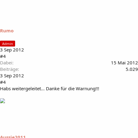
Rumo
Admin
3 Sep 2012
#4
Dabei
15 Mai 2012
Beiträge
5.029
3 Sep 2012
#4
Habs weitergeleitet... Danke für die Warnung!!!
Aussie2011