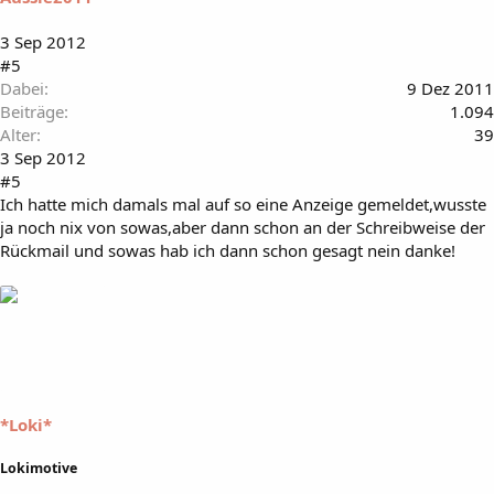
3 Sep 2012
#5
Dabei
9 Dez 2011
Beiträge
1.094
Alter
39
3 Sep 2012
#5
Ich hatte mich damals mal auf so eine Anzeige gemeldet,wusste
ja noch nix von sowas,aber dann schon an der Schreibweise der
Rückmail und sowas hab ich dann schon gesagt nein danke!
*Loki*
Lokimotive