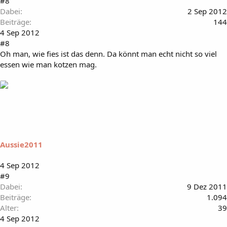
#8
Dabei
2 Sep 2012
Beiträge
144
4 Sep 2012
#8
Oh man, wie fies ist das denn. Da könnt man echt nicht so viel
essen wie man kotzen mag.
Aussie2011
4 Sep 2012
#9
Dabei
9 Dez 2011
Beiträge
1.094
Alter
39
4 Sep 2012