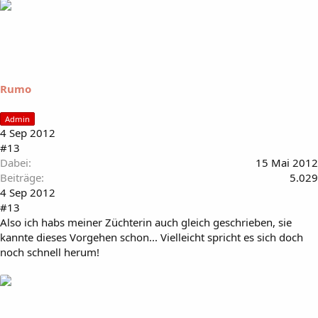
Rumo
Admin
4 Sep 2012
#13
Dabei
15 Mai 2012
Beiträge
5.029
4 Sep 2012
#13
Also ich habs meiner Züchterin auch gleich geschrieben, sie
kannte dieses Vorgehen schon... Vielleicht spricht es sich doch
noch schnell herum!