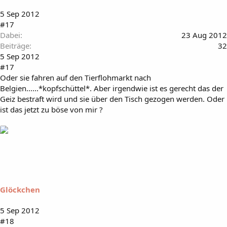
5 Sep 2012
#17
Dabei
23 Aug 2012
Beiträge
32
5 Sep 2012
#17
Oder sie fahren auf den Tierflohmarkt nach
Belgien......*kopfschüttel*. Aber irgendwie ist es gerecht das der
Geiz bestraft wird und sie über den Tisch gezogen werden. Oder
ist das jetzt zu böse von mir ?
Glöckchen
5 Sep 2012
#18