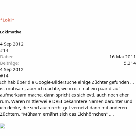
*Loki*
Lokimotive
4 Sep 2012
#14
Dabei
16 Mai 2011
Beiträge
5.314
4 Sep 2012
#14
Ich hab über die Google-Bildersuche einige Züchter gefunden ...
ist mühsam, aber ich dachte, wenn ich mal ein paar drauf
aufmerksam mache, dann spricht es sich evtl. auch noch eher
rum. Waren mittlerweile DREI bekanntere Namen darunter und
ich denke, die sind auch recht gut vernetzt dann mit anderen
Züchtern. "Mühsam ernährt sich das Eichhörnchen" ....