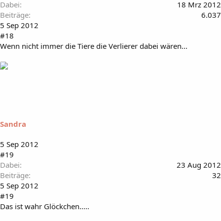
Dabei
18 Mrz 2012
Beiträge
6.037
5 Sep 2012
#18
Wenn nicht immer die Tiere die Verlierer dabei wären...
Sandra
5 Sep 2012
#19
Dabei
23 Aug 2012
Beiträge
32
5 Sep 2012
#19
Das ist wahr Glöckchen.....