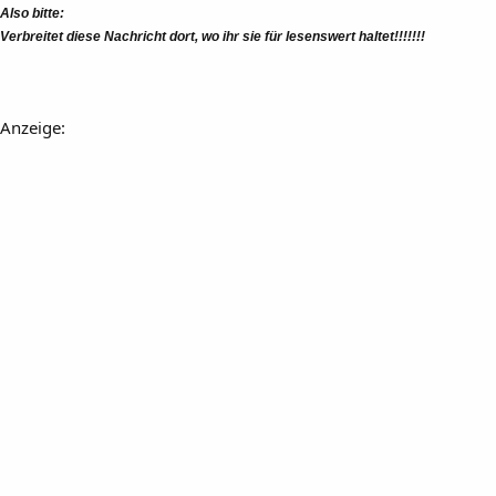
Also bitte:
Verbreitet diese Nachricht dort, wo ihr sie für lesenswert haltet!!!!!!!
Anzeige: