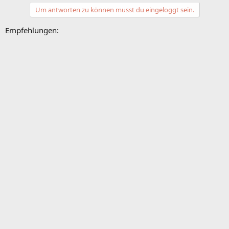
Um antworten zu können musst du eingeloggt sein.
Empfehlungen: