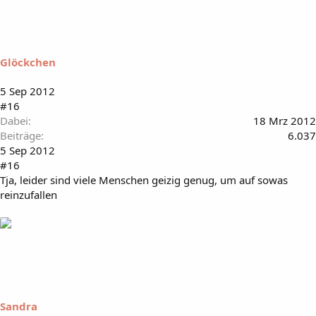
Glöckchen
5 Sep 2012
#16
Dabei
18 Mrz 2012
Beiträge
6.037
5 Sep 2012
#16
Tja, leider sind viele Menschen geizig genug, um auf sowas
reinzufallen
Sandra