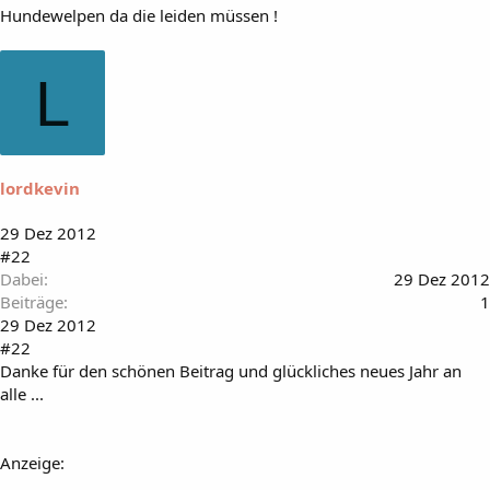
Hundewelpen da die leiden müssen !
L
lordkevin
29 Dez 2012
#22
Dabei
29 Dez 2012
Beiträge
1
29 Dez 2012
#22
Danke für den schönen Beitrag und glückliches neues Jahr an
alle ...
Anzeige: