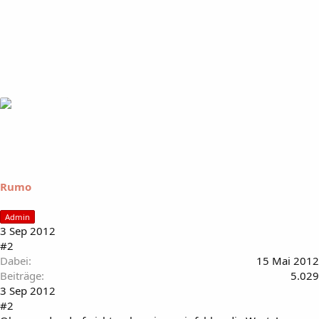
Rumo
Admin
3 Sep 2012
#2
Dabei
15 Mai 2012
Beiträge
5.029
3 Sep 2012
#2