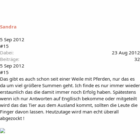
Sandra
5 Sep 2012
#15
Dabei
23 Aug 2012
Beiträge
32
5 Sep 2012
#15
Das gibt es auch schon seit einer Weile mit Pferden, nur das es
da um viel größere Summen geht. Ich finde es nur immer wieder
erstaunlich das die damit immer noch Erfolg haben. Spätestens
wenn ich nur Antworten auf Engllisch bekomme oder mitgeteilt
wird das das Tier aus dem Ausland kommt, sollten die Leute die
Finger davon lassen. Heutzutage wird man echt überall
abgezockt !