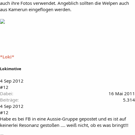
auch ihre Fotos verwendet. Angeblich sollten die Welpen auch
aus Kamerun eingeflogen werden.
*Loki*
Lokimotive
4 Sep 2012
#12
Dabei
16 Mai 2011
Beiträge
5.314
4 Sep 2012
#12
Habe es bei FB in eine Aussie-Gruppe gepostet und es ist auf
keinerlei Resonanz gestoßen .... weiß nicht, ob es was bringt!!!