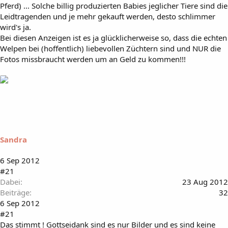
Pferd) ... Solche billig produzierten Babies jeglicher Tiere sind die
Leidtragenden und je mehr gekauft werden, desto schlimmer
wird's ja.
Bei diesen Anzeigen ist es ja glücklicherweise so, dass die echten
Welpen bei (hoffentlich) liebevollen Züchtern sind und NUR die
Fotos missbraucht werden um an Geld zu kommen!!!
Sandra
6 Sep 2012
#21
Dabei
23 Aug 2012
Beiträge
32
6 Sep 2012
#21
Das stimmt ! Gottseidank sind es nur Bilder und es sind keine