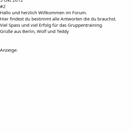
#2
Hallo und herzlich Willkommen im Forum.
Hier findest du bestimmt alle Antworten die du brauchst.
Viel Spass und viel Erfolg für das Gruppentraining.
Grüße aus Berlin, Wolf und Teddy
Anzeige: