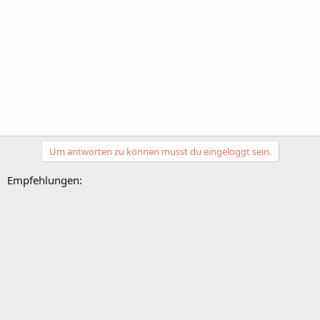
Um antworten zu können musst du eingeloggt sein.
Empfehlungen: