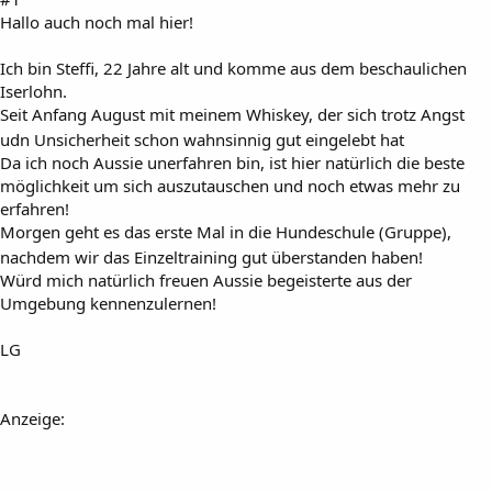
Hallo auch noch mal hier!
Ich bin Steffi, 22 Jahre alt und komme aus dem beschaulichen
Iserlohn.
Seit Anfang August mit meinem Whiskey, der sich trotz Angst
udn Unsicherheit schon wahnsinnig gut eingelebt hat
Da ich noch Aussie unerfahren bin, ist hier natürlich die beste
möglichkeit um sich auszutauschen und noch etwas mehr zu
erfahren!
Morgen geht es das erste Mal in die Hundeschule (Gruppe),
nachdem wir das Einzeltraining gut überstanden haben!
Würd mich natürlich freuen Aussie begeisterte aus der
Umgebung kennenzulernen!
LG
Anzeige: