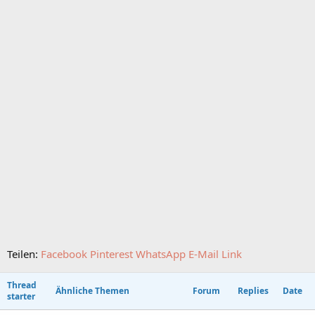
Teilen:
Facebook
Pinterest
WhatsApp
E-Mail
Link
Thread
Ähnliche Themen
Forum
Replies
Date
starter