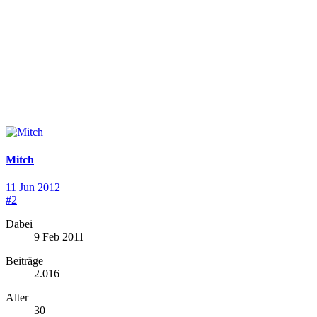
Mitch
11 Jun 2012
#2
Dabei
9 Feb 2011
Beiträge
2.016
Alter
30