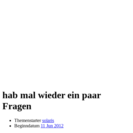
hab mal wieder ein paar
Fragen
Themenstarter
solaris
Beginndatum
11 Jun 2012