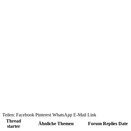
Teilen:
Facebook
Pinterest
WhatsApp
E-Mail
Link
Thread
Ähnliche Themen
Forum
Replies
Date
starter