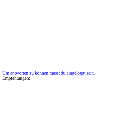
Um antworten zu können musst du eingeloggt sein.
Empfehlungen: