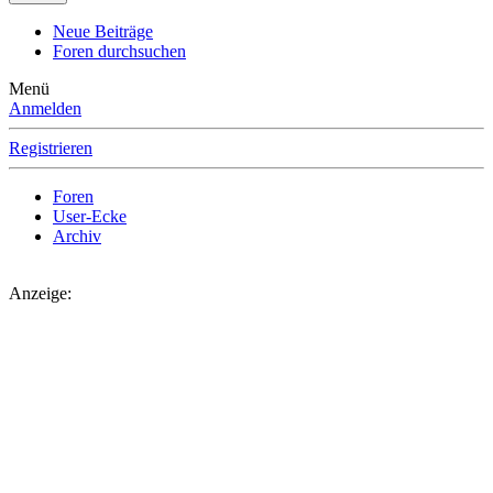
Neue Beiträge
Foren durchsuchen
Menü
Anmelden
Registrieren
Foren
User-Ecke
Archiv
Anzeige: