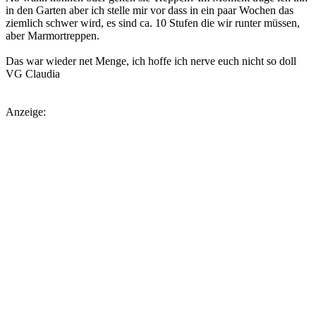
in den Garten aber ich stelle mir vor dass in ein paar Wochen das
ziemlich schwer wird, es sind ca. 10 Stufen die wir runter müssen,
aber Marmortreppen.
Das war wieder net Menge, ich hoffe ich nerve euch nicht so doll
VG Claudia
Anzeige: