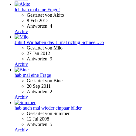
Ich hab mal eine Frage!
Gestartet von Akito
8 Feb 2012
Antworten: 4
Archiv
Juhu! Wir haben das 1. mal richtig Schnee... :o
Gestartet von Milo
27 Jan 2012
Antworten: 9
Archiv
hab mal eine Frage
Gestartet von Bine
20 Sep 2011
Antworten: 2
Archiv
hab auch mal wieder einpaar bilder
Gestartet von Summer
12 Jul 2008
Antworten: 5
Archiv