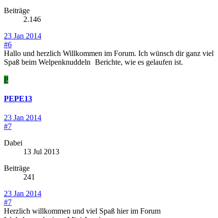
Beiträge
2.146
23 Jan 2014
#6
Hallo und herzlich Willkommen im Forum. Ich wünsch dir ganz viel
Spaß beim Welpenknuddeln
Berichte, wie es gelaufen ist.
P
PEPE13
23 Jan 2014
#7
Dabei
13 Jul 2013
Beiträge
241
23 Jan 2014
#7
Herzlich willkommen und viel Spaß hier im Forum