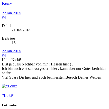
Kerry
22 Jan 2014
#4
Dabei
21 Jan 2014
Beiträge
16
22 Jan 2014
#4
Hallo Nicki!
Bist ja quasi Nachbar von mir ( Hessen hier ) .
Ich bin auch erst seit vorgestern hier , kann aber nur Gutes berichten
so far
Viel Spass Dir hier und auch beim ersten Besuch Deines Welpen!
*Loki*
Lokimotive