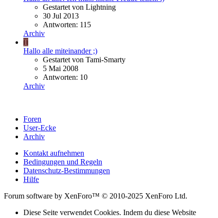
Gestartet von Lightning
30 Jul 2013
Antworten: 115
Archiv
T
Hallo alle miteinander ;)
Gestartet von Tami-Smarty
5 Mai 2008
Antworten: 10
Archiv
Foren
User-Ecke
Archiv
Kontakt aufnehmen
Bedingungen und Regeln
Datenschutz-Bestimmungen
Hilfe
Forum software by XenForo™ © 2010-2025 XenForo Ltd.
Diese Seite verwendet Cookies. Indem du diese Website