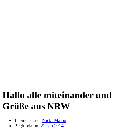
Hallo alle miteinander und
Grüße aus NRW
Themenstarter
Nicki-Malou
Beginndatum
22 Jan 2014