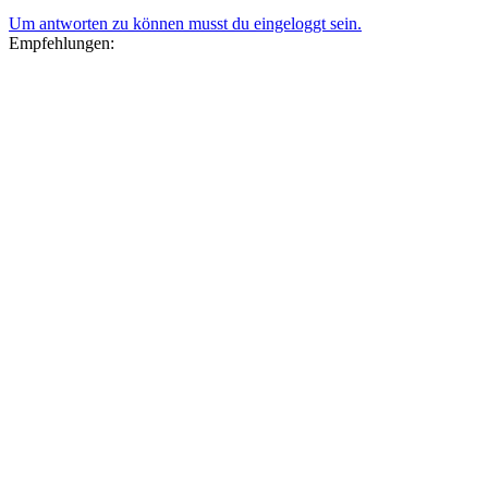
Um antworten zu können musst du eingeloggt sein.
Empfehlungen: