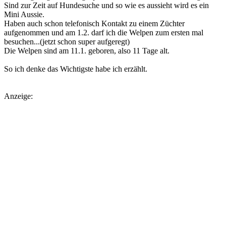
Sind zur Zeit auf Hundesuche und so wie es aussieht wird es ein
Mini Aussie.
Haben auch schon telefonisch Kontakt zu einem Züchter
aufgenommen und am 1.2. darf ich die Welpen zum ersten mal
besuchen...(jetzt schon super aufgeregt)
Die Welpen sind am 11.1. geboren, also 11 Tage alt.
So ich denke das Wichtigste habe ich erzählt.
Anzeige: