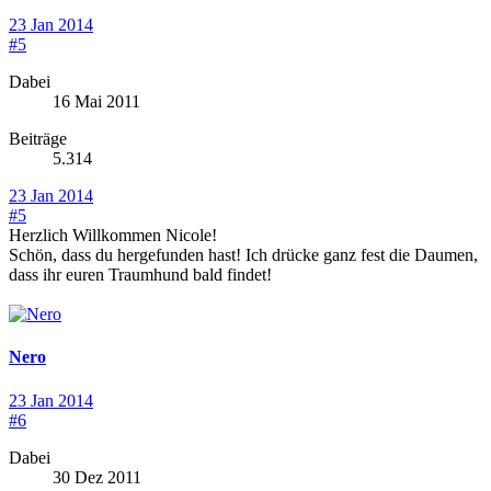
23 Jan 2014
#5
Dabei
16 Mai 2011
Beiträge
5.314
23 Jan 2014
#5
Herzlich Willkommen Nicole!
Schön, dass du hergefunden hast! Ich drücke ganz fest die Daumen,
dass ihr euren Traumhund bald findet!
Nero
23 Jan 2014
#6
Dabei
30 Dez 2011