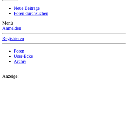
Neue Beiträge
Foren durchsuchen
Menü
Anmelden
Registrieren
Foren
User-Ecke
Archiv
Anzeige: