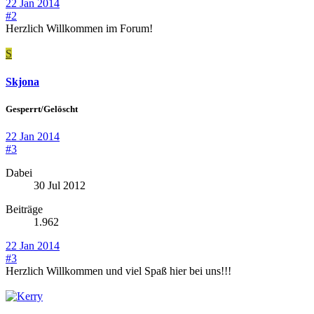
22 Jan 2014
#2
Herzlich Willkommen im Forum!
S
Skjona
Gesperrt/Gelöscht
22 Jan 2014
#3
Dabei
30 Jul 2012
Beiträge
1.962
22 Jan 2014
#3
Herzlich Willkommen und viel Spaß hier bei uns!!!