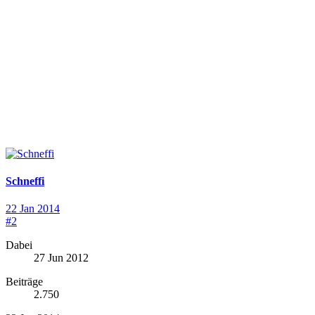
Schneffi
22 Jan 2014
#2
Dabei
27 Jun 2012
Beiträge
2.750