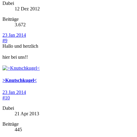
Dabei
12 Dez 2012
Beiträge
3.672
23 Jan 2014
#9
Hallo und herzlich
hier bei uns!!
>Knutschkugel<
23 Jan 2014
#10
Dabei
21 Apr 2013
Beiträge
445