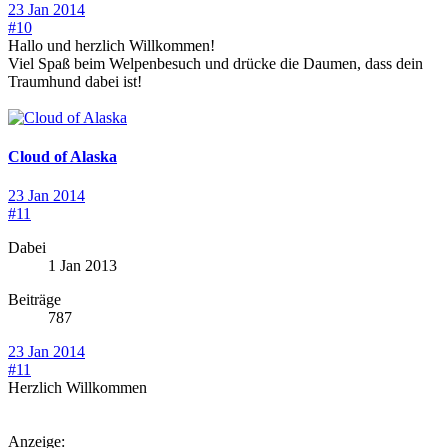
23 Jan 2014
#10
Hallo und herzlich Willkommen!
Viel Spaß beim Welpenbesuch und drücke die Daumen, dass dein
Traumhund dabei ist!
Cloud of Alaska
23 Jan 2014
#11
Dabei
1 Jan 2013
Beiträge
787
23 Jan 2014
#11
Herzlich Willkommen
Anzeige: