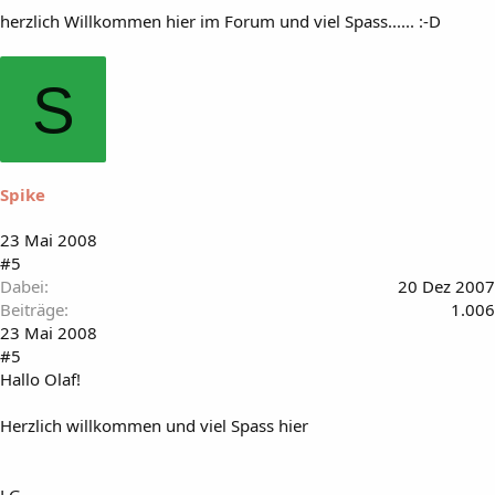
herzlich Willkommen hier im Forum und viel Spass...... :-D
S
Spike
23 Mai 2008
#5
Dabei
20 Dez 2007
Beiträge
1.006
23 Mai 2008
#5
Hallo Olaf!
Herzlich willkommen und viel Spass hier