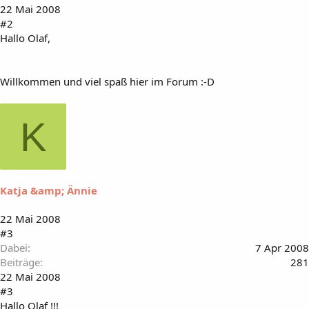
22 Mai 2008
#2
Hallo Olaf,
Willkommen und viel spaß hier im Forum :-D
K
Katja &amp; Ännie
22 Mai 2008
#3
Dabei
7 Apr 2008
Beiträge
281
22 Mai 2008
#3
Hallo Olaf !!!