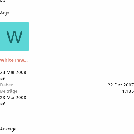
LG
Anja
W
White Paw...
23 Mai 2008
#6
Dabei
22 Dez 2007
Beiträge
1.135
23 Mai 2008
#6
Anzeige: