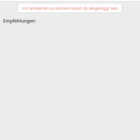
Um antworten zu können musst du eingeloggt sein.
Empfehlungen: