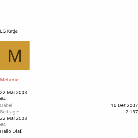
LG Katja
M
Melanie
22 Mai 2008
#4
Dabei
16 Dez 2007
Beiträge
2.137
22 Mai 2008
#4
Hallo Olaf,