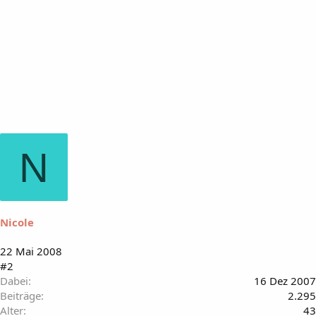
N
Nicole
22 Mai 2008
#2
Dabei
16 Dez 2007
Beiträge
2.295
Alter
43