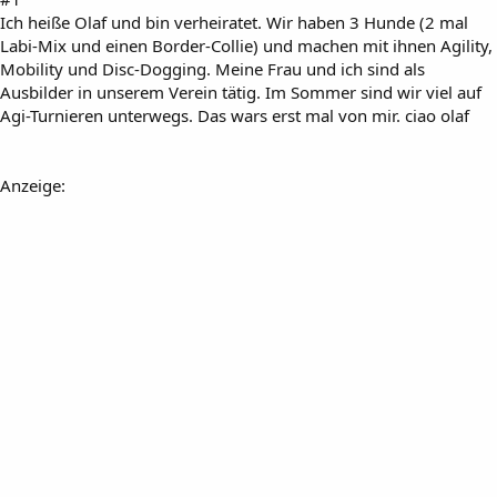
Ich heiße Olaf und bin verheiratet. Wir haben 3 Hunde (2 mal
Labi-Mix und einen Border-Collie) und machen mit ihnen Agility,
Mobility und Disc-Dogging. Meine Frau und ich sind als
Ausbilder in unserem Verein tätig. Im Sommer sind wir viel auf
Agi-Turnieren unterwegs. Das wars erst mal von mir. ciao olaf
Anzeige: