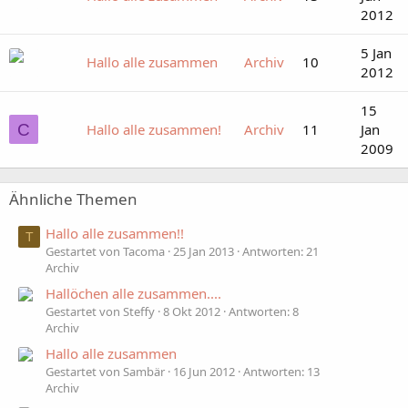
2012
5 Jan
Hallo alle zusammen
Archiv
10
2012
15
C
Hallo alle zusammen!
Archiv
11
Jan
2009
Ähnliche Themen
Hallo alle zusammen!!
T
Gestartet von Tacoma
25 Jan 2013
Antworten: 21
Archiv
Hallöchen alle zusammen....
Gestartet von Steffy
8 Okt 2012
Antworten: 8
Archiv
Hallo alle zusammen
Gestartet von Sambär
16 Jun 2012
Antworten: 13
Archiv