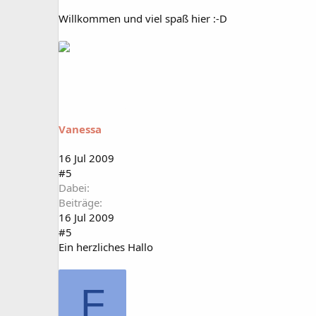
Willkommen und viel spaß hier :-D
Vanessa
16 Jul 2009
#5
Dabei
Beiträge
16 Jul 2009
#5
Ein herzliches Hallo
F