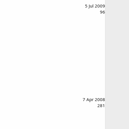
5 Jul 2009
96
7 Apr 2008
281