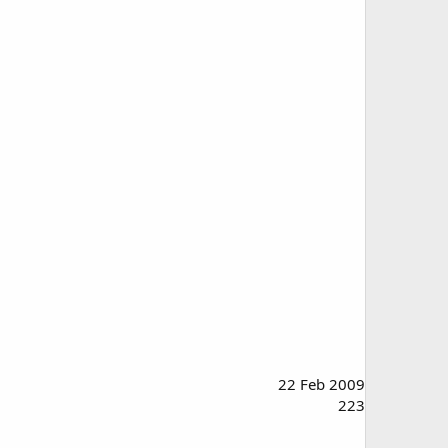
22 Feb 2009
223