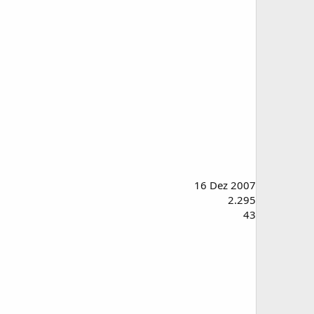
16 Dez 2007
2.295
43