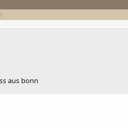
russ aus bonn