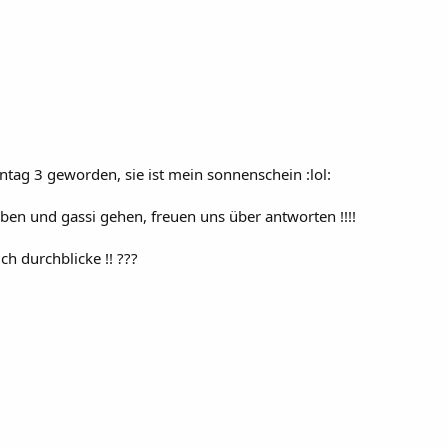
ntag 3 geworden, sie ist mein sonnenschein :lol:
ben und gassi gehen, freuen uns über antworten !!!!
ch durchblicke !! ???