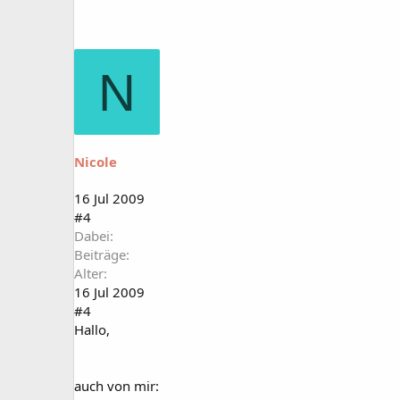
N
Nicole
16 Jul 2009
#4
Dabei
Beiträge
Alter
16 Jul 2009
#4
Hallo,
auch von mir: