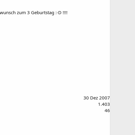
wunsch zum 3 Geburtstag :-D !!!!
30 Dez 2007
1.403
46