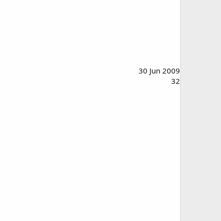
30 Jun 2009
32