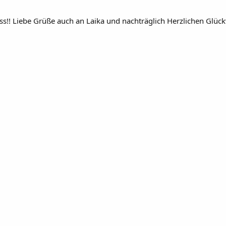
s!! Liebe Grüße auch an Laika und nachträglich Herzlichen Glück