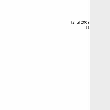
12 Jul 2009
19