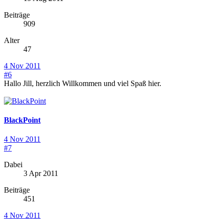
Beiträge
909
Alter
47
4 Nov 2011
#6
Hallo Jill, herzlich Willkommen und viel Spaß hier.
BlackPoint
4 Nov 2011
#7
Dabei
3 Apr 2011
Beiträge
451
4 Nov 2011