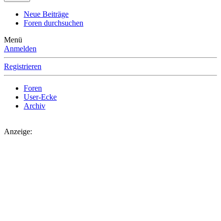
Neue Beiträge
Foren durchsuchen
Menü
Anmelden
Registrieren
Foren
User-Ecke
Archiv
Anzeige: