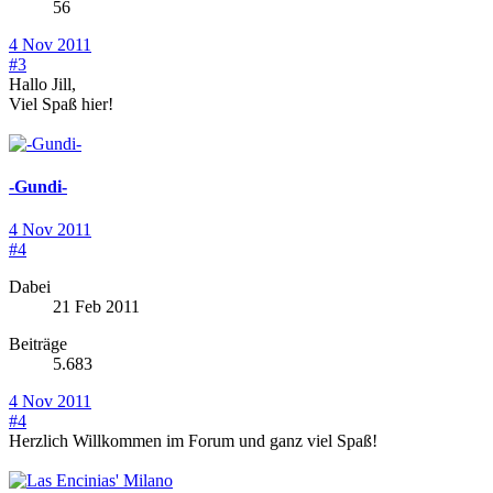
56
4 Nov 2011
#3
Hallo Jill,
Viel Spaß hier!
-Gundi-
4 Nov 2011
#4
Dabei
21 Feb 2011
Beiträge
5.683
4 Nov 2011
#4
Herzlich Willkommen im Forum und ganz viel Spaß!