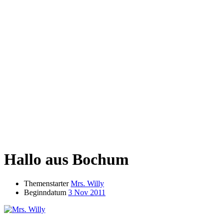
Hallo aus Bochum
Themenstarter
Mrs. Willy
Beginndatum
3 Nov 2011