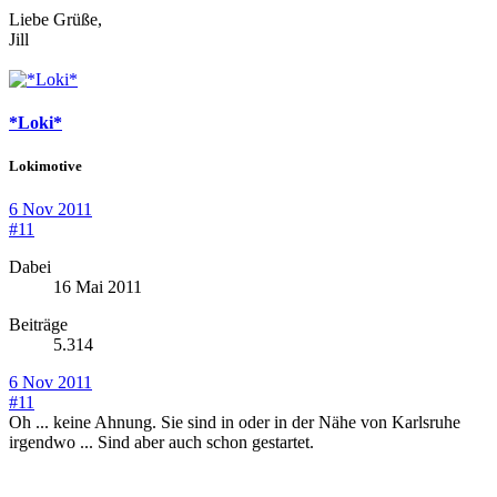
Liebe Grüße,
Jill
*Loki*
Lokimotive
6 Nov 2011
#11
Dabei
16 Mai 2011
Beiträge
5.314
6 Nov 2011
#11
Oh ... keine Ahnung. Sie sind in oder in der Nähe von Karlsruhe
irgendwo ... Sind aber auch schon gestartet.