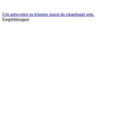
Um antworten zu können musst du eingeloggt sein.
Empfehlungen: