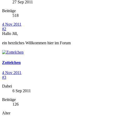
27 Sep 2011
Beiträge
518
4 Nov 2011
#2
Hallo Jill,
ein herzliches Willkommen hier im Forum
Zottelchen
4 Nov 2011
#3
Dabei
6 Sep 2011
Beiträge
126
Alter