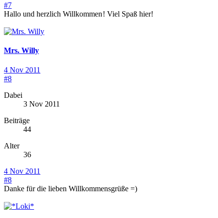
#7
Hallo und herzlich Willkommen
! Viel Spaß hier!
Mrs. Willy
4 Nov 2011
#8
Dabei
3 Nov 2011
Beiträge
44
Alter
36
4 Nov 2011
#8
Danke für die lieben Willkommensgrüße =)