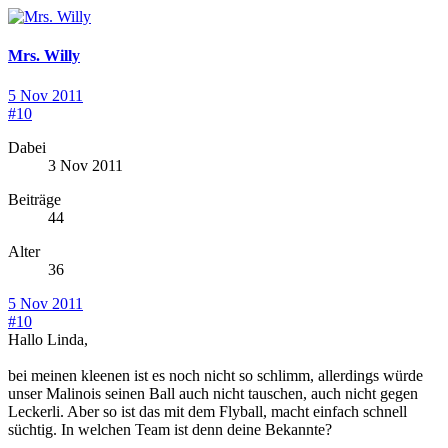
Mrs. Willy
5 Nov 2011
#10
Dabei
3 Nov 2011
Beiträge
44
Alter
36
5 Nov 2011
#10
Hallo Linda,
bei meinen kleenen ist es noch nicht so schlimm, allerdings würde
unser Malinois seinen Ball auch nicht tauschen, auch nicht gegen
Leckerli. Aber so ist das mit dem Flyball, macht einfach schnell
süchtig. In welchen Team ist denn deine Bekannte?