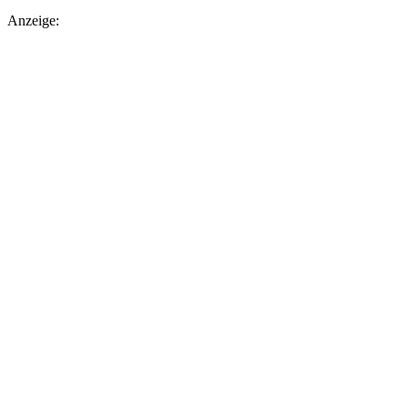
Anzeige: