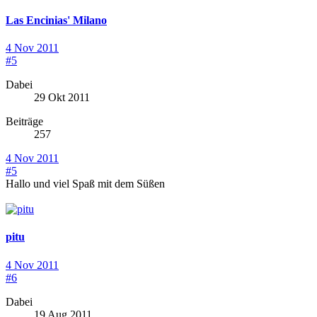
Las Encinias' Milano
4 Nov 2011
#5
Dabei
29 Okt 2011
Beiträge
257
4 Nov 2011
#5
Hallo und viel Spaß mit dem Süßen
pitu
4 Nov 2011
#6
Dabei
19 Aug 2011