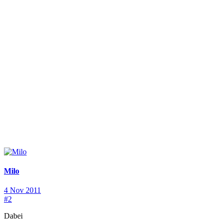
Milo
4 Nov 2011
#2
Dabei