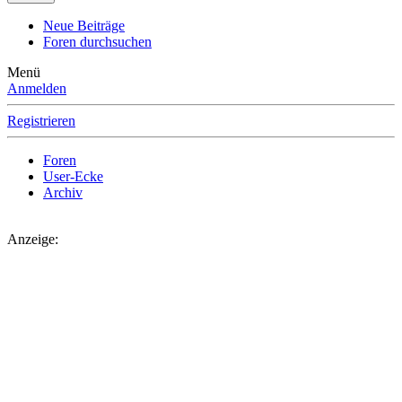
Neue Beiträge
Foren durchsuchen
Menü
Anmelden
Registrieren
Foren
User-Ecke
Archiv
Anzeige: