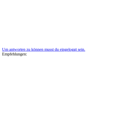
Um antworten zu können musst du eingeloggt sein.
Empfehlungen: