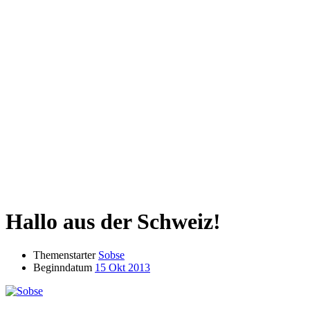
Hallo aus der Schweiz!
Themenstarter
Sobse
Beginndatum
15 Okt 2013