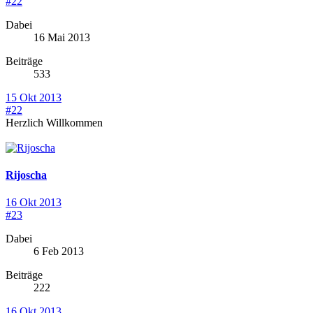
#22
Dabei
16 Mai 2013
Beiträge
533
15 Okt 2013
#22
Herzlich Willkommen
Rijoscha
16 Okt 2013
#23
Dabei
6 Feb 2013
Beiträge
222
16 Okt 2013