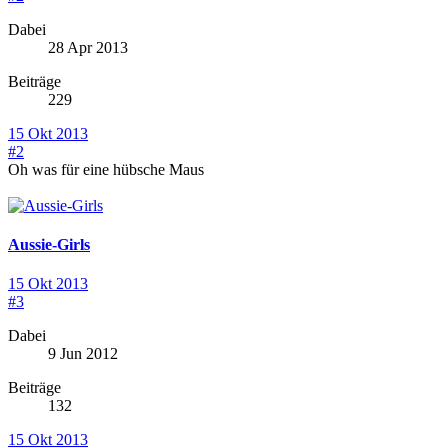
Dabei
28 Apr 2013
Beiträge
229
15 Okt 2013
#2
Oh was für eine hübsche Maus
Aussie-Girls
15 Okt 2013
#3
Dabei
9 Jun 2012
Beiträge
132
15 Okt 2013