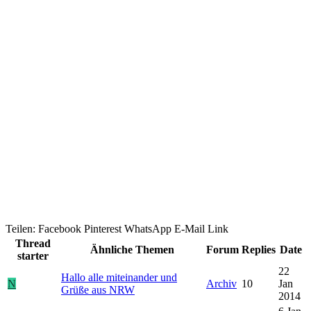
Teilen:
Facebook
Pinterest
WhatsApp
E-Mail
Link
Thread
Ähnliche Themen
Forum
Replies
Date
starter
22
Hallo alle miteinander und
N
Archiv
10
Jan
Grüße aus NRW
2014