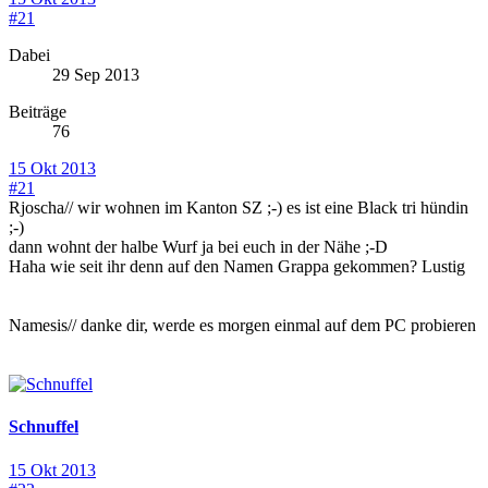
#21
Dabei
29 Sep 2013
Beiträge
76
15 Okt 2013
#21
Rjoscha// wir wohnen im Kanton SZ ;-) es ist eine Black tri hündin
;-)
dann wohnt der halbe Wurf ja bei euch in der Nähe ;-D
Haha wie seit ihr denn auf den Namen Grappa gekommen? Lustig
Namesis// danke dir, werde es morgen einmal auf dem PC probieren
Schnuffel
15 Okt 2013