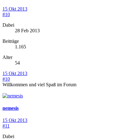
15 Okt 2013
#10
Dabei
28 Feb 2013
Beiträge
1.165
Alter
54
15 Okt 2013
#10
Willkommen und viel Spaß im Forum
nemesis
15 Okt 2013
#11
Dabei