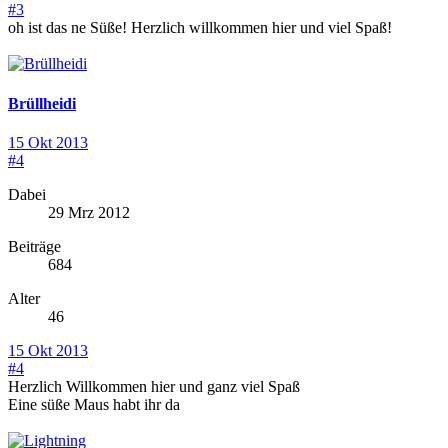
#3
oh ist das ne Süße! Herzlich willkommen hier und viel Spaß!
Brüllheidi
15 Okt 2013
#4
Dabei
29 Mrz 2012
Beiträge
684
Alter
46
15 Okt 2013
#4
Herzlich Willkommen hier und ganz viel Spaß
Eine süße Maus habt ihr da