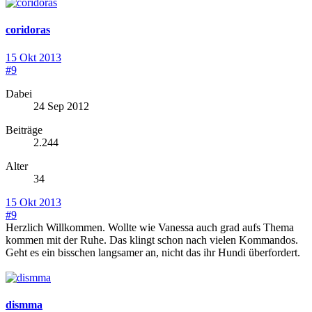
coridoras
15 Okt 2013
#9
Dabei
24 Sep 2012
Beiträge
2.244
Alter
34
15 Okt 2013
#9
Herzlich Willkommen. Wollte wie Vanessa auch grad aufs Thema
kommen mit der Ruhe. Das klingt schon nach vielen Kommandos.
Geht es ein bisschen langsamer an, nicht das ihr Hundi überfordert.
dismma