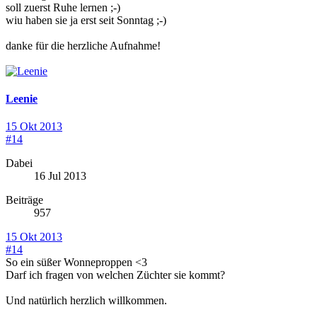
soll zuerst Ruhe lernen ;-)
wiu haben sie ja erst seit Sonntag ;-)
danke für die herzliche Aufnahme!
Leenie
15 Okt 2013
#14
Dabei
16 Jul 2013
Beiträge
957
15 Okt 2013
#14
So ein süßer Wonneproppen <3
Darf ich fragen von welchen Züchter sie kommt?
Und natürlich herzlich willkommen.