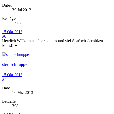
Dabei
30 Jul 2012
Beiträge
1.962
15 Okt 2013
#6
Herzlich Willkommen hier bei uns und viel Spaß mit der süßen
Maus!! ♥
sternschnuppe
15 Okt 2013
#7
Dabei
10 Mrz 2013
Beiträge
308