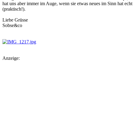
hat uns aber immer im Auge, wenn sie etwas neues im Sinn hat echt
(praktisch!).
Liebe Grüsse
Sobse&co
Anzeige: