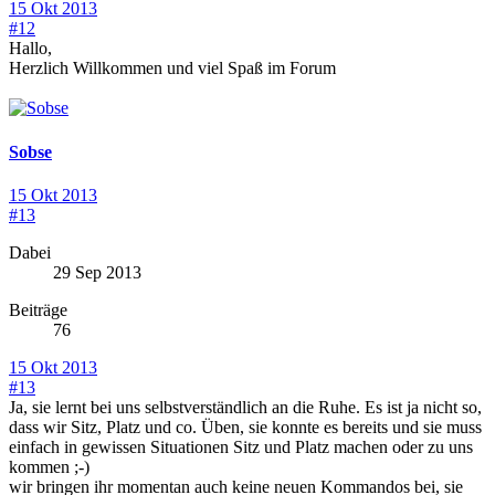
15 Okt 2013
#12
Hallo,
Herzlich Willkommen und viel Spaß im Forum
Sobse
15 Okt 2013
#13
Dabei
29 Sep 2013
Beiträge
76
15 Okt 2013
#13
Ja, sie lernt bei uns selbstverständlich an die Ruhe. Es ist ja nicht so,
dass wir Sitz, Platz und co. Üben, sie konnte es bereits und sie muss
einfach in gewissen Situationen Sitz und Platz machen oder zu uns
kommen ;-)
wir bringen ihr momentan auch keine neuen Kommandos bei, sie