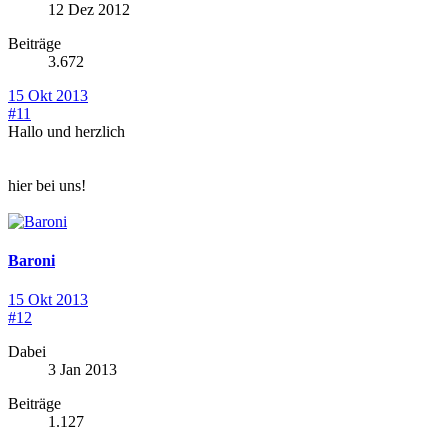
12 Dez 2012
Beiträge
3.672
15 Okt 2013
#11
Hallo und herzlich
hier bei uns!
Baroni
15 Okt 2013
#12
Dabei
3 Jan 2013
Beiträge
1.127