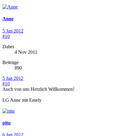
Anne
5 Jan 2012
#10
Dabei
4 Nov 2011
Beiträge
890
5 Jan 2012
#10
Auch von uns Herzlich Willkommen!
LG Anne mit Emely
pitu
6 Jan 2012