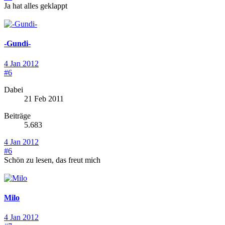
Ja hat alles geklappt
-Gundi-
4 Jan 2012
#6
Dabei
21 Feb 2011
Beiträge
5.683
4 Jan 2012
#6
Schön zu lesen, das freut mich
Milo
4 Jan 2012