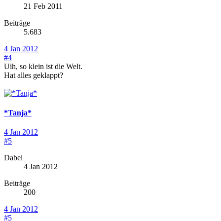
21 Feb 2011
Beiträge
5.683
4 Jan 2012
#4
Uih, so klein ist die Welt.
Hat alles geklappt?
*Tanja*
4 Jan 2012
#5
Dabei
4 Jan 2012
Beiträge
200
4 Jan 2012
#5