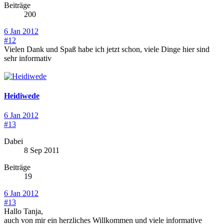
Beiträge
200
6 Jan 2012
#12
Vielen Dank und Spaß habe ich jetzt schon, viele Dinge hier sind
sehr informativ
Heidiwede
6 Jan 2012
#13
Dabei
8 Sep 2011
Beiträge
19
6 Jan 2012
#13
Hallo Tanja,
auch von mir ein herzliches Willkommen und viele informative