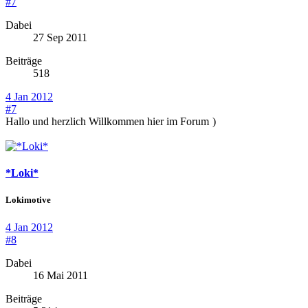
#7
Dabei
27 Sep 2011
Beiträge
518
4 Jan 2012
#7
Hallo und herzlich Willkommen hier im Forum
)
*Loki*
Lokimotive
4 Jan 2012
#8
Dabei
16 Mai 2011
Beiträge