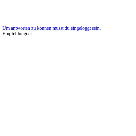
Um antworten zu können musst du eingeloggt sein.
Empfehlungen: