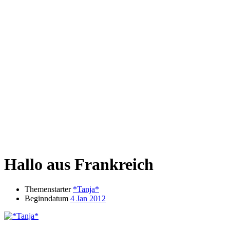
Hallo aus Frankreich
Themenstarter
*Tanja*
Beginndatum
4 Jan 2012