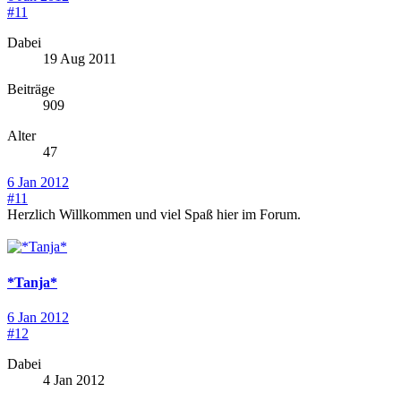
#11
Dabei
19 Aug 2011
Beiträge
909
Alter
47
6 Jan 2012
#11
Herzlich Willkommen und viel Spaß hier im Forum.
*Tanja*
6 Jan 2012
#12
Dabei
4 Jan 2012