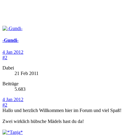
-Gundi-
4 Jan 2012
#2
Dabei
21 Feb 2011
Beiträge
5.683
4 Jan 2012
#2
Hallo und herzlich Willkommen hier im Forum und viel Spaß!
Zwei wirklich hübsche Mädels hast du da!