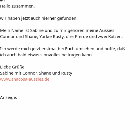
Hallo zusammen,
wir haben jetzt auch hierher gefunden.
Mein Name ist Sabine und zu mir gehören meine Aussies
Connor und Shane, Yorkie Rusty, drei Pferde und zwei Katzen.
Ich werde mich jetzt erstmal bei Euch umsehen und hoffe, daß
ich auch bald etwas sinnvolles beitragen kann.
Liebe Grüße
Sabine mit Connor, Shane und Rusty
www.shacosa-aussies.de
Anzeige: