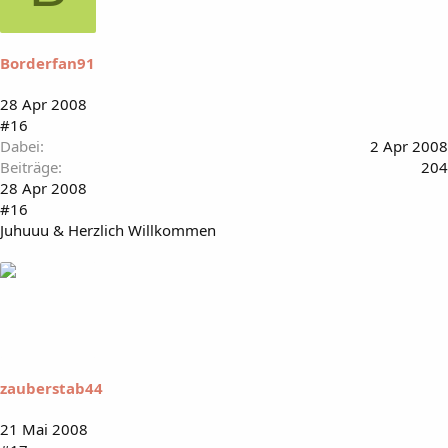
Borderfan91
28 Apr 2008
#16
Dabei
2 Apr 2008
Beiträge
204
28 Apr 2008
#16
Juhuuu & Herzlich Willkommen
zauberstab44
21 Mai 2008