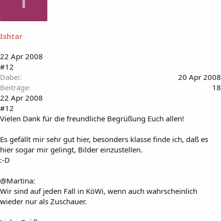
Ishtar
22 Apr 2008
#12
Dabei
20 Apr 2008
Beiträge
18
22 Apr 2008
#12
Vielen Dank für die freundliche Begrüßung Euch allen!
Es gefällt mir sehr gut hier, besonders klasse finde ich, daß es
hier sogar mir gelingt, Bilder einzustellen.
:-D
@Martina:
Wir sind auf jeden Fall in KöWi, wenn auch wahrscheinlich
wieder nur als Zuschauer.