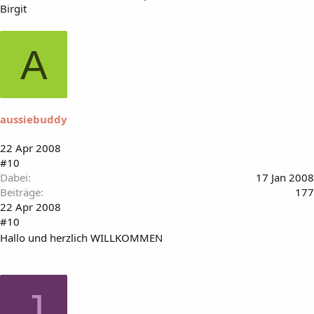
Birgit
A
aussiebuddy
22 Apr 2008
#10
Dabei
17 Jan 2008
Beiträge
177
22 Apr 2008
#10
Hallo und herzlich WILLKOMMEN
J