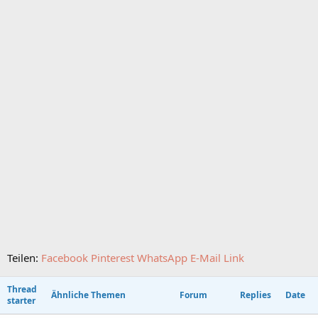
Teilen:
Facebook
Pinterest
WhatsApp
E-Mail
Link
Thread
Ähnliche Themen
Forum
Replies
Date
starter