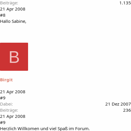
Beiträge
1.135
21 Apr 2008
#8
Hallo Sabine,
B
Birgit
21 Apr 2008
#9
Dabei
21 Dez 2007
Beiträge
236
21 Apr 2008
#9
Herzlich Willkomen und viel Spaß im Forum.