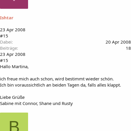
Ishtar
23 Apr 2008
#15
Dabei
20 Apr 2008
Beiträge
18
23 Apr 2008
#15
Hallo Martina,
ich freue mich auch schon, wird bestimmt wieder schön.
Ich bin voraussichtlich an beiden Tagen da, falls alles klappt.
Liebe Grüße
Sabine mit Connor, Shane und Rusty
B