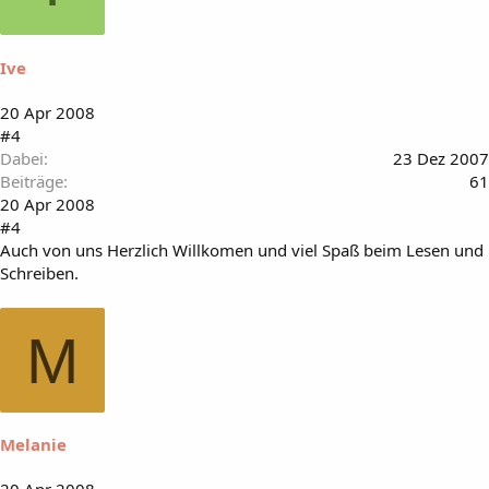
Ive
20 Apr 2008
#4
Dabei
23 Dez 2007
Beiträge
61
20 Apr 2008
#4
Auch von uns Herzlich Willkomen und viel Spaß beim Lesen und
Schreiben.
M
Melanie