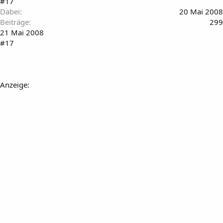
#17
Dabei
20 Mai 2008
Beiträge
299
21 Mai 2008
#17
Anzeige: