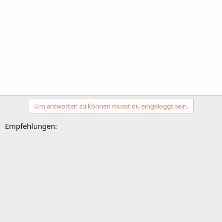
Um antworten zu können musst du eingeloggt sein.
Empfehlungen: